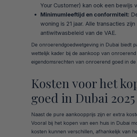
Your Customer) kan ook een bewijs va
Minimumleeftijd en conformiteit:
De
woning is 21 jaar. Alle transacties zi
antiwitwasbeleid van de VAE.
De onroerendgoedwetgeving in Dubai biedt par
wettelijk kader bij de aankoop van onroeren
eigendomsrechten van onroerend goed in de 
Kosten voor het k
goed in Dubai 2025
Naast de pure aankoopprijs zijn er extra koste
Vooral bij het kopen van een huis in Dubai 
kosten kunnen verschillen, afhankelijk van h