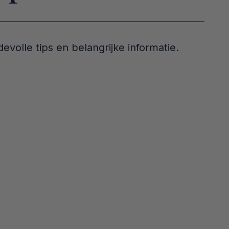
olle tips en belangrijke informatie.