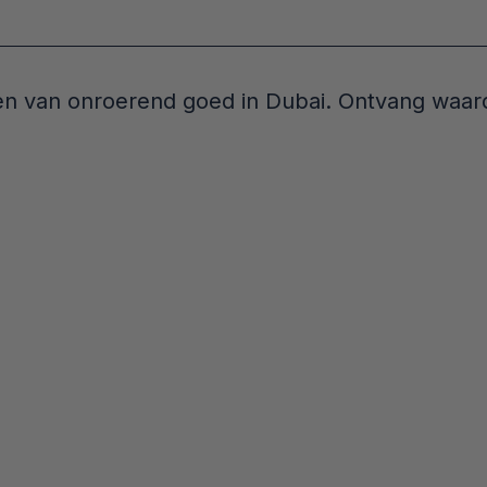
n van onroerend goed in Dubai. Ontvang waardev