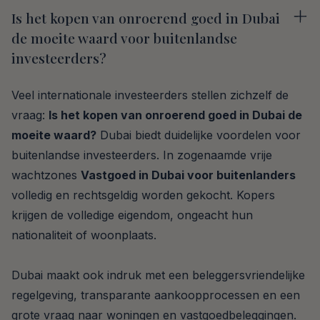
Is het kopen van onroerend goed in Dubai
de moeite waard voor buitenlandse
investeerders?
Veel internationale investeerders stellen zichzelf de
vraag:
Is het kopen van onroerend goed in Dubai de
moeite waard?
Dubai biedt duidelijke voordelen voor
buitenlandse investeerders. In zogenaamde vrije
wachtzones
Vastgoed in Dubai voor buitenlanders
volledig en rechtsgeldig worden gekocht. Kopers
krijgen de volledige eigendom, ongeacht hun
nationaliteit of woonplaats.
Dubai maakt ook indruk met een beleggersvriendelijke
regelgeving, transparante aankoopprocessen en een
grote vraag naar woningen en vastgoedbeleggingen.