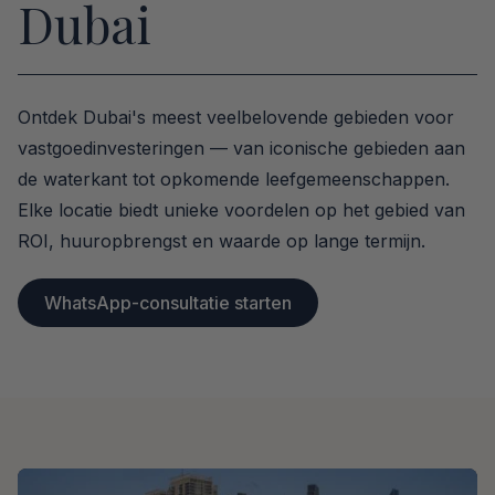
Dubai
Ontdek Dubai's meest veelbelovende gebieden voor
vastgoedinvesteringen — van iconische gebieden aan
de waterkant tot opkomende leefgemeenschappen.
Elke locatie biedt unieke voordelen op het gebied van
ROI, huuropbrengst en waarde op lange termijn.
WhatsApp-consultatie starten