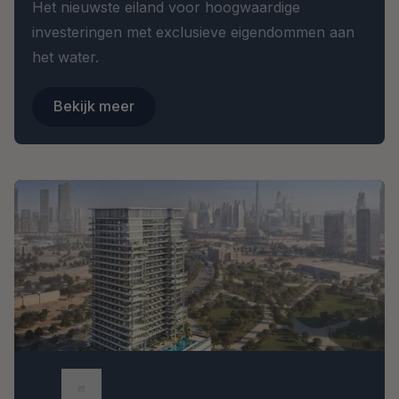
Het nieuwste eiland voor hoogwaardige
investeringen met exclusieve eigendommen aan
het water.
Bekijk meer