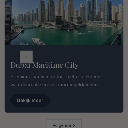
Dubai Maritime City
Premium maritiem district met uitstekende
waardecreatie en verhuurmogelijkheden.
Bekijk meer
Volgende