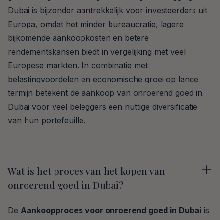
Dubai is bijzonder aantrekkelijk voor investeerders uit
Europa, omdat het minder bureaucratie, lagere
bijkomende aankoopkosten en betere
rendementskansen biedt in vergelijking met veel
Europese markten. In combinatie met
belastingvoordelen en economische groei op lange
termijn betekent de aankoop van onroerend goed in
Dubai voor veel beleggers een nuttige diversificatie
van hun portefeuille.
Wat is het proces van het kopen van
onroerend goed in Dubai?
De
Aankoopproces voor onroerend goed in Dubai
is