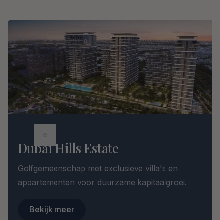
Dubai Hills Estate
Golfgemeenschap met exclusieve villa's en
appartementen voor duurzame kapitaalgroei.
Bekijk meer