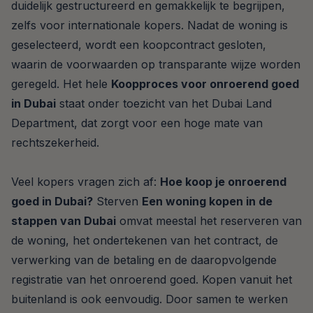
duidelijk gestructureerd en gemakkelijk te begrijpen,
zelfs voor internationale kopers. Nadat de woning is
geselecteerd, wordt een koopcontract gesloten,
waarin de voorwaarden op transparante wijze worden
geregeld. Het hele
Koopproces voor onroerend goed
in Dubai
staat onder toezicht van het Dubai Land
Department, dat zorgt voor een hoge mate van
rechtszekerheid.
Veel kopers vragen zich af:
Hoe koop je onroerend
goed in Dubai?
Sterven
Een woning kopen in de
stappen van Dubai
omvat meestal het reserveren van
de woning, het ondertekenen van het contract, de
verwerking van de betaling en de daaropvolgende
registratie van het onroerend goed. Kopen vanuit het
buitenland is ook eenvoudig. Door samen te werken