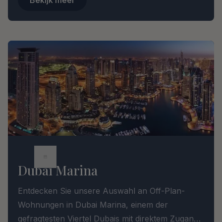
Dubai Marina
Entdecken Sie unsere Auswahl an Off-Plan-
Wohnungen in Dubai Marina, einem der
gefragtesten Viertel Dubais mit direktem Zugang