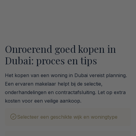
Onroerend goed kopen in
Dubai: proces en tips
Het kopen van een woning in Dubai vereist planning.
Een ervaren makelaar helpt bij de selectie,
onderhandelingen en contractafsluiting. Let op extra
kosten voor een veilige aankoop.
Selecteer een geschikte wijk en woningtype