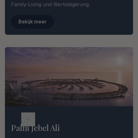
Family-Living und Wertsteigerung.
Bekijk meer
Palm Jebel Ali