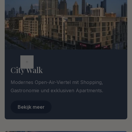
City Walk
Modernes Open-Air-Viertel mit Shopping,
Gastronomie und exklusiven Apartments.
Bekijk meer