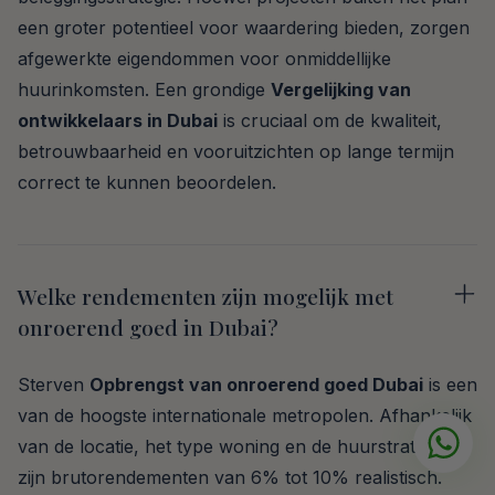
een groter potentieel voor waardering bieden, zorgen
afgewerkte eigendommen voor onmiddellijke
huurinkomsten. Een grondige
Vergelijking van
ontwikkelaars in Dubai
is cruciaal om de kwaliteit,
betrouwbaarheid en vooruitzichten op lange termijn
correct te kunnen beoordelen.
Welke rendementen zijn mogelijk met
onroerend goed in Dubai?
Sterven
Opbrengst van onroerend goed Dubai
is een
van de hoogste internationale metropolen. Afhankelijk
van de locatie, het type woning en de huurstrategie
zijn brutorendementen van 6% tot 10% realistisch.