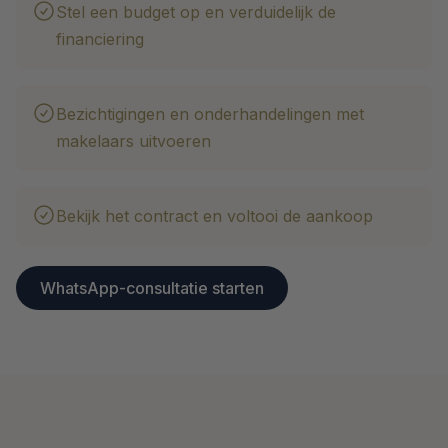
Stel een budget op en verduidelijk de
financiering
Bezichtigingen en onderhandelingen met
makelaars uitvoeren
Bekijk het contract en voltooi de aankoop
WhatsApp-consultatie starten