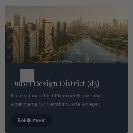
Dubai Design District (d3)
Kreativstandort mit Premium-Büros und
Apartments für trendbewusste Anleger.
Bekijk meer