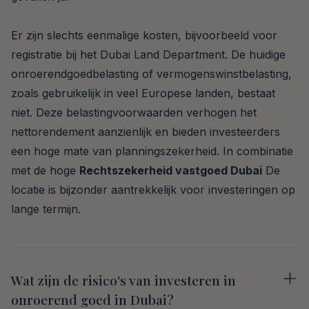
Er zijn slechts eenmalige kosten, bijvoorbeeld voor
registratie bij het Dubai Land Department. De huidige
onroerendgoedbelasting of vermogenswinstbelasting,
zoals gebruikelijk in veel Europese landen, bestaat
niet. Deze belastingvoorwaarden verhogen het
nettorendement aanzienlijk en bieden investeerders
een hoge mate van planningszekerheid. In combinatie
met de hoge
Rechtszekerheid vastgoed Dubai
De
locatie is bijzonder aantrekkelijk voor investeringen op
lange termijn.
Wat zijn de risico's van investeren in
onroerend goed in Dubai?