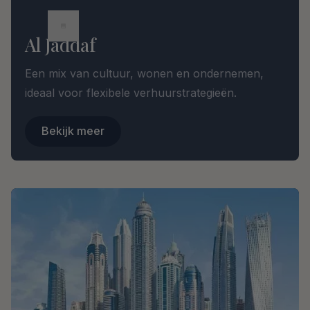
Al Jaddaf
Een mix van cultuur, wonen en ondernemen,
ideaal voor flexibele verhuurstrategieën.
Bekijk meer