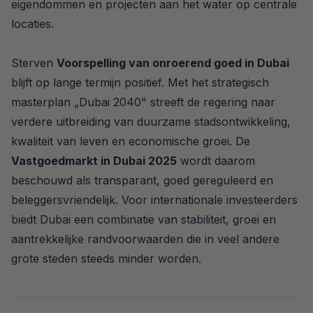
eigendommen en projecten aan het water op centrale
locaties.
Sterven
Voorspelling van onroerend goed in Dubai
blijft op lange termijn positief. Met het strategisch
masterplan „Dubai 2040" streeft de regering naar
verdere uitbreiding van duurzame stadsontwikkeling,
kwaliteit van leven en economische groei. De
Vastgoedmarkt in Dubai 2025
wordt daarom
beschouwd als transparant, goed gereguleerd en
beleggersvriendelijk. Voor internationale investeerders
biedt Dubai een combinatie van stabiliteit, groei en
aantrekkelijke randvoorwaarden die in veel andere
grote steden steeds minder worden.