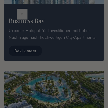
Business Bay
Urbaner Hotspot für Investitionen mit hoher
Nachfrage nach hochwertigen City-Apartments.
Bekijk meer