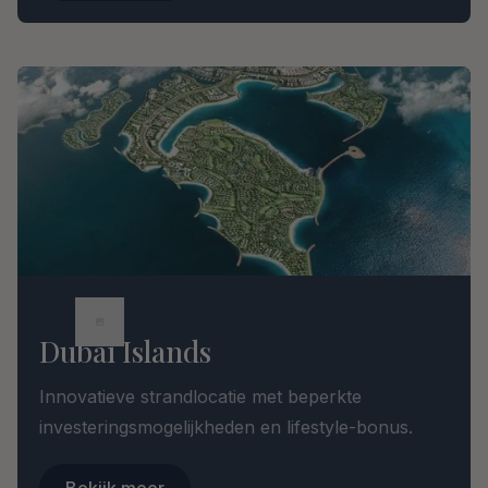
Dubai Islands
Innovatieve strandlocatie met beperkte
investeringsmogelijkheden en lifestyle-bonus.
Bekijk meer