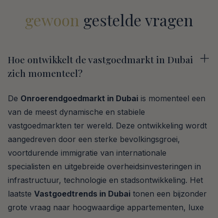
gewoon
gestelde vragen
Hoe ontwikkelt de vastgoedmarkt in Dubai
zich momenteel?
De
Onroerendgoedmarkt in Dubai
is momenteel een
van de meest dynamische en stabiele
vastgoedmarkten ter wereld. Deze ontwikkeling wordt
aangedreven door een sterke bevolkingsgroei,
voortdurende immigratie van internationale
specialisten en uitgebreide overheidsinvesteringen in
infrastructuur, technologie en stadsontwikkeling. Het
laatste
Vastgoedtrends in Dubai
tonen een bijzonder
grote vraag naar hoogwaardige appartementen, luxe