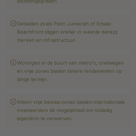
bezettingsgraden.
Gebieden zoals Palm Jumeirah of Emaar
Beachfront stijgen sneller in waarde dankzij
merken en infrastructuur.
Woningen in de buurt van metro's, snelwegen
en vrije zones bieden betere rendementen op
lange termijn.
Alleen vrije bewaarzones bieden internationale
investeerders de mogelijkheid om volledig
eigendom te verwerven.