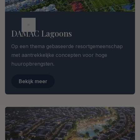
DAMAC Lagoons
Op een thema gebaseerde resortgemeenschap
met aantrekkelijke concepten voor hoge
huuropbrengsten.
Bekijk meer