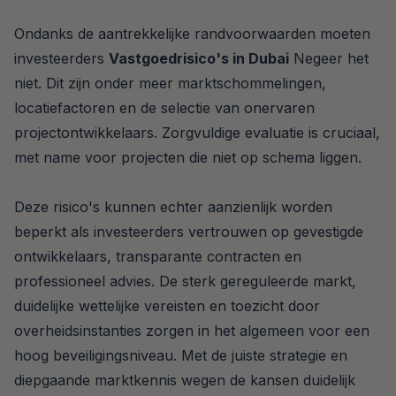
Ondanks de aantrekkelijke randvoorwaarden moeten
investeerders
Vastgoedrisico's in Dubai
Negeer het
niet. Dit zijn onder meer marktschommelingen,
locatiefactoren en de selectie van onervaren
projectontwikkelaars. Zorgvuldige evaluatie is cruciaal,
met name voor projecten die niet op schema liggen.
Deze risico's kunnen echter aanzienlijk worden
beperkt als investeerders vertrouwen op gevestigde
ontwikkelaars, transparante contracten en
professioneel advies. De sterk gereguleerde markt,
duidelijke wettelijke vereisten en toezicht door
overheidsinstanties zorgen in het algemeen voor een
hoog beveiligingsniveau. Met de juiste strategie en
diepgaande marktkennis wegen de kansen duidelijk