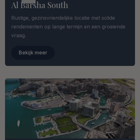
Al Barsha South
Rustige, gezinsvriendelijke locatie met solide
rendementen op lange termijn en een groeiende
vraag.
Bekijk meer