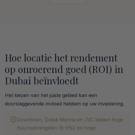
Hoe locatie het rendement
op onroerend goed (ROI) in
Dubai beïnvloedt
Het kiezen van het juiste gebied kan een
doorslaggevende invloed hebben op uw investering.
Downtown, Dubai Marina en JVC bieden hoge
huuropbrengsten (6-9%) en hoge