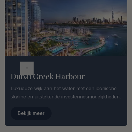
Dubai Creek Harbour
Luxueuze wijk aan het water met een iconische
skyline en uitstekende investeringsmogelijkheden.
Bekijk meer