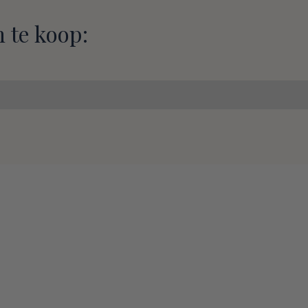
 te koop: