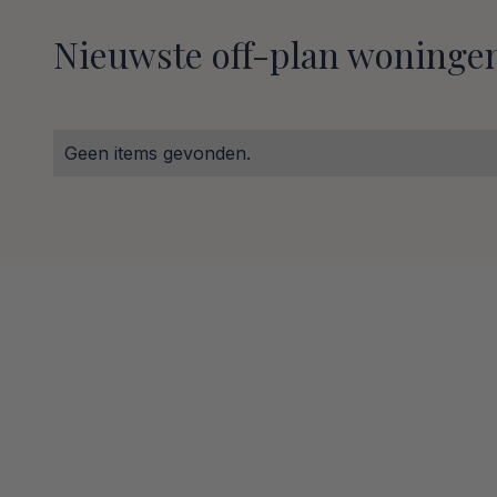
Nieuwste off-plan woningen
Geen items gevonden.