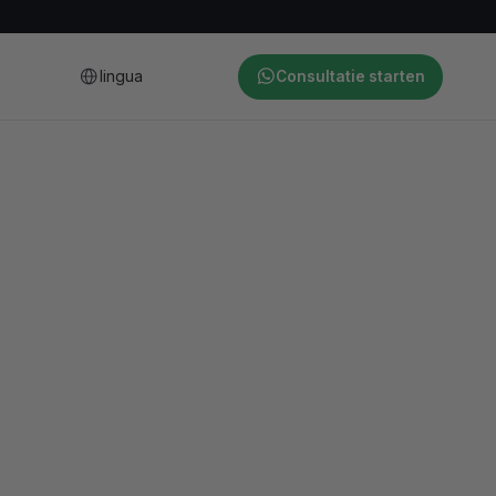
lingua
Consultatie starten