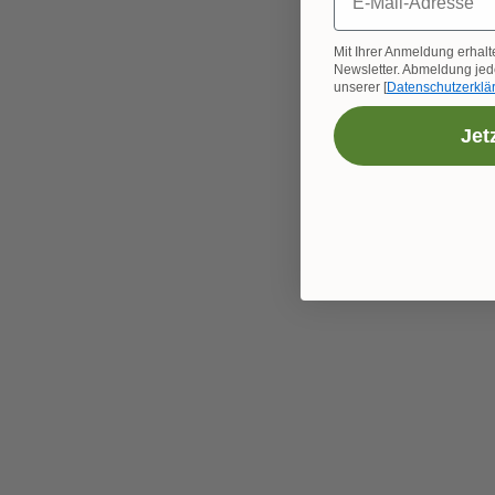
Mit Ihrer Anmeldung erhalt
Newsletter. Abmeldung jede
unserer [
Datenschutzerklä
Jet