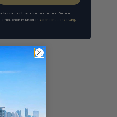
ie können sich jederzeit abmelden. Weitere
nformationen in unserer
Datenschutzerklärung
.