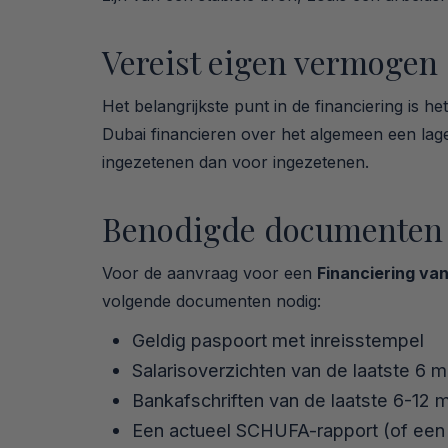
Vereist eigen vermogen
Het belangrijkste punt in de financiering is 
Dubai financieren over het algemeen een lage
ingezetenen dan voor ingezetenen.
Benodigde documenten
Voor de aanvraag voor een
Financiering va
volgende documenten nodig:
Geldig paspoort met inreisstempel
Salarisoverzichten van de laatste 6 
Bankafschriften van de laatste 6-12 
Een actueel SCHUFA-rapport (of een e