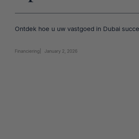
Ontdek hoe u uw vastgoed in Dubai succesvo
Financiering
|
January 2, 2026