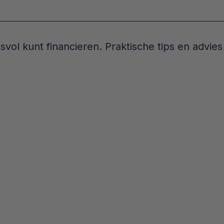
l kunt financieren. Praktische tips en advies s