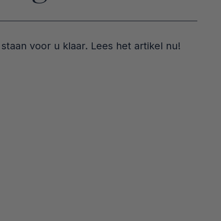
taan voor u klaar. Lees het artikel nu!