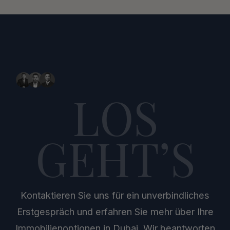
LOS
GEHT’S
Kontaktieren Sie uns für ein unverbindliches
Erstgespräch und erfahren Sie mehr über Ihre
Immobilienoptionen in Dubai. Wir beantworten