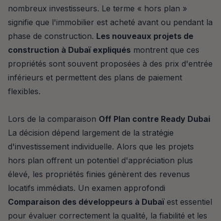
nombreux investisseurs. Le terme « hors plan »
signifie que l'immobilier est acheté avant ou pendant la
phase de construction.
Les nouveaux projets de
construction à Dubaï expliqués
montrent que ces
propriétés sont souvent proposées à des prix d'entrée
inférieurs et permettent des plans de paiement
flexibles.
Lors de la comparaison
Off Plan contre Ready Dubai
La décision dépend largement de la stratégie
d'investissement individuelle. Alors que les projets
hors plan offrent un potentiel d'appréciation plus
élevé, les propriétés finies génèrent des revenus
locatifs immédiats. Un examen approfondi
Comparaison des développeurs à Dubaï
est essentiel
pour évaluer correctement la qualité, la fiabilité et les