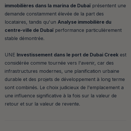
immobilières dans la marina de Dubaï
présentent une
demande constamment élevée de la part des
locataires, tandis qu'un
Analyse immobilière du
centre-ville de Dubaï
performance particulièrement
stable démontrée.
UNE
Investissement dans le port de Dubai Creek
est
considérée comme tournée vers l'avenir, car des
infrastructures modernes, une planification urbaine
durable et des projets de développement à long terme
sont combinés. Le choix judicieux de l'emplacement a
une influence significative à la fois sur la valeur de
retour et sur la valeur de revente.