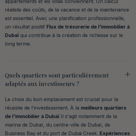
appartements et les villas conviennent. Un calcul
réaliste des coûts, de la vacance et de la maintenance
est essentiel. Avec une planification professionnelle,
un résultat positif
Flux de trésorerie de l'immobilier à
Dubaï
qui contribue à la création de richesse sur le
long terme.
Quels quartiers sont particulièrement
adaptés aux investisseurs ?
Le choix du bon emplacement est crucial pour la
réussite de l'investissement. À la
meilleurs quartiers
de l'immobilier à Dubaï
Il s'agit notamment de la
marina de Dubaï, du centre-ville de Dubaï, de
Business Bay et du port de Dubai Creek.
Expériences