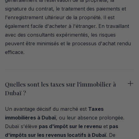
signature du contrat, le traitement des paiements et
l'enregistrement ultérieur de la propriété. Il est
également facile d'acheter à l'étranger. En travaillant
avec des consultants expérimentés, les risques
peuvent être minimisés et le processus d'achat rendu
efficace.
Quelles sont les taxes sur l'immobilier à
Dubaï ?
Un avantage décisif du marché est
Taxes
immobilières à Dubaï
, ou leur absence prolongée.
Dubaï s'élève
pas d'impôt sur le revenu
et
pas
d'impôts sur les revenus locatifs à Dubaï
. De