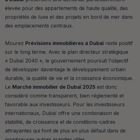
élevée pour des appartements de haute qualité, des
propriétés de luxe et des projets en bord de mer dans
des emplacements centraux.
Mourez
Prévisions immobilières à Dubaï
reste positif
sur le long terme. Avec le plan directeur stratégique
« Dubaï 2040 », le gouvernement poursuit l'objectif
de développer davantage le développement urbain
durable, la qualité de vie et la croissance économique.
Le
Marché immobilier de Dubaï 2025
est donc
considéré comme transparent, bien réglementé et
favorable aux investisseurs. Pour les investisseurs
internationaux, Dubaï offre une combinaison de
stabilité, de croissance et de conditions-cadres
attrayantes qui font de plus en plus défaut dans de
nombreuses autres grandes villes.