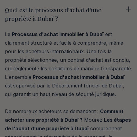
Quel est le processus d'achat d'une
propriété à Dubaï ?
Le
Processus d'achat immobilier à Dubaï
est
clairement structuré et facile à comprendre, même
pour les acheteurs internationaux. Une fois la
propriété sélectionnée, un contrat d'achat est conclu,
qui réglemente les conditions de manière transparente.
L'ensemble
Processus d'achat immobilier à Dubaï
est supervisé par le Département foncier de Dubaï,
qui garantit un haut niveau de sécurité juridique.
De nombreux acheteurs se demandent :
Comment
acheter une propriété à Dubaï ?
Mourez
Les étapes
de l'achat d'une propriété à Dubaï
comprennent
généralement la réservation de la propriété, la