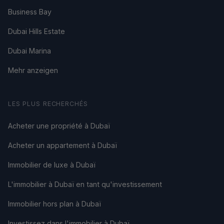
Business Bay
Dubai Hills Estate
Dubai Marina
Mehr anzeigen
LES PLUS RECHERCHÉS
Acheter une propriété à Dubaï
Acheter un appartement à Dubaï
Immobilier de luxe à Dubaï
L'immobilier à Dubaï en tant qu'investissement
Immobilier hors plan à Dubaï
Investissez dans l'immobilier à Dubaï