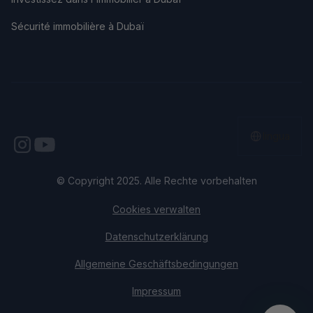
Sécurité immobilière à Dubaï
lingua
© Copyright 2025. Alle Rechte vorbehalten
Cookies verwalten
Datenschutzerklärung
Allgemeine Geschäftsbedingungen
Impressum