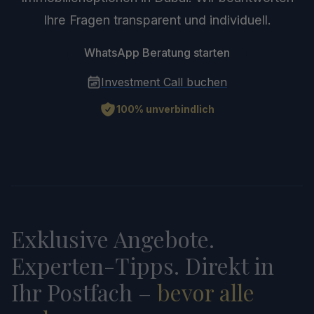
Ihre Fragen transparent und individuell.
WhatsApp Beratung starten
Investment Call buchen
100% unverbindlich
Exklusive Angebote.
Experten-Tipps. Direkt in
Ihr Postfach –
bevor alle