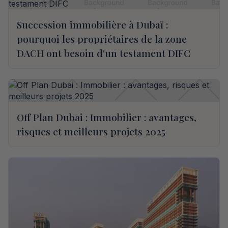
Succession immobilière à Dubaï :
pourquoi les propriétaires de la zone
DACH ont besoin d'un testament DIFC
Off Plan Dubai : Immobilier : avantages,
risques et meilleurs projets 2025