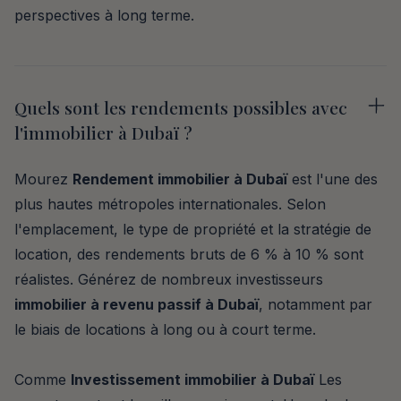
perspectives à long terme.
Quels sont les rendements possibles avec
l'immobilier à Dubaï ?
Mourez
Rendement immobilier à Dubaï
est l'une des
plus hautes métropoles internationales. Selon
l'emplacement, le type de propriété et la stratégie de
location, des rendements bruts de 6 % à 10 % sont
réalistes. Générez de nombreux investisseurs
immobilier à revenu passif à Dubaï
, notamment par
le biais de locations à long ou à court terme.
Comme
Investissement immobilier à Dubaï
Les