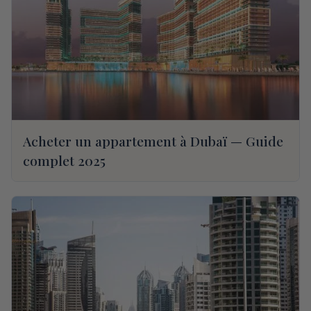
Acheter un appartement à Dubaï — Guide
complet 2025