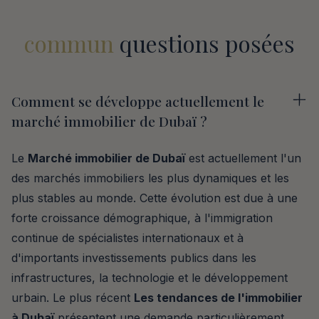
commun
questions posées
Comment se développe actuellement le
marché immobilier de Dubaï ?
Le
Marché immobilier de Dubaï
est actuellement l'un
des marchés immobiliers les plus dynamiques et les
plus stables au monde. Cette évolution est due à une
forte croissance démographique, à l'immigration
continue de spécialistes internationaux et à
d'importants investissements publics dans les
infrastructures, la technologie et le développement
urbain. Le plus récent
Les tendances de l'immobilier
à Dubaï
présentent une demande particulièrement