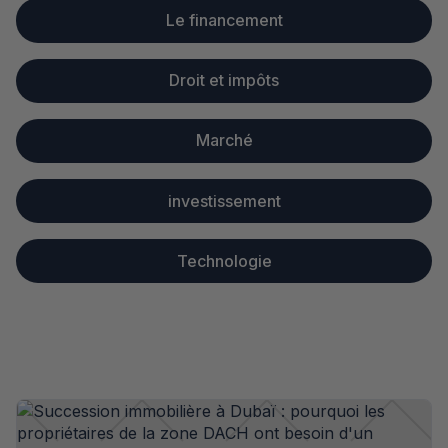
Le financement
Droit et impôts
Marché
investissement
Technologie