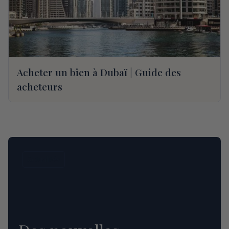
Acheter un bien à Dubaï | Guide des
acheteurs
Actualités