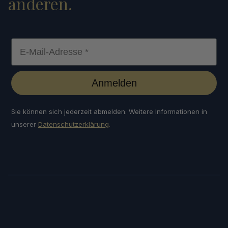
anderen.
E-Mail-Adresse *
Anmelden
Sie können sich jederzeit abmelden. Weitere Informationen in
unserer
Datenschutzerklärung
.