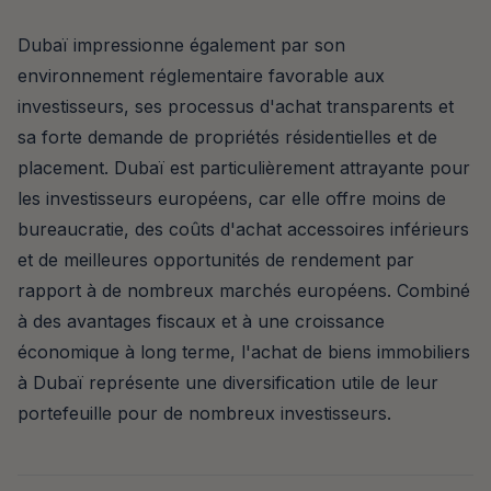
Dubaï impressionne également par son
environnement réglementaire favorable aux
investisseurs, ses processus d'achat transparents et
sa forte demande de propriétés résidentielles et de
placement. Dubaï est particulièrement attrayante pour
les investisseurs européens, car elle offre moins de
bureaucratie, des coûts d'achat accessoires inférieurs
et de meilleures opportunités de rendement par
rapport à de nombreux marchés européens. Combiné
à des avantages fiscaux et à une croissance
économique à long terme, l'achat de biens immobiliers
à Dubaï représente une diversification utile de leur
portefeuille pour de nombreux investisseurs.