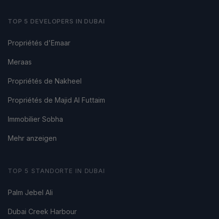
TOP 5 DEVELOPERS IN DUBAI
Propriétés d'Emaar
Meraas
Propriétés de Nakheel
Propriétés de Majid Al Futtaim
Immobilier Sobha
Mehr anzeigen
TOP 5 STANDORTE IN DUBAI
Palm Jebel Ali
Dubai Creek Harbour