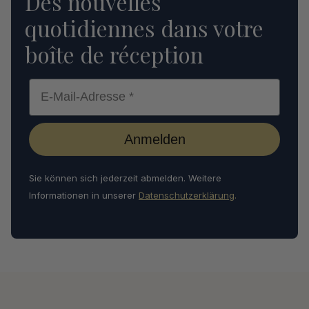
Des nouvelles
quotidiennes dans votre
boîte de réception
E-Mail-Adresse *
Anmelden
Sie können sich jederzeit abmelden. Weitere
Informationen in unserer
Datenschutzerklärung
.