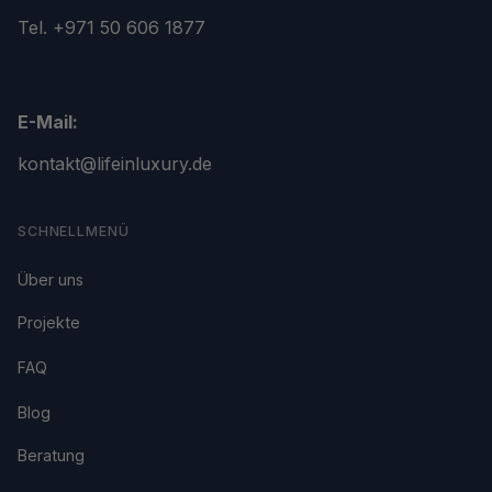
Tel. +971 50 606 1877
E-Mail:
kontakt@lifeinluxury.de
SCHNELLMENÜ
Über uns
Projekte
FAQ
Blog
Beratung