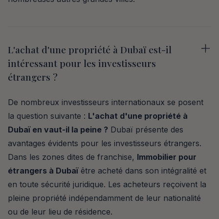
L'achat d'une propriété à Dubaï est-il
intéressant pour les investisseurs
étrangers ?
De nombreux investisseurs internationaux se posent
la question suivante :
L'achat d'une propriété à
Dubaï en vaut-il la peine ?
Dubaï présente des
avantages évidents pour les investisseurs étrangers.
Dans les zones dites de franchise,
Immobilier pour
étrangers à Dubaï
être acheté dans son intégralité et
en toute sécurité juridique. Les acheteurs reçoivent la
pleine propriété indépendamment de leur nationalité
ou de leur lieu de résidence.