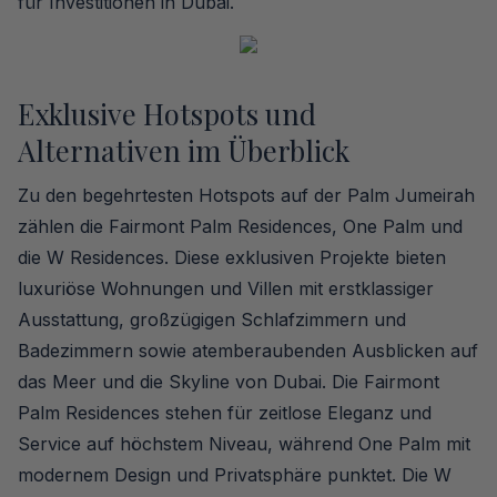
für Investitionen in Dubai.
Exklusive Hotspots und
Alternativen im Überblick
Zu den begehrtesten Hotspots auf der Palm Jumeirah
zählen die Fairmont Palm Residences, One Palm und
die W Residences. Diese exklusiven Projekte bieten
luxuriöse Wohnungen und Villen mit erstklassiger
Ausstattung, großzügigen Schlafzimmern und
Badezimmern sowie atemberaubenden Ausblicken auf
das Meer und die Skyline von Dubai. Die Fairmont
Palm Residences stehen für zeitlose Eleganz und
Service auf höchstem Niveau, während One Palm mit
modernem Design und Privatsphäre punktet. Die W