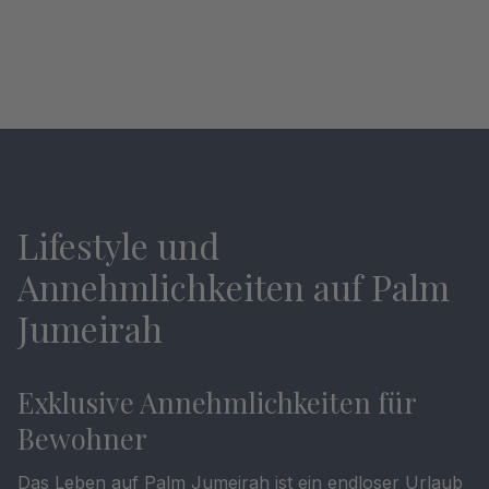
Lifestyle und
Annehmlichkeiten auf Palm
Jumeirah
Exklusive Annehmlichkeiten für
Bewohner
Das Leben auf Palm Jumeirah ist ein endloser Urlaub