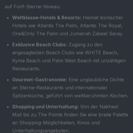
auf Fünf-Sterne-Niveau:
Weltklasse-Hotels & Resorts:
Heimat ikonischer
Hotels wie Atlantis The Palm, Atlantis The Royal,
One&Only The Palm und Jumeirah Zabeel Saray.
Exklusive Beach Clubs:
Zugang zu den
angesagtesten Beach Clubs wie WHITE Beach,
Kyma Beach und Palm West Beach mit unzähligen
Restaurants.
Gourmet-Gastronomie:
Eine unglaubliche Dichte
an Sterne-Restaurants und internationaler
Spitzenküche, geführt von weltberühmten Köchen.
Shopping und Unterhaltung:
Von der Nakheel
Mall bis zu The Pointe finden Sie eine breite Palette
an Shopping-Möglichkeiten, Kinos und
Unterhaltungsangeboten.