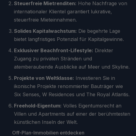
Steuerfreie Mietrenditen:
Hohe Nachfrage von
internationaler Klientel garantiert lukrative,
steuerfreie Mieteinnahmen.
Solides Kapitalwachstum:
Die begehrte Lage
bietet langfristiges Potenzial für Kapitalgewinne.
Exklusiver Beachfront-Lifestyle:
Direkter
Zugang zu privaten Stränden und
atemberaubende Ausblicke auf Meer und Skyline.
Projekte von Weltklasse:
Investieren Sie in
ikonische Projekte renommierter Bauträger wie
Six Senses, W Residences und The Royal Atlantis.
Freehold-Eigentum:
Volles Eigentumsrecht an
Villen und Apartments auf einer der berühmtesten
künstlichen Inseln der Welt.
Off-Plan-Immobilien entdecken