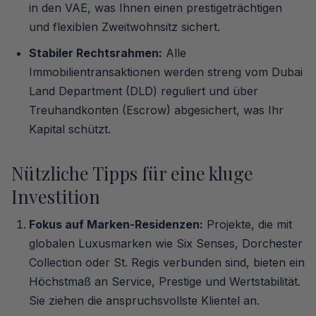
in den VAE, was Ihnen einen prestigeträchtigen
und flexiblen Zweitwohnsitz sichert.
Stabiler Rechtsrahmen:
Alle
Immobilientransaktionen werden streng vom Dubai
Land Department (DLD) reguliert und über
Treuhandkonten (Escrow) abgesichert, was Ihr
Kapital schützt.
Nützliche Tipps für eine kluge
Investition
Fokus auf Marken-Residenzen:
Projekte, die mit
globalen Luxusmarken wie Six Senses, Dorchester
Collection oder St. Regis verbunden sind, bieten ein
Höchstmaß an Service, Prestige und Wertstabilität.
Sie ziehen die anspruchsvollste Klientel an.