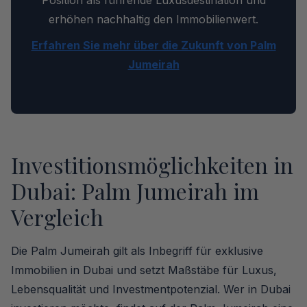
Position als führende Luxusdestination und
erhöhen nachhaltig den Immobilienwert.
Erfahren Sie mehr über die Zukunft von Palm
Jumeirah
Investitionsmöglichkeiten in
Dubai: Palm Jumeirah im
Vergleich
Die Palm Jumeirah gilt als Inbegriff für exklusive
Immobilien in Dubai und setzt Maßstäbe für Luxus,
Lebensqualität und Investmentpotenzial. Wer in Dubai