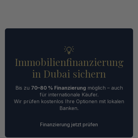
💡
Immobilienfinanzierung
in Dubai sichern
Bis zu
70–80 % Finanzierung
möglich – auch
für internationale Käufer.
Wir prüfen kostenlos Ihre Optionen mit lokalen
Banken.
Finanzierung jetzt prüfen