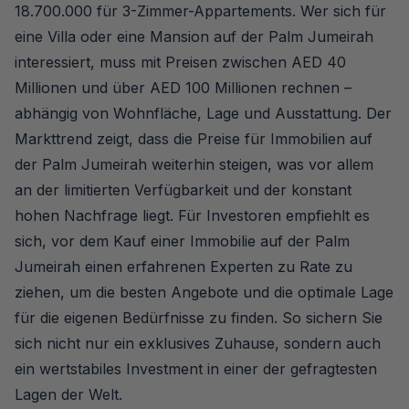
18.700.000 für 3-Zimmer-Appartements. Wer sich für
eine Villa oder eine Mansion auf der Palm Jumeirah
interessiert, muss mit Preisen zwischen AED 40
Millionen und über AED 100 Millionen rechnen –
abhängig von Wohnfläche, Lage und Ausstattung. Der
Markttrend zeigt, dass die Preise für Immobilien auf
der Palm Jumeirah weiterhin steigen, was vor allem
an der limitierten Verfügbarkeit und der konstant
hohen Nachfrage liegt. Für Investoren empfiehlt es
sich, vor dem Kauf einer Immobilie auf der Palm
Jumeirah einen erfahrenen Experten zu Rate zu
ziehen, um die besten Angebote und die optimale Lage
für die eigenen Bedürfnisse zu finden. So sichern Sie
sich nicht nur ein exklusives Zuhause, sondern auch
ein wertstabiles Investment in einer der gefragtesten
Lagen der Welt.