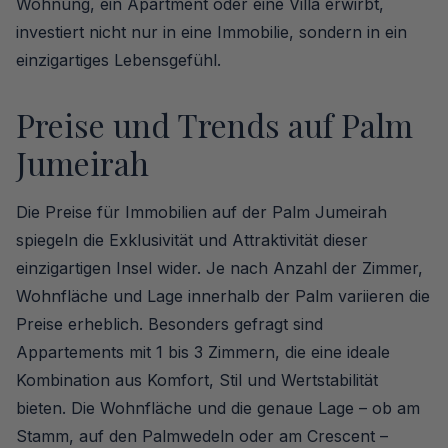
Wohnung, ein Apartment oder eine Villa erwirbt,
investiert nicht nur in eine Immobilie, sondern in ein
einzigartiges Lebensgefühl.
Preise und Trends auf Palm
Jumeirah
Die Preise für Immobilien auf der Palm Jumeirah
spiegeln die Exklusivität und Attraktivität dieser
einzigartigen Insel wider. Je nach Anzahl der Zimmer,
Wohnfläche und Lage innerhalb der Palm variieren die
Preise erheblich. Besonders gefragt sind
Appartements mit 1 bis 3 Zimmern, die eine ideale
Kombination aus Komfort, Stil und Wertstabilität
bieten. Die Wohnfläche und die genaue Lage – ob am
Stamm, auf den Palmwedeln oder am Crescent –