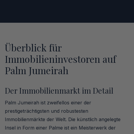
Überblick für
Immobilieninvestoren auf
Palm Jumeirah
Der Immobilienmarkt im Detail
Palm Jumeirah ist zweifellos einer der
prestigeträchtigsten und robustesten
Immobilienmärkte der Welt. Die künstlich angelegte
Insel in Form einer Palme ist ein Meisterwerk der