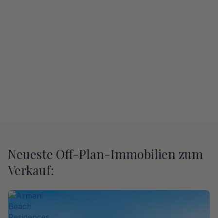
Neueste Off-Plan-Immobilien zum
Verkauf: