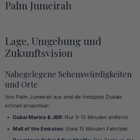
Palm Jumeirah
Lage, Umgebung und
Zukunftsvision
Nahegelegene Sehenswürdigkeiten
und Orte
Von Palm Jumeirah aus sind die Hotspots Dubais
schnell erreichbar:
Dubai Marina & JBR:
Nur 5-10 Minuten entfernt.
Mall of the Emirates:
Etwa 15 Minuten Fahrtzeit.