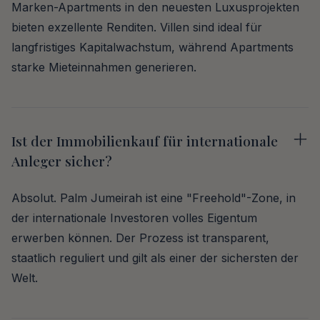
Marken-Apartments in den neuesten Luxusprojekten
bieten exzellente Renditen. Villen sind ideal für
langfristiges Kapitalwachstum, während Apartments
starke Mieteinnahmen generieren.
Ist der Immobilienkauf für internationale
Anleger sicher?
Absolut. Palm Jumeirah ist eine "Freehold"-Zone, in
der internationale Investoren volles Eigentum
erwerben können. Der Prozess ist transparent,
staatlich reguliert und gilt als einer der sichersten der
Welt.