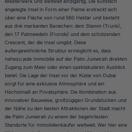
Meisterwerk und weltweit einzigartig. Die künstlich
angelegte Insel in Form einer Palme erstreckt sich
über eine Fläche von rund 560 Hektar und besteht
aus drei markanten Bereichen: dem Stamm (Trunk),
den 17 Palmwedeln (Fronds) und dem schützenden
Crescent, der die Insel umgibt. Diese
außergewöhnliche Struktur ermöglicht es, dass
nahezu jede Immobilie auf der Palm Jumeirah direkten
Zugang zum Meer oder einen spektakulären Ausblick
bietet. Die Lage der Insel vor der Küste von Dubai
sorgt für eine exklusive Atmosphäre und ein
Höchstmaß an Privatsphäre. Die Kombination aus
innovativer Bauweise, großzügigen Grundstücken und
der Nähe zu den besten Attraktionen der Stadt macht
die Palm Jumeirah zu einem der begehrtesten
Standorte für Immobilienkäufer weltweit. Wer hier eine