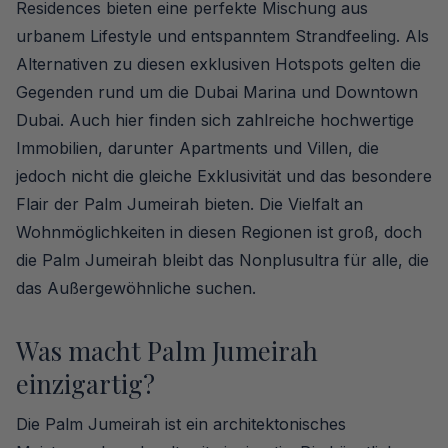
Residences bieten eine perfekte Mischung aus
urbanem Lifestyle und entspanntem Strandfeeling. Als
Alternativen zu diesen exklusiven Hotspots gelten die
Gegenden rund um die Dubai Marina und Downtown
Dubai. Auch hier finden sich zahlreiche hochwertige
Immobilien, darunter Apartments und Villen, die
jedoch nicht die gleiche Exklusivität und das besondere
Flair der Palm Jumeirah bieten. Die Vielfalt an
Wohnmöglichkeiten in diesen Regionen ist groß, doch
die Palm Jumeirah bleibt das Nonplusultra für alle, die
das Außergewöhnliche suchen.
Was macht Palm Jumeirah
einzigartig?
Die Palm Jumeirah ist ein architektonisches