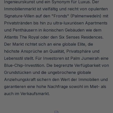
Ingenieurskunst und ein Synonym für Luxus. Der
Immobilienmarkt ist vielfältig und reicht von opulenten
Signature-Villen auf den "Fronds" (Palmenwedeln) mit
Privatstränden bis hin zu ultra-luxuriösen Apartments
und Penthäusern in ikonischen Gebäuden wie dem
Atlantis The Royal oder den Six Senses Residences.
Der Markt richtet sich an eine globale Elite, die
höchste Ansprüche an Qualität, Privatsphäre und
Lebensstil stellt. Für Investoren ist Palm Jumeirah eine
Blue-Chip-Investition. Die begrenzte Verfügbarkeit von
Grundstücken und die ungebrochene globale
Anziehungskraft sichern den Wert der Immobilien und
garantieren eine hohe Nachfrage sowohl im Miet- als
auch im Verkaufsmarkt.