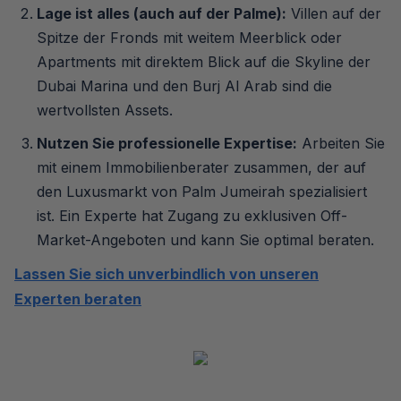
Lage ist alles (auch auf der Palme):
Villen auf der
Spitze der Fronds mit weitem Meerblick oder
Apartments mit direktem Blick auf die Skyline der
Dubai Marina und den Burj Al Arab sind die
wertvollsten Assets.
Nutzen Sie professionelle Expertise:
Arbeiten Sie
mit einem Immobilienberater zusammen, der auf
den Luxusmarkt von Palm Jumeirah spezialisiert
ist. Ein Experte hat Zugang zu exklusiven Off-
Market-Angeboten und kann Sie optimal beraten.
Lassen Sie sich unverbindlich von unseren
Experten beraten