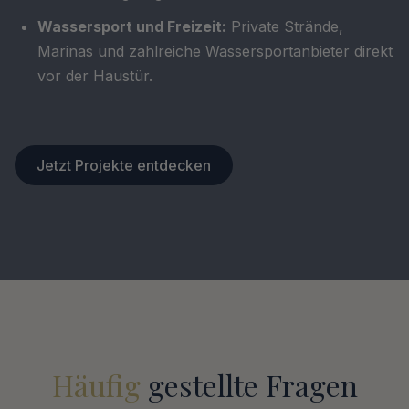
Wassersport und Freizeit:
Private Strände,
Marinas und zahlreiche Wassersportanbieter direkt
vor der Haustür.
Jetzt Projekte entdecken
Häufig
gestellte Fragen