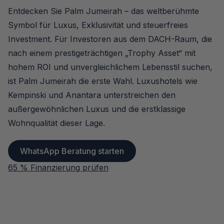
Entdecken Sie Palm Jumeirah – das weltberühmte
Symbol für Luxus, Exklusivität und steuerfreies
Investment. Für Investoren aus dem DACH-Raum, die
nach einem prestigeträchtigen „Trophy Asset“ mit
hohem ROI und unvergleichlichem Lebensstil suchen,
ist Palm Jumeirah die erste Wahl. Luxushotels wie
Kempinski und Anantara unterstreichen den
außergewöhnlichen Luxus und die erstklassige
Wohnqualität dieser Lage.
WhatsApp Beratung starten
65 % Finanzierung prüfen