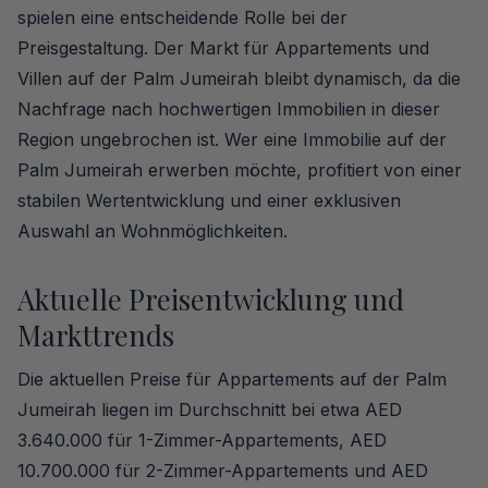
spielen eine entscheidende Rolle bei der
Preisgestaltung. Der Markt für Appartements und
Villen auf der Palm Jumeirah bleibt dynamisch, da die
Nachfrage nach hochwertigen Immobilien in dieser
Region ungebrochen ist. Wer eine Immobilie auf der
Palm Jumeirah erwerben möchte, profitiert von einer
stabilen Wertentwicklung und einer exklusiven
Auswahl an Wohnmöglichkeiten.
Aktuelle Preisentwicklung und
Markttrends
Die aktuellen Preise für Appartements auf der Palm
Jumeirah liegen im Durchschnitt bei etwa AED
3.640.000 für 1-Zimmer-Appartements, AED
10.700.000 für 2-Zimmer-Appartements und AED