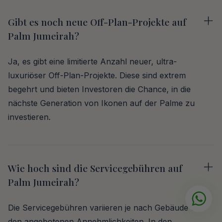
Gibt es noch neue Off-Plan-Projekte auf
Palm Jumeirah?
Ja, es gibt eine limitierte Anzahl neuer, ultra-
luxuriöser Off-Plan-Projekte. Diese sind extrem
begehrt und bieten Investoren die Chance, in die
nächste Generation von Ikonen auf der Palme zu
investieren.
Wie hoch sind die Servicegebühren auf
Palm Jumeirah?
Die Servicegebühren variieren je nach Gebäude und
den angebotenen Annehmlichkeiten. In den