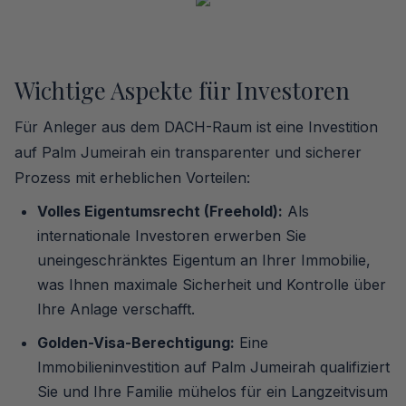
Wichtige Aspekte für Investoren
Für Anleger aus dem DACH-Raum ist eine Investition
auf Palm Jumeirah ein transparenter und sicherer
Prozess mit erheblichen Vorteilen:
Volles Eigentumsrecht (Freehold):
Als
internationale Investoren erwerben Sie
uneingeschränktes Eigentum an Ihrer Immobilie,
was Ihnen maximale Sicherheit und Kontrolle über
Ihre Anlage verschafft.
Golden-Visa-Berechtigung:
Eine
Immobilieninvestition auf Palm Jumeirah qualifiziert
Sie und Ihre Familie mühelos für ein Langzeitvisum