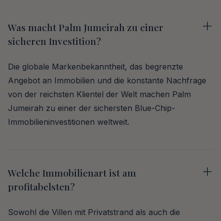
Was macht Palm Jumeirah zu einer
sicheren Investition?
Die globale Markenbekanntheit, das begrenzte
Angebot an Immobilien und die konstante Nachfrage
von der reichsten Klientel der Welt machen Palm
Jumeirah zu einer der sichersten Blue-Chip-
Immobilieninvestitionen weltweit.
Welche Immobilienart ist am
profitabelsten?
Sowohl die Villen mit Privatstrand als auch die