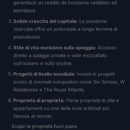
garantisce un reddito da locazione redditizio ed
esentasse.
Solida crescita del capitale:
La posizione
ricercata offre un potenziale a lungo termine di
plusvalenze.
Stile di vita esclusivo sulla spiaggia:
Accesso
diretto a spiagge private e viste mozzafiato
sull'oceano e sullo skyline.
Progetti di livello mondiale:
Investi in progetti
iconici di rinomati sviluppatori come Six Senses, W
Residences e The Royal Atlantis.
Proprietà di proprietà:
Piena proprietà di ville e
appartamenti su una delle isole artificiali più
famose al mondo.
Scopri le proprietà fuori piano