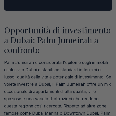
Opportunità di investimento
a Dubai: Palm Jumeirah a
confronto
Palm Jumeirah è considerata l'epitome degli immobili
esclusivi a Dubai e stabilisce standard in termini di
lusso, qualità della vita e potenziale di investimento. Se
volete investire a Dubai, il Palm Jumeirah offre un mix
eccezionale di appartamenti di alta qualità, ville
spaziose e una varietà di attrazioni che rendono
questa regione così ricercata. Rispetto ad altre zone
famose come Dubai Marina o Downtown Dubai, Palm