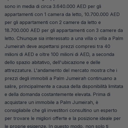
sono in media di circa 3.640.000 AED per gli
appartamenti con 1 camera da letto, 10.700.000 AED
per gli appartamenti con 2 camere da letto e
18.700.000 AED per gli appartamenti con 3 camere da
letto. Chiunque sia interessato a una villa o villa a Palm
Jumeirah deve aspettarsi prezzi compresi tra 40
milioni di AED e oltre 100 milioni di AED, a seconda
dello spazio abitativo, dell'ubicazione e delle
attrezzature. L'andamento del mercato mostra che i
prezzi degli immobili a Palm Jumeirah continuano a
salire, principalmente a causa della disponibilità limitata
e della domanda costantemente elevata. Prima di
acquistare un immobile a Palm Jumeirah, è
consigliabile che gli investitori consultino un esperto
per trovare le migliori offerte e la posizione ideale per
le proprie esigenze. In questo modo, non solo ti