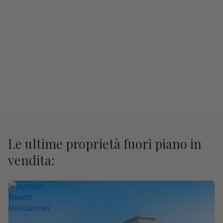
Le ultime proprietà fuori piano in
vendita: