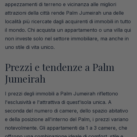
appezzamenti di terreno e vicinanza alle migliori
attrazioni della città rende Palm Jumeirah una delle
località più ricercate dagli acquirenti di immobili in tutto
il mondo. Chi acquista un appartamento o una villa qui
non investe solo nel settore immobiliare, ma anche in
uno stile di vita unico.
Prezzi e tendenze a Palm
Jumeirah
I prezzi degli immobili a Palm Jumeirah riflettono
l'esclusività e l'attrattiva di quest'isola unica. A
seconda del numero di camere, dello spazio abitativo
e della posizione all'interno del Palm, i prezzi variano
notevolmente. Gli appartamenti da 1 a 3 camere, che
offrono una combinazione ideale di comfort, stile e