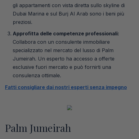
gli appartamenti con vista diretta sullo skyline di
Dubai Marina e sul Burj Al Arab sono i beni più
preziosi.
Approfitta delle competenze professionali:
Collabora con un consulente immobiliare
specializzato nel mercato del lusso di Palm
Jumeirah. Un esperto ha accesso a offerte
esclusive fuori mercato e può fornirti una
consulenza ottimale.
Fatti consigliare dai nostri esperti senza impegno
Palm Jumeirah