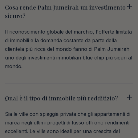
Cosa rende Palm Jumeirah un investimento
sicuro?
Il riconoscimento globale del marchio, l'offerta limitata
di immobili e la domanda costante da parte della
clientela più ricca del mondo fanno di Palm Jumeirah
uno degli investimenti immobiliari blue chip più sicuri al
mondo.
Qual è il tipo di immobile più redditizio?
Sia le ville con spiaggia privata che gli appartamenti di
marca negli ultimi progetti di lusso offrono rendimenti
eccellenti. Le ville sono ideali per una crescita del