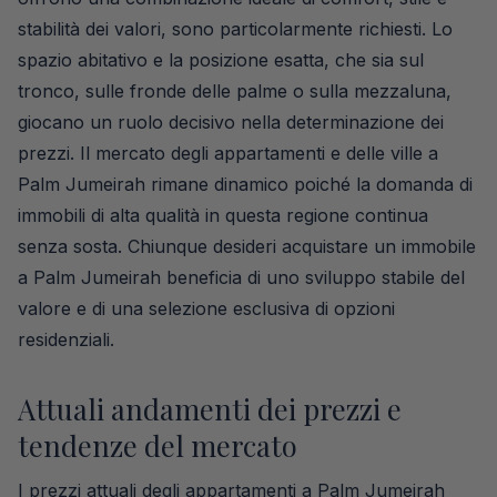
stabilità dei valori, sono particolarmente richiesti. Lo
spazio abitativo e la posizione esatta, che sia sul
tronco, sulle fronde delle palme o sulla mezzaluna,
giocano un ruolo decisivo nella determinazione dei
prezzi. Il mercato degli appartamenti e delle ville a
Palm Jumeirah rimane dinamico poiché la domanda di
immobili di alta qualità in questa regione continua
senza sosta. Chiunque desideri acquistare un immobile
a Palm Jumeirah beneficia di uno sviluppo stabile del
valore e di una selezione esclusiva di opzioni
residenziali.
Attuali andamenti dei prezzi e
tendenze del mercato
I prezzi attuali degli appartamenti a Palm Jumeirah