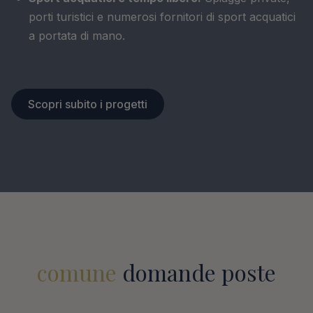
porti turistici e numerosi fornitori di sport acquatici
a portata di mano.
Scopri subito i progetti
comune
domande poste