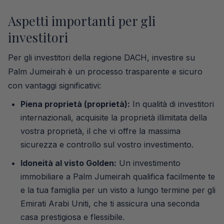
Aspetti importanti per gli
investitori
Per gli investitori della regione DACH, investire su
Palm Jumeirah è un processo trasparente e sicuro
con vantaggi significativi:
Piena proprietà (proprietà):
In qualità di investitori
internazionali, acquisite la proprietà illimitata della
vostra proprietà, il che vi offre la massima
sicurezza e controllo sul vostro investimento.
Idoneità al visto Golden:
Un investimento
immobiliare a Palm Jumeirah qualifica facilmente te
e la tua famiglia per un visto a lungo termine per gli
Emirati Arabi Uniti, che ti assicura una seconda
casa prestigiosa e flessibile.