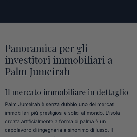
Panoramica per gli
investitori immobiliari a
Palm Jumeirah
Il mercato immobiliare in dettaglio
Palm Jumeirah è senza dubbio uno dei mercati
immobiliari più prestigiosi e solidi al mondo. L'isola
creata artificialmente a forma di palma è un
capolavoro di ingegneria e sinonimo di lusso. Il