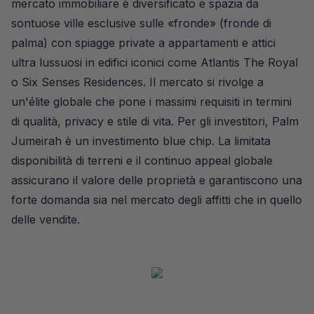
mercato immobiliare è diversificato e spazia da
sontuose ville esclusive sulle «fronde» (fronde di
palma) con spiagge private a appartamenti e attici
ultra lussuosi in edifici iconici come Atlantis The Royal
o Six Senses Residences. Il mercato si rivolge a
un'élite globale che pone i massimi requisiti in termini
di qualità, privacy e stile di vita. Per gli investitori, Palm
Jumeirah è un investimento blue chip. La limitata
disponibilità di terreni e il continuo appeal globale
assicurano il valore delle proprietà e garantiscono una
forte domanda sia nel mercato degli affitti che in quello
delle vendite.