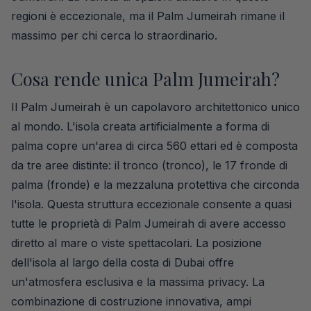
regioni è eccezionale, ma il Palm Jumeirah rimane il
massimo per chi cerca lo straordinario.
Cosa rende unica Palm Jumeirah?
Il Palm Jumeirah è un capolavoro architettonico unico
al mondo. L'isola creata artificialmente a forma di
palma copre un'area di circa 560 ettari ed è composta
da tre aree distinte: il tronco (tronco), le 17 fronde di
palma (fronde) e la mezzaluna protettiva che circonda
l'isola. Questa struttura eccezionale consente a quasi
tutte le proprietà di Palm Jumeirah di avere accesso
diretto al mare o viste spettacolari. La posizione
dell'isola al largo della costa di Dubai offre
un'atmosfera esclusiva e la massima privacy. La
combinazione di costruzione innovativa, ampi