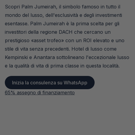
Scopri Palm Jumeirah, il simbolo famoso in tutto il
mondo del lusso, dell'esclusività e degli investimenti
esentasse. Palm Jumeirah è la prima scelta per gli
investitori della regione DACH che cercano un
prestigioso «asset trofeo» con un ROI elevato e uno
stile di vita senza precedenti. Hotel di lusso come
Kempinski e Anantara sottolineano l'eccezionale lusso
e la qualità di vita di prima classe in questa località.
Inizia la consulenza su WhatsApp
65% assegno di finanziamento