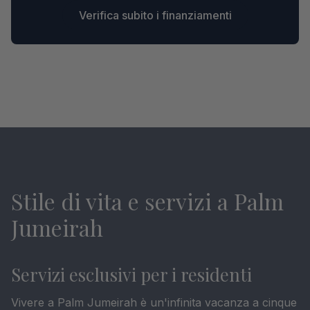
Verifica subito i finanziamenti
Stile di vita e servizi a Palm
Jumeirah
Servizi esclusivi per i residenti
Vivere a Palm Jumeirah è un'infinita vacanza a cinque