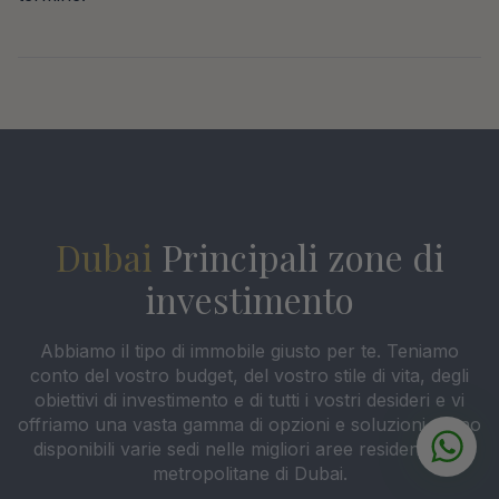
Dubai
Principali zone di
investimento
Abbiamo il tipo di immobile giusto per te. Teniamo
conto del vostro budget, del vostro stile di vita, degli
obiettivi di investimento e di tutti i vostri desideri e vi
offriamo una vasta gamma di opzioni e soluzioni. Sono
disponibili varie sedi nelle migliori aree residenziali e
metropolitane di Dubai.