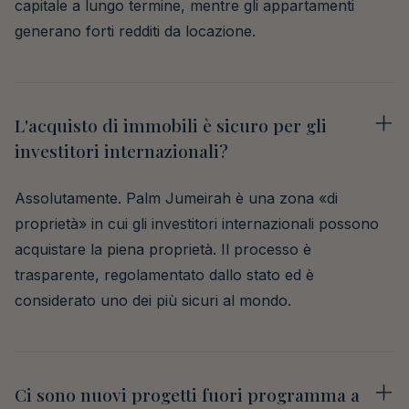
capitale a lungo termine, mentre gli appartamenti
generano forti redditi da locazione.
L'acquisto di immobili è sicuro per gli
investitori internazionali?
Assolutamente. Palm Jumeirah è una zona «di
proprietà» in cui gli investitori internazionali possono
acquistare la piena proprietà. Il processo è
trasparente, regolamentato dallo stato ed è
considerato uno dei più sicuri al mondo.
Ci sono nuovi progetti fuori programma a