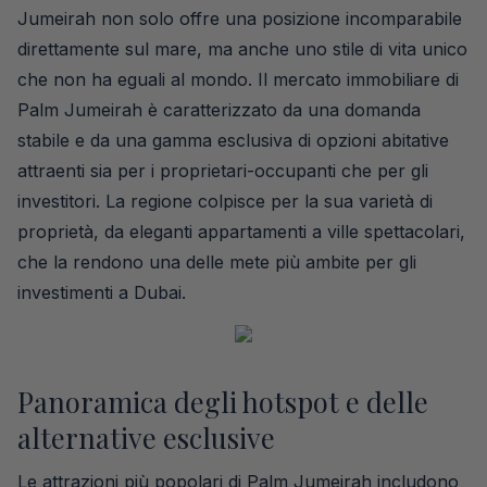
Jumeirah non solo offre una posizione incomparabile
direttamente sul mare, ma anche uno stile di vita unico
che non ha eguali al mondo. Il mercato immobiliare di
Palm Jumeirah è caratterizzato da una domanda
stabile e da una gamma esclusiva di opzioni abitative
attraenti sia per i proprietari-occupanti che per gli
investitori. La regione colpisce per la sua varietà di
proprietà, da eleganti appartamenti a ville spettacolari,
che la rendono una delle mete più ambite per gli
investimenti a Dubai.
Panoramica degli hotspot e delle
alternative esclusive
Le attrazioni più popolari di Palm Jumeirah includono