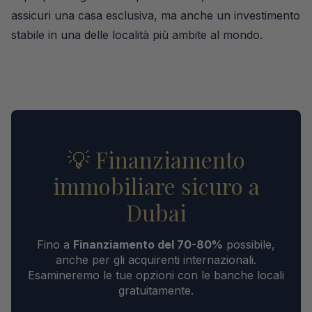
assicuri una casa esclusiva, ma anche un investimento
stabile in una delle località più ambite al mondo.
💡 Finanziamento
immobiliare sicuro a
Dubai
Fino a
Finanziamento del 70-80%
possibile,
anche per gli acquirenti internazionali.
Esamineremo le tue opzioni con le banche locali
gratuitamente.