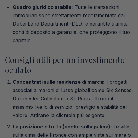
Quadro giuridico stabile:
Tutte le transazioni
immobiliari sono strettamente regolamentate dal
Dubai Land Department (DLD) e garantite tramite
conti di deposito a garanzia, che proteggono il tuo
capitale.
Consigli utili per un investimento
oculato
Concentrati sulle residenze di marca:
I progetti
associati a marchi di lusso globali come Six Senses,
Dorchester Collection o St. Regis offrono il
massimo livello di servizio, prestigio e stabilità del
valore. Attirano la clientela più esigente.
La posizione è tutto (anche sulla palma):
Le ville
sulla cima delle Fronde con ampie viste sul mare o