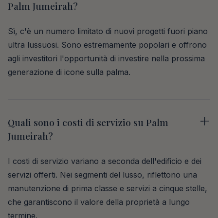
Palm Jumeirah?
Sì, c'è un numero limitato di nuovi progetti fuori piano
ultra lussuosi. Sono estremamente popolari e offrono
agli investitori l'opportunità di investire nella prossima
generazione di icone sulla palma.
Quali sono i costi di servizio su Palm
Jumeirah?
I costi di servizio variano a seconda dell'edificio e dei
servizi offerti. Nei segmenti del lusso, riflettono una
manutenzione di prima classe e servizi a cinque stelle,
che garantiscono il valore della proprietà a lungo
termine.