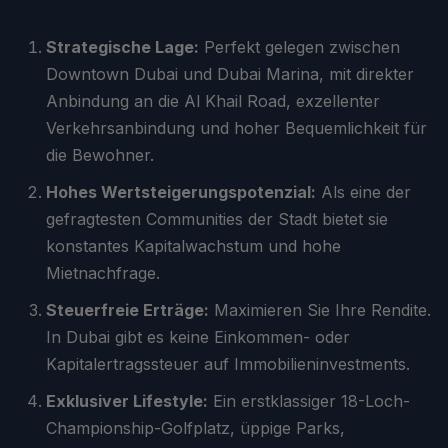
Strategische Lage:
Perfekt gelegen zwischen
Downtown Dubai und Dubai Marina, mit direkter
Anbindung an die Al Khail Road, exzellenter
Verkehrsanbindung und hoher Bequemlichkeit für
die Bewohner.
Hohes Wertsteigerungspotenzial:
Als eine der
gefragtesten Communities der Stadt bietet sie
konstantes Kapitalwachstum und hohe
Mietnachfrage.
Steuerfreie Erträge:
Maximieren Sie Ihre Rendite.
In Dubai gibt es keine Einkommen- oder
Kapitalertragssteuer auf Immobilieninvestments.
Exklusiver Lifestyle:
Ein erstklassiger 18-Loch-
Championship-Golfplatz, üppige Parks,