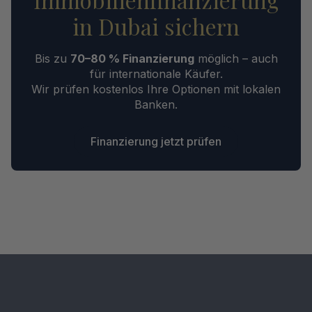
in Dubai sichern
Bis zu
70–80 % Finanzierung
möglich – auch
für internationale Käufer.
Wir prüfen kostenlos Ihre Optionen mit lokalen
Banken.
Finanzierung jetzt prüfen