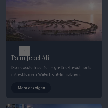
Palm Jebel Ali
Die neueste Insel für High-End-Investments
mit exklusiven Waterfront-Immobilien.
Mehr anzeigen