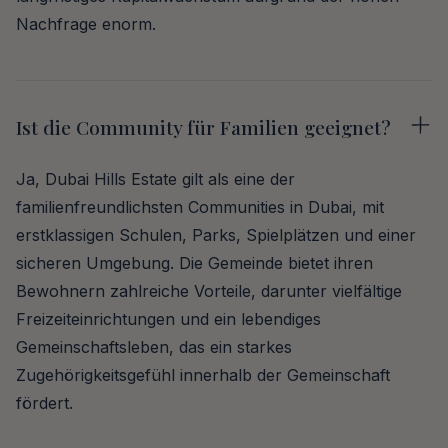
Nachfrage enorm.
Ist die Community für Familien geeignet?
Ja, Dubai Hills Estate gilt als eine der
familienfreundlichsten Communities in Dubai, mit
erstklassigen Schulen, Parks, Spielplätzen und einer
sicheren Umgebung. Die Gemeinde bietet ihren
Bewohnern zahlreiche Vorteile, darunter vielfältige
Freizeiteinrichtungen und ein lebendiges
Gemeinschaftsleben, das ein starkes
Zugehörigkeitsgefühl innerhalb der Gemeinschaft
fördert.