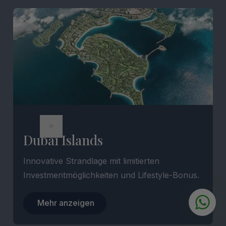
Dubai Islands
Innovative Strandlage mit limitierten
Investmentmöglichkeiten und Lifestyle-Bonus.
Mehr anzeigen