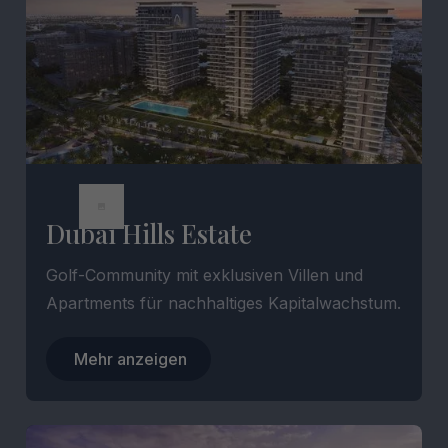
Dubai Hills Estate
Golf-Community mit exklusiven Villen und
Apartments für nachhaltiges Kapitalwachstum.
Mehr anzeigen