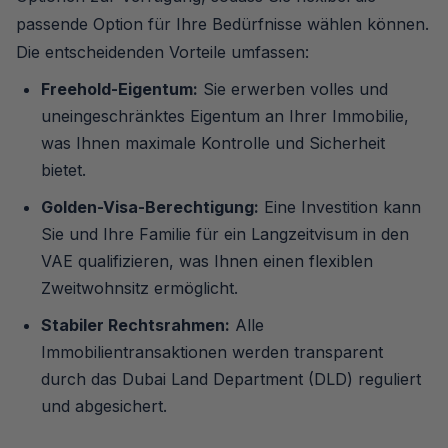
passende Option für Ihre Bedürfnisse wählen können.
Die entscheidenden Vorteile umfassen:
Freehold-Eigentum:
Sie erwerben volles und
uneingeschränktes Eigentum an Ihrer Immobilie,
was Ihnen maximale Kontrolle und Sicherheit
bietet.
Golden-Visa-Berechtigung:
Eine Investition kann
Sie und Ihre Familie für ein Langzeitvisum in den
VAE qualifizieren, was Ihnen einen flexiblen
Zweitwohnsitz ermöglicht.
Stabiler Rechtsrahmen:
Alle
Immobilientransaktionen werden transparent
durch das Dubai Land Department (DLD) reguliert
und abgesichert.