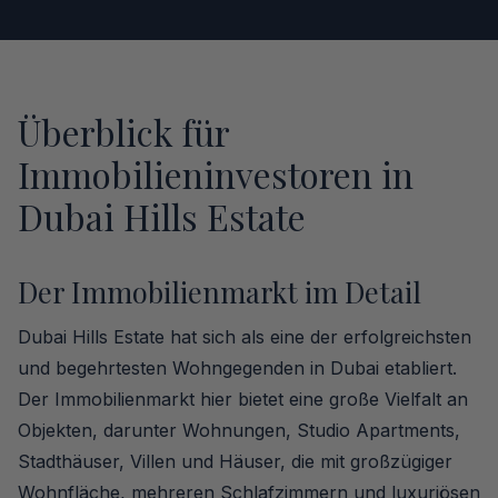
Überblick für
Immobilieninvestoren in
Dubai Hills Estate
Der Immobilienmarkt im Detail
Dubai Hills Estate hat sich als eine der erfolgreichsten
und begehrtesten Wohngegenden in Dubai etabliert.
Der Immobilienmarkt hier bietet eine große Vielfalt an
Objekten, darunter Wohnungen, Studio Apartments,
Stadthäuser, Villen und Häuser, die mit großzügiger
Wohnfläche, mehreren Schlafzimmern und luxuriösen