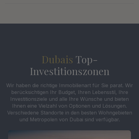
Dubais
Top-
Investitionszonen
Wir haben die richtige Immobilienart für Sie parat. Wir
berücksichtigen Ihr Budget, Ihren Lebensstil, Ihre
Investitionsziele und alle Ihre Wünsche und bieten
Ihnen eine Vielzahl von Optionen und Lösungen.
Verschiedene Standorte in den besten Wohngebieten
und Metropolen von Dubai sind verfügbar.