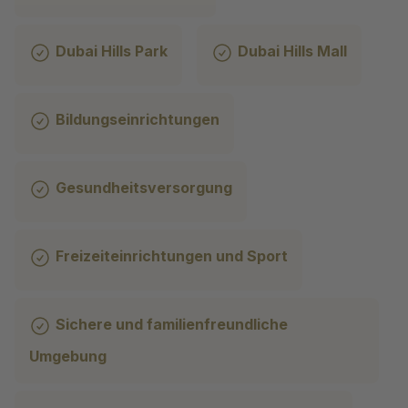
Dubai Hills Park
Dubai Hills Mall
Bildungseinrichtungen
Gesundheitsversorgung
Freizeiteinrichtungen und Sport
Sichere und familienfreundliche
Umgebung