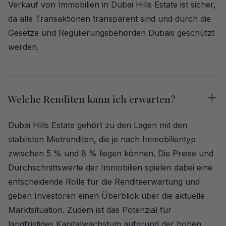
Verkauf von Immobilien in Dubai Hills Estate ist sicher,
da alle Transaktionen transparent sind und durch die
Gesetze und Regulierungsbehörden Dubais geschützt
werden.
Welche Renditen kann ich erwarten?
Dubai Hills Estate gehört zu den Lagen mit den
stabilsten Mietrenditen, die je nach Immobilientyp
zwischen 5 % und 8 % liegen können. Die Preise und
Durchschnittswerte der Immobilien spielen dabei eine
entscheidende Rolle für die Renditeerwartung und
geben Investoren einen Überblick über die aktuelle
Marktsituation. Zudem ist das Potenzial für
langfristiges Kapitalwachstum aufgrund der hohen