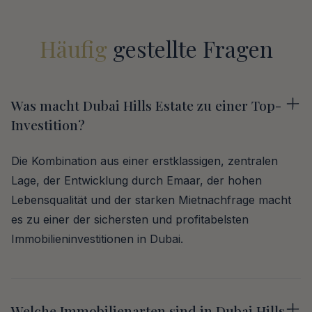
Häufig
gestellte Fragen
Was macht Dubai Hills Estate zu einer Top-
Investition?
Die Kombination aus einer erstklassigen, zentralen
Lage, der Entwicklung durch Emaar, der hohen
Lebensqualität und der starken Mietnachfrage macht
es zu einer der sichersten und profitabelsten
Immobilieninvestitionen in Dubai.
Welche Immobilienarten sind in Dubai Hills