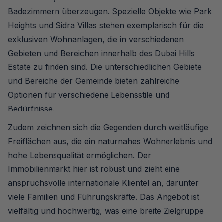
Badezimmern überzeugen. Spezielle Objekte wie Park
Heights und Sidra Villas stehen exemplarisch für die
exklusiven Wohnanlagen, die in verschiedenen
Gebieten und Bereichen innerhalb des Dubai Hills
Estate zu finden sind. Die unterschiedlichen Gebiete
und Bereiche der Gemeinde bieten zahlreiche
Optionen für verschiedene Lebensstile und
Bedürfnisse.
Zudem zeichnen sich die Gegenden durch weitläufige
Freiflächen aus, die ein naturnahes Wohnerlebnis und
hohe Lebensqualität ermöglichen. Der
Immobilienmarkt hier ist robust und zieht eine
anspruchsvolle internationale Klientel an, darunter
viele Familien und Führungskräfte. Das Angebot ist
vielfältig und hochwertig, was eine breite Zielgruppe