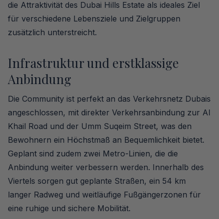
die Attraktivität des Dubai Hills Estate als ideales Ziel
für verschiedene Lebensziele und Zielgruppen
zusätzlich unterstreicht.
Infrastruktur und erstklassige
Anbindung
Die Community ist perfekt an das Verkehrsnetz Dubais
angeschlossen, mit direkter Verkehrsanbindung zur Al
Khail Road und der Umm Suqeim Street, was den
Bewohnern ein Höchstmaß an Bequemlichkeit bietet.
Geplant sind zudem zwei Metro-Linien, die die
Anbindung weiter verbessern werden. Innerhalb des
Viertels sorgen gut geplante Straßen, ein 54 km
langer Radweg und weitläufige Fußgängerzonen für
eine ruhige und sichere Mobilität.