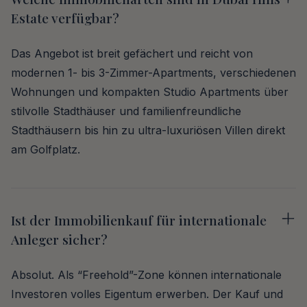
Estate verfügbar?
Das Angebot ist breit gefächert und reicht von
modernen 1- bis 3-Zimmer-Apartments, verschiedenen
Wohnungen und kompakten Studio Apartments über
stilvolle Stadthäuser und familienfreundliche
Stadthäusern bis hin zu ultra-luxuriösen Villen direkt
am Golfplatz.
Ist der Immobilienkauf für internationale
Anleger sicher?
Absolut. Als “Freehold”-Zone können internationale
Investoren volles Eigentum erwerben. Der Kauf und