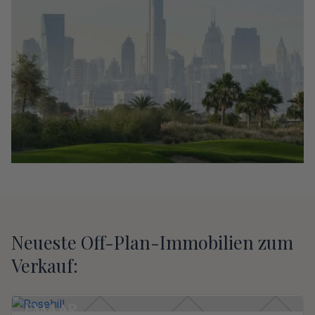
Neueste Off-Plan-Immobilien zum
Verkauf: