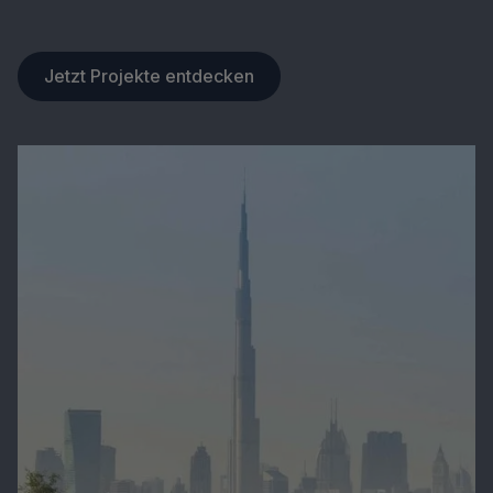
Jetzt Projekte entdecken