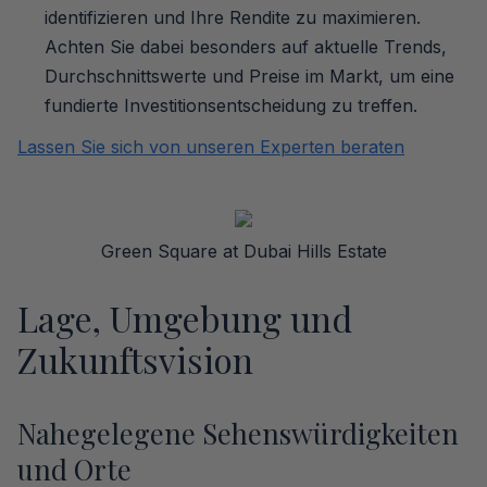
identifizieren und Ihre Rendite zu maximieren.
Achten Sie dabei besonders auf aktuelle Trends,
Durchschnittswerte und Preise im Markt, um eine
fundierte Investitionsentscheidung zu treffen.
Lassen Sie sich von unseren Experten beraten
Green Square at Dubai Hills Estate
Lage, Umgebung und
Zukunftsvision
Nahegelegene Sehenswürdigkeiten
und Orte