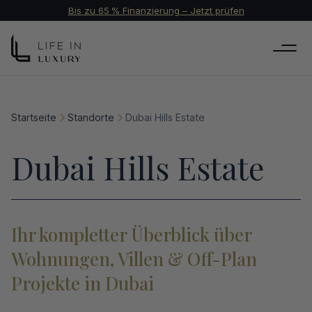
Bis zu 65 % Finanzierung – Jetzt prüfen
Startseite
Standorte
Dubai Hills Estate
Dubai Hills Estate
Ihr kompletter Überblick über
Wohnungen, Villen & Off-Plan
Projekte in Dubai