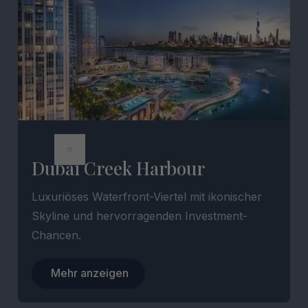
Dubai Creek Harbour
Luxuriöses Waterfront-Viertel mit ikonischer
Skyline und hervorragenden Investment-
Chancen.
Mehr anzeigen