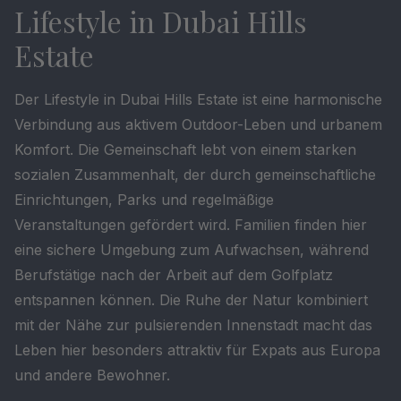
Lifestyle in Dubai Hills
Estate
Der Lifestyle in Dubai Hills Estate ist eine harmonische
Verbindung aus aktivem Outdoor-Leben und urbanem
Komfort. Die Gemeinschaft lebt von einem starken
sozialen Zusammenhalt, der durch gemeinschaftliche
Einrichtungen, Parks und regelmäßige
Veranstaltungen gefördert wird. Familien finden hier
eine sichere Umgebung zum Aufwachsen, während
Berufstätige nach der Arbeit auf dem Golfplatz
entspannen können. Die Ruhe der Natur kombiniert
mit der Nähe zur pulsierenden Innenstadt macht das
Leben hier besonders attraktiv für Expats aus Europa
und andere Bewohner.