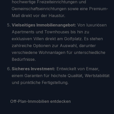
hochwertige Freizeiteinrichtungen und
Gemeinschaftseinrichtungen sowie eine Premium-
Mall direkt vor der Haustür.
Vielseitiges Immobilienangebot:
Von luxuriösen
Apartments und Townhouses bis hin zu
exklusiven Villen direkt am Golfplatz. Es stehen
zahlreiche Optionen zur Auswahl, darunter
verschiedene Wohnanlagen für unterschiedliche
Bedürfnisse.
Sicheres Investment:
Entwickelt von Emaar,
einem Garanten für höchste Qualität, Wertstabilität
und pünktliche Fertigstellung.
Off-Plan-Immobilien entdecken