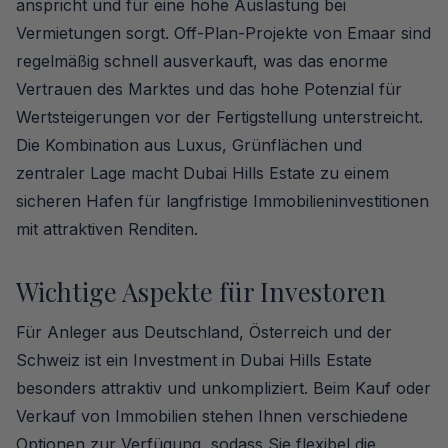
anspricht und für eine hohe Auslastung bei
Vermietungen sorgt. Off-Plan-Projekte von Emaar sind
regelmäßig schnell ausverkauft, was das enorme
Vertrauen des Marktes und das hohe Potenzial für
Wertsteigerungen vor der Fertigstellung unterstreicht.
Die Kombination aus Luxus, Grünflächen und
zentraler Lage macht Dubai Hills Estate zu einem
sicheren Hafen für langfristige Immobilieninvestitionen
mit attraktiven Renditen.
Wichtige Aspekte für Investoren
Für Anleger aus Deutschland, Österreich und der
Schweiz ist ein Investment in Dubai Hills Estate
besonders attraktiv und unkompliziert. Beim Kauf oder
Verkauf von Immobilien stehen Ihnen verschiedene
Optionen zur Verfügung, sodass Sie flexibel die