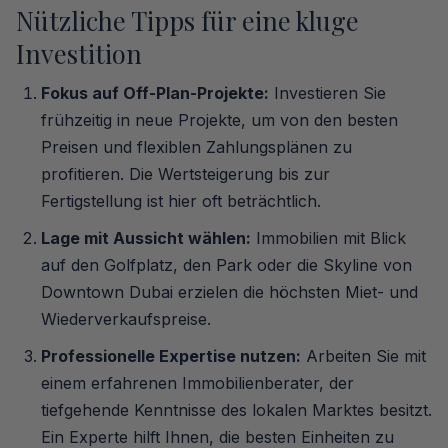
Nützliche Tipps für eine kluge
Investition
Fokus auf Off-Plan-Projekte:
Investieren Sie
frühzeitig in neue Projekte, um von den besten
Preisen und flexiblen Zahlungsplänen zu
profitieren. Die Wertsteigerung bis zur
Fertigstellung ist hier oft beträchtlich.
Lage mit Aussicht wählen:
Immobilien mit Blick
auf den Golfplatz, den Park oder die Skyline von
Downtown Dubai erzielen die höchsten Miet- und
Wiederverkaufspreise.
Professionelle Expertise nutzen:
Arbeiten Sie mit
einem erfahrenen Immobilienberater, der
tiefgehende Kenntnisse des lokalen Marktes besitzt.
Ein Experte hilft Ihnen, die besten Einheiten zu