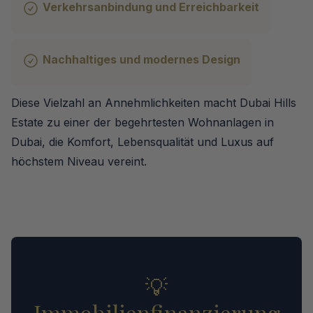
Verkehrsanbindung und Erreichbarkeit
Nachhaltiges und modernes Design
Diese Vielzahl an Annehmlichkeiten macht Dubai Hills
Estate zu einer der begehrtesten Wohnanlagen in
Dubai, die Komfort, Lebensqualität und Luxus auf
höchstem Niveau vereint.
💡
Immobilienfinanzierung