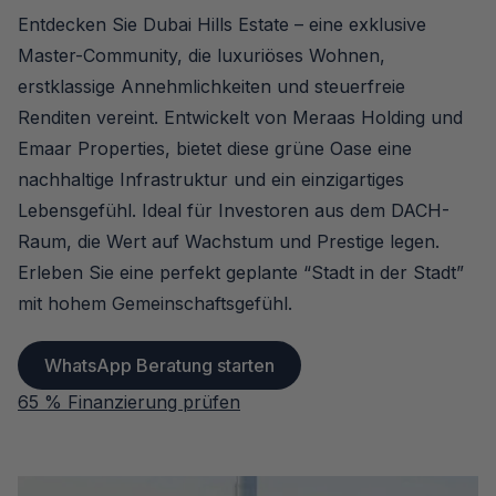
Entdecken Sie Dubai Hills Estate – eine exklusive
Master-Community, die luxuriöses Wohnen,
erstklassige Annehmlichkeiten und steuerfreie
Renditen vereint. Entwickelt von Meraas Holding und
Emaar Properties, bietet diese grüne Oase eine
nachhaltige Infrastruktur und ein einzigartiges
Lebensgefühl. Ideal für Investoren aus dem DACH-
Raum, die Wert auf Wachstum und Prestige legen.
Erleben Sie eine perfekt geplante “Stadt in der Stadt”
mit hohem Gemeinschaftsgefühl.
WhatsApp Beratung starten
65 % Finanzierung prüfen