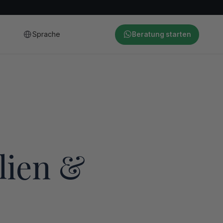
Sprache
Beratung starten
lien &