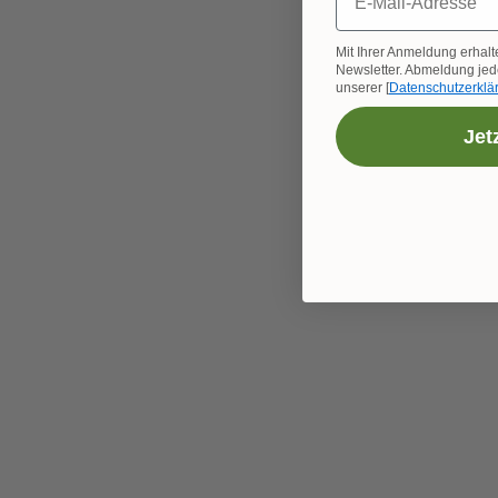
Mit Ihrer Anmeldung erhalt
Newsletter. Abmeldung jede
unserer [
Datenschutzerklä
Jet