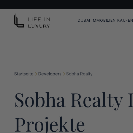
DUBAI IMMOBILIEN KAUFE
Startseite
Developers
Sobha Realty
Sobha Realty
Projekte