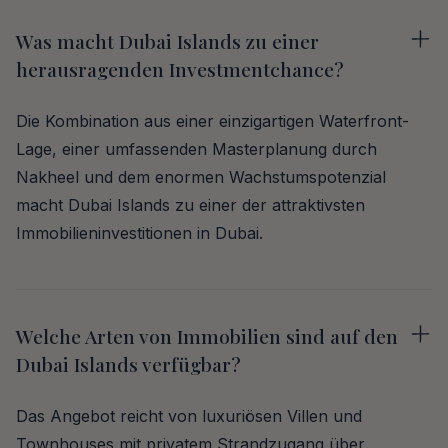
Was macht Dubai Islands zu einer
herausragenden Investmentchance?
Die Kombination aus einer einzigartigen Waterfront-
Lage, einer umfassenden Masterplanung durch
Nakheel und dem enormen Wachstumspotenzial
macht Dubai Islands zu einer der attraktivsten
Immobilieninvestitionen in Dubai.
Welche Arten von Immobilien sind auf den
Dubai Islands verfügbar?
Das Angebot reicht von luxuriösen Villen und
Townhouses mit privatem Strandzugang über