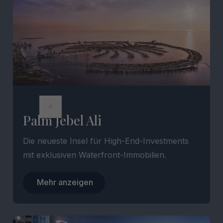
Palm Jebel Ali
Die neueste Insel für High-End-Investments
mit exklusiven Waterfront-Immobilien.
Mehr anzeigen