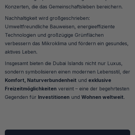
Konzerten, die das Gemeinschaftsleben bereichern.
Nachhaltigkeit wird großgeschrieben:
Umweltfreundliche Bauweisen, energieeffiziente
Technologien und großzügige Grünflächen
verbessern das Mikroklima und fördern ein gesundes,
aktives Leben.
Insgesamt bieten die Dubai Islands nicht nur Luxus,
sondern symbolisieren einen modernen Lebensstil, der
Komfort, Naturverbundenheit
und
exklusive
Freizeitmöglichkeiten
vereint – eine der begehrtesten
Gegenden für
Investitionen
und
Wohnen weltweit
.