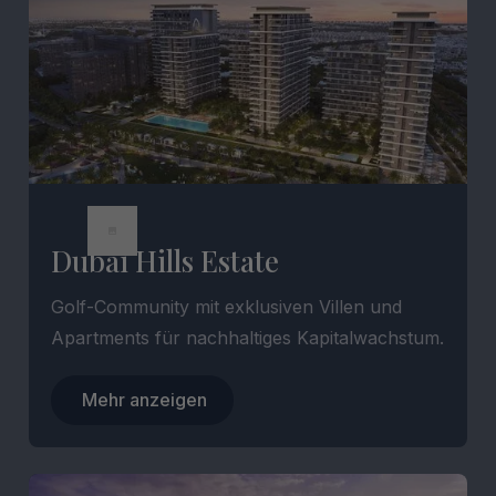
Dubai Hills Estate
Golf-Community mit exklusiven Villen und
Apartments für nachhaltiges Kapitalwachstum.
Mehr anzeigen