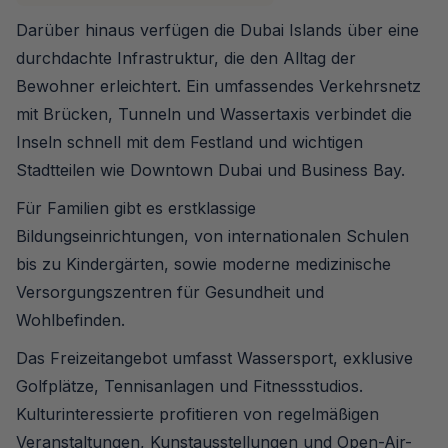
Darüber hinaus verfügen die Dubai Islands über eine
durchdachte Infrastruktur, die den Alltag der
Bewohner erleichtert. Ein umfassendes Verkehrsnetz
mit Brücken, Tunneln und Wassertaxis verbindet die
Inseln schnell mit dem Festland und wichtigen
Stadtteilen wie Downtown Dubai und Business Bay.
Für Familien gibt es erstklassige
Bildungseinrichtungen, von internationalen Schulen
bis zu Kindergärten, sowie moderne medizinische
Versorgungszentren für Gesundheit und
Wohlbefinden.
Das Freizeitangebot umfasst Wassersport, exklusive
Golfplätze, Tennisanlagen und Fitnessstudios.
Kulturinteressierte profitieren von regelmäßigen
Veranstaltungen, Kunstausstellungen und Open-Air-