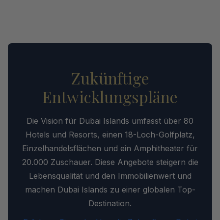
Zukünftige
Entwicklungspläne
Die Vision für Dubai Islands umfasst über 80
Hotels und Resorts, einen 18-Loch-Golfplatz,
Einzelhandelsflächen und ein Amphitheater für
20.000 Zuschauer. Diese Angebote steigern die
Lebensqualität und den Immobilienwert und
machen Dubai Islands zu einer globalen Top-
Destination.