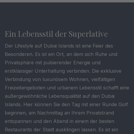
Ein Lebensstil der Superlative
Der Lifestyle auf Dubai Islands ist eine Feier des
Besonderen. Es ist ein Ort, an dem sich Ruhe und
Privatsphäre mit pulsierender Energie und
erstklassiger Unterhaltung verbinden. Die exklusive
Verbindung von luxuriösem Wohnen, vielfältigen
Freizeitangeboten und urbanem Lebensstil schafft eine
außergewöhnliche Lebensqualität auf den Dubai
Islands. Hier können Sie den Tag mit einer Runde Golf
beginnen, am Nachmittag an Ihrem Privatstrand
entspannen und den Abend in einem der besten
Restaurants der Stadt ausklingen lassen. Es ist ein