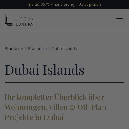
Bis zu 65 % Finanzierung – Jetzt prüfen
Startseite
Standorte
Dubai Islands
Dubai Islands
Ihr kompletter Überblick über
Wohnungen, Villen & Off-Plan
Projekte in Dubai