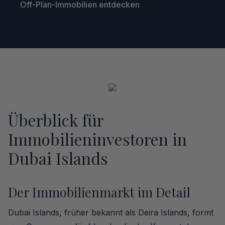
Off-Plan-Immobilien entdecken
Überblick für
Immobilieninvestoren in
Dubai Islands
Der Immobilienmarkt im Detail
Dubai Islands, früher bekannt als Deira Islands, formt