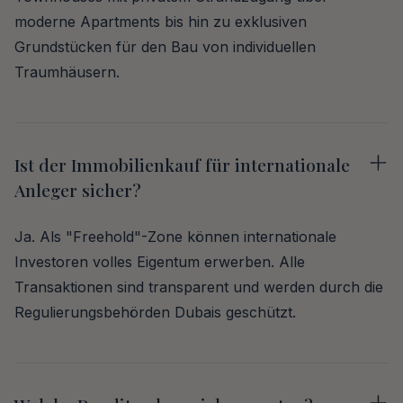
moderne Apartments bis hin zu exklusiven
Grundstücken für den Bau von individuellen
Traumhäusern.
Ist der Immobilienkauf für internationale
Anleger sicher?
Ja. Als "Freehold"-Zone können internationale
Investoren volles Eigentum erwerben. Alle
Transaktionen sind transparent und werden durch die
Regulierungsbehörden Dubais geschützt.