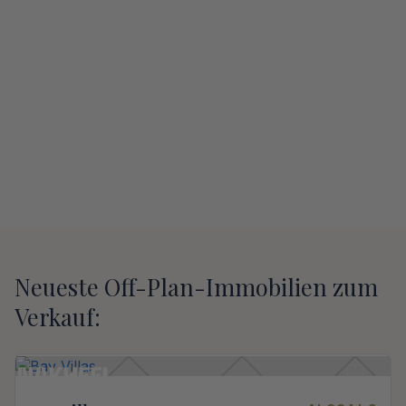
Neueste Off-Plan-Immobilien zum
Verkauf: