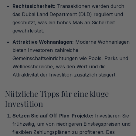
Rechtssicherheit:
Transaktionen werden durch
das Dubai Land Department (DLD) reguliert und
geschützt, was ein hohes Maß an Sicherheit
gewährleistet.
Attraktive Wohnanlagen:
Moderne Wohnanlagen
bieten Investoren zahlreiche
Gemeinschaftseinrichtungen wie Pools, Parks und
Wellnessbereiche, was den Wert und die
Attraktivität der Investition zusätzlich steigert.
Nützliche Tipps für eine kluge
Investition
Setzen Sie auf Off-Plan-Projekte:
Investieren Sie
frühzeitig, um von niedrigeren Einstiegspreisen und
flexiblen Zahlungsplänen zu profitieren. Das