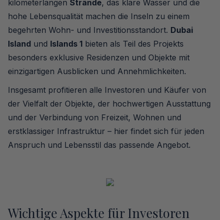
kilometerlangen
Strände
, das klare Wasser und die
hohe Lebensqualität machen die Inseln zu einem
begehrten Wohn- und Investitionsstandort.
Dubai
Island
und
Islands 1
bieten als Teil des Projekts
besonders exklusive Residenzen und Objekte mit
einzigartigen Ausblicken und Annehmlichkeiten.
Insgesamt profitieren alle Investoren und Käufer von
der Vielfalt der Objekte, der hochwertigen Ausstattung
und der Verbindung von Freizeit, Wohnen und
erstklassiger Infrastruktur – hier findet sich für jeden
Anspruch und Lebensstil das passende Angebot.
Wichtige Aspekte für Investoren