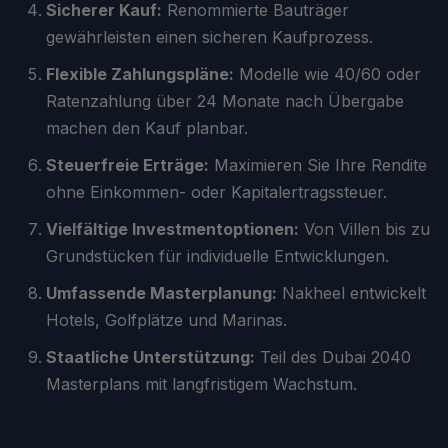
Sicherer Kauf:
Renommierte Bauträger
gewährleisten einen sicheren Kaufprozess.
Flexible Zahlungspläne:
Modelle wie 40/60 oder
Ratenzahlung über 24 Monate nach Übergabe
machen den Kauf planbar.
Steuerfreie Erträge:
Maximieren Sie Ihre Rendite
ohne Einkommen- oder Kapitalertragssteuer.
Vielfältige Investmentoptionen:
Von Villen bis zu
Grundstücken für individuelle Entwicklungen.
Umfassende Masterplanung:
Nakheel entwickelt
Hotels, Golfplätze und Marinas.
Staatliche Unterstützung:
Teil des Dubai 2040
Masterplans mit langfristigem Wachstum.