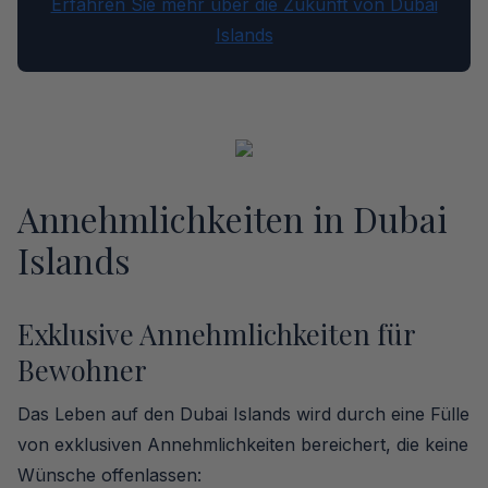
Erfahren Sie mehr über die Zukunft von Dubai
Islands
Annehmlichkeiten in Dubai
Islands
Exklusive Annehmlichkeiten für
Bewohner
Das Leben auf den Dubai Islands wird durch eine Fülle
von exklusiven Annehmlichkeiten bereichert, die keine
Wünsche offenlassen: