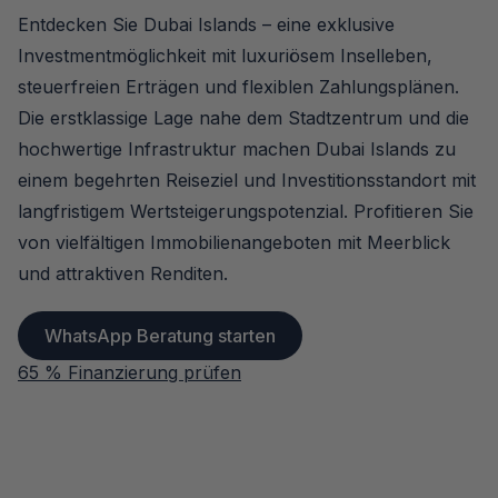
Entdecken Sie Dubai Islands – eine exklusive
Investmentmöglichkeit mit luxuriösem Inselleben,
steuerfreien Erträgen und flexiblen Zahlungsplänen.
Die erstklassige Lage nahe dem Stadtzentrum und die
hochwertige Infrastruktur machen Dubai Islands zu
einem begehrten Reiseziel und Investitionsstandort mit
langfristigem Wertsteigerungspotenzial. Profitieren Sie
von vielfältigen Immobilienangeboten mit Meerblick
und attraktiven Renditen.
WhatsApp Beratung starten
65 % Finanzierung prüfen