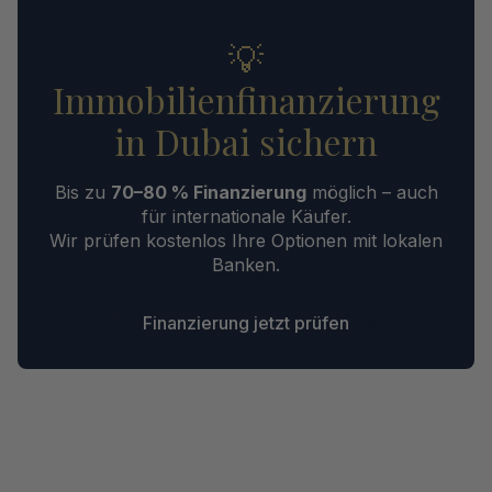
💡
Immobilienfinanzierung
in Dubai sichern
Bis zu
70–80 % Finanzierung
möglich – auch
für internationale Käufer.
Wir prüfen kostenlos Ihre Optionen mit lokalen
Banken.
Finanzierung jetzt prüfen