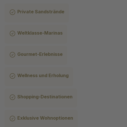
Private Sandstrände
Weltklasse-Marinas
Gourmet-Erlebnisse
Wellness und Erholung
Shopping-Destinationen
Exklusive Wohnoptionen