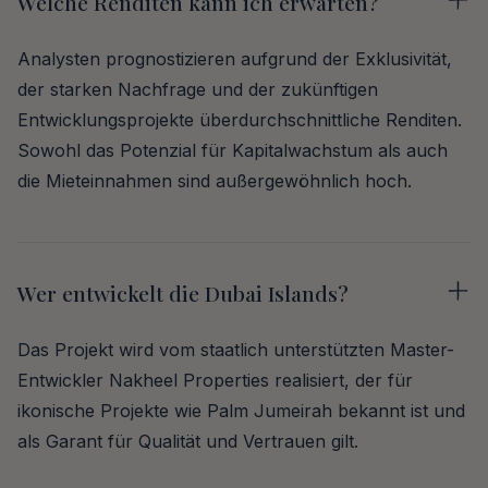
Welche Renditen kann ich erwarten?
Analysten prognostizieren aufgrund der Exklusivität,
der starken Nachfrage und der zukünftigen
Entwicklungsprojekte überdurchschnittliche Renditen.
Sowohl das Potenzial für Kapitalwachstum als auch
die Mieteinnahmen sind außergewöhnlich hoch.
Wer entwickelt die Dubai Islands?
Das Projekt wird vom staatlich unterstützten Master-
Entwickler Nakheel Properties realisiert, der für
ikonische Projekte wie Palm Jumeirah bekannt ist und
als Garant für Qualität und Vertrauen gilt.