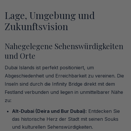
Lage, Umgebung und
Zukunftsvision
Nahegelegene Sehenswürdigkeiten
und Orte
Dubai Islands ist perfekt positioniert, um
Abgeschiedenheit und Erreichbarkeit zu vereinen. Die
Inseln sind durch die Infinity Bridge direkt mit dem
Festland verbunden und liegen in unmittelbarer Nähe
zu:
Alt-Dubai (Deira und Bur Dubai):
Entdecken Sie
das historische Herz der Stadt mit seinen Souks
und kulturellen Sehenswürdigkeiten.