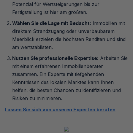
Potenzial für Wertsteigerungen bis zur
Fertigstellung ist hier am größten.
Wählen Sie die Lage mit Bedacht:
Immobilien mit
direktem Strandzugang oder unverbaubarem
Meerblick erzielen die höchsten Renditen und sind
am wertstabilsten.
Nutzen Sie professionelle Expertise:
Arbeiten Sie
mit einem erfahrenen Immobilienberater
zusammen. Ein Experte mit tiefgehenden
Kenntnissen des lokalen Marktes kann Ihnen
helfen, die besten Chancen zu identifizieren und
Risiken zu minimieren.
Lassen Sie sich von unseren Experten beraten