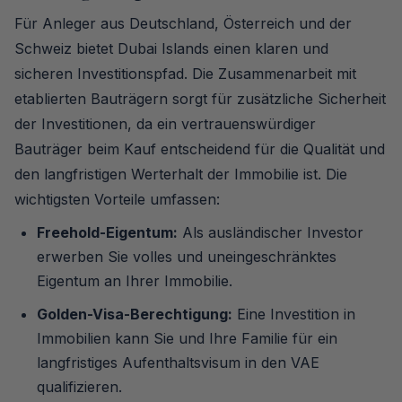
Für Anleger aus Deutschland, Österreich und der
Schweiz bietet Dubai Islands einen klaren und
sicheren Investitionspfad. Die Zusammenarbeit mit
etablierten Bauträgern sorgt für zusätzliche Sicherheit
der Investitionen, da ein vertrauenswürdiger
Bauträger beim Kauf entscheidend für die Qualität und
den langfristigen Werterhalt der Immobilie ist. Die
wichtigsten Vorteile umfassen:
Freehold-Eigentum:
Als ausländischer Investor
erwerben Sie volles und uneingeschränktes
Eigentum an Ihrer Immobilie.
Golden-Visa-Berechtigung:
Eine Investition in
Immobilien kann Sie und Ihre Familie für ein
langfristiges Aufenthaltsvisum in den VAE
qualifizieren.