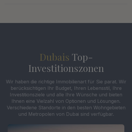
Dubais
Top-
Investitionszonen
Wir haben die richtige Immobilienart für Sie parat. Wir
berücksichtigen Ihr Budget, Ihren Lebensstil, Ihre
Investitionsziele und alle Ihre Wünsche und bieten
Ihnen eine Vielzahl von Optionen und Lösungen.
Verschiedene Standorte in den besten Wohngebieten
und Metropolen von Dubai sind verfügbar.