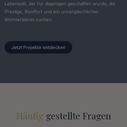
Lebensstil, der für diejenigen geschaffen wurde, die
Prestige, Komfort und ein unvergleichliches
Wohnerlebnis suchen.
Jetzt Projekte entdecken
Häufig
gestellte Fragen