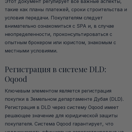
Этот документ регулирует все важные аспекты,
такие как планы платежей, сроки строительства и
условия передачи. Покупателям следует
внимательно ознакомиться с SPA и, в случае
неопределенности, проконсультироваться с
опытным брокером или юристом, знакомым с
местными условиями.
Регистрация в системе DLD:
Oqood
Ключевым элементом является регистрация
покупки в Земельном департаменте Дубая (DLD).
Регистрация в DLD через систему Oqood имеет
решающее значение для юридической защиты
покупателя. Система Oqood гарантирует, что