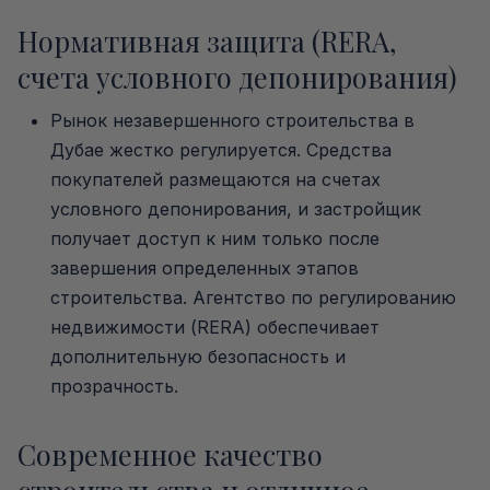
Нормативная защита (RERA,
счета условного депонирования)
Рынок незавершенного строительства в
Дубае жестко регулируется. Средства
покупателей размещаются на счетах
условного депонирования, и застройщик
получает доступ к ним только после
завершения определенных этапов
строительства. Агентство по регулированию
недвижимости (RERA) обеспечивает
дополнительную безопасность и
прозрачность.
Современное качество