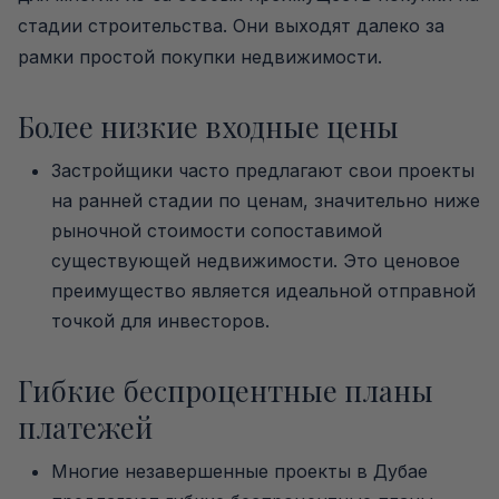
стадии строительства. Они выходят далеко за
рамки простой покупки недвижимости.
Более низкие входные цены
Застройщики часто предлагают свои проекты
на ранней стадии по ценам, значительно ниже
рыночной стоимости сопоставимой
существующей недвижимости. Это ценовое
преимущество является идеальной отправной
точкой для инвесторов.
Гибкие беспроцентные планы
платежей
Многие незавершенные проекты в Дубае