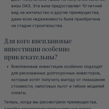
визы ОАЭ. Эта виза предоставляет 10-летний
вид на жительство и другие преимущества,
даже если недвижимость была приобретена
на стадии строительства.
Для кого внеплановые
инвестиции особенно
привлекательны?
Внеплановые инвестиции особенно подходят
для рискованных долгосрочных инвесторов,
которые хотят получить выгоду от повышения
стоимости, налоговых льгот и гибких моделей
оплаты.
Теперь, когда мы рассмотрели преимущества,
давайте рассмотрим потенциальные риски,