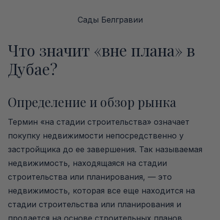
Сады Белгравии
Что значит «вне плана» в
Дубае?
Определение и обзор рынка
Термин «на стадии строительства» означает
покупку недвижимости непосредственно у
застройщика до ее завершения. Так называемая
недвижимость, находящаяся на стадии
строительства или планирования, — это
недвижимость, которая все еще находится на
стадии строительства или планирования и
продается на основе строительных планов,