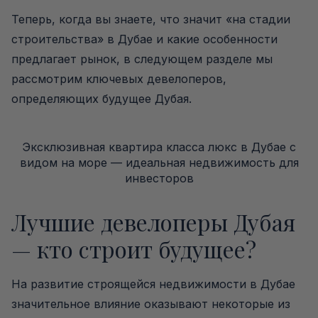
Теперь, когда вы знаете, что значит «на стадии
строительства» в Дубае и какие особенности
предлагает рынок, в следующем разделе мы
рассмотрим ключевых девелоперов,
определяющих будущее Дубая.
Эксклюзивная квартира класса люкс в Дубае с
видом на море — идеальная недвижимость для
инвесторов
Лучшие девелоперы Дубая
— кто строит будущее?
На развитие строящейся недвижимости в Дубае
значительное влияние оказывают некоторые из