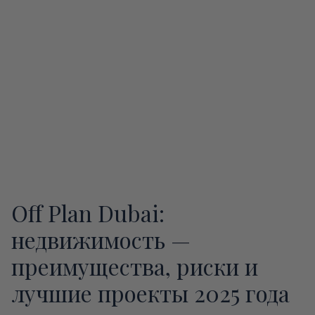
Off Plan Dubai:
недвижимость —
преимущества, риски и
лучшие проекты 2025 года