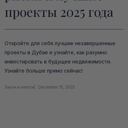
проекты 2025 года
Откройте для себя лучшие незавершенные
проекты в Дубае и узнайте, как разумно
инвестировать в будущее недвижимости.
Узнайте больше прямо сейчас!
Закон и налоги
|
December 15, 2025