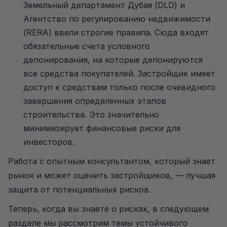
Земельный департамент Дубая (DLD) и
Агентство по регулированию недвижимости
(RERA) ввели строгие правила. Сюда входят
обязательные счета условного
депонирования, на которые депонируются
все средства покупателей. Застройщик имеет
доступ к средствам только после очевидного
завершения определенных этапов
строительства. Это значительно
минимизирует финансовые риски для
инвесторов.
Работа с опытным консультантом, который знает
рынок и может оценить застройщиков, — лучшая
защита от потенциальных рисков.
Теперь, когда вы знаете о рисках, в следующем
разделе мы рассмотрим темы устойчивого