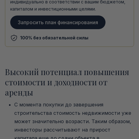
индивидуально в соответствии с вашим бюджетом,
капиталом и инвестиционными целями.
Запросить план финансирования
100% без обязательной силы
Высокий потенциал повышения
стоимости и доходности от
аренды
С момента покупки до завершения
строительства стоимость недвижимости уже
может значительно возрасти. Таким образом,
инвесторы рассчитывают на прирост
капитала еще до сдачи объекта в