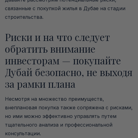
связанные с покупкой жилья в Дубае на стадии
строительства.
Риски и на что следует
обратить внимание
инвесторам — покупайте
Дубай безопасно, не выходя
за рамки плана
Несмотря на множество преимуществ,
внеплановая покупка также сопряжена с рисками,
но ими можно эффективно управлять путем
тщательного анализа и профессиональной
консультации.