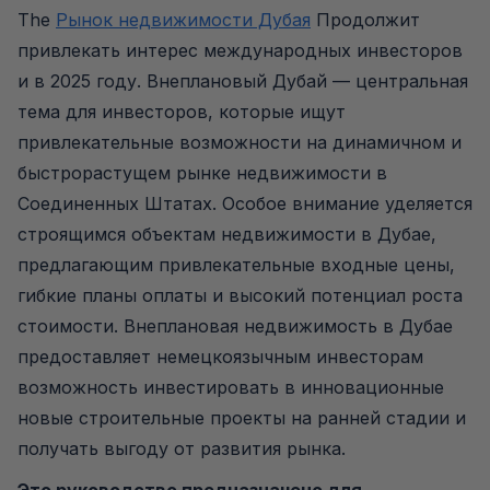
The
Рынок недвижимости Дубая
Продолжит
привлекать интерес международных инвесторов
и в 2025 году. Внеплановый Дубай — центральная
тема для инвесторов, которые ищут
привлекательные возможности на динамичном и
быстрорастущем рынке недвижимости в
Соединенных Штатах. Особое внимание уделяется
строящимся объектам недвижимости в Дубае,
предлагающим привлекательные входные цены,
гибкие планы оплаты и высокий потенциал роста
стоимости. Внеплановая недвижимость в Дубае
предоставляет немецкоязычным инвесторам
возможность инвестировать в инновационные
новые строительные проекты на ранней стадии и
получать выгоду от развития рынка.