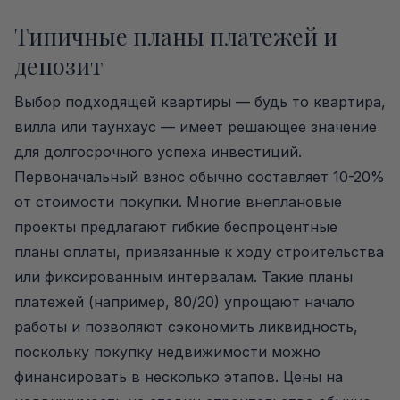
Типичные планы платежей и
депозит
Выбор подходящей квартиры — будь то квартира,
вилла или таунхаус — имеет решающее значение
для долгосрочного успеха инвестиций.
Первоначальный взнос обычно составляет 10-20%
от стоимости покупки. Многие внеплановые
проекты предлагают гибкие беспроцентные
планы оплаты, привязанные к ходу строительства
или фиксированным интервалам. Такие планы
платежей (например, 80/20) упрощают начало
работы и позволяют сэкономить ликвидность,
поскольку покупку недвижимости можно
финансировать в несколько этапов. Цены на