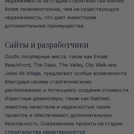
недвижимость на стадии строительства обычно
более привлекательны, чем на существующую
недвижимость, что дает инвесторам
дополнительные преимущества.
Сайты и разработчики
Особо популярные места, такие как Emaar
Beachfront, The Oasis, The Valley, City Walk или
Jebel Ali Village, предлагают особые возможности
благодаря своему стратегическому
расположению и потенциалу создания стоимости.
Известные девелоперы, такие как Nakheel,
известны качеством и надежностью своих
проектов и обеспечивают дополнительную
безопасность. Современные проекты на стадии
строительства характеризуются