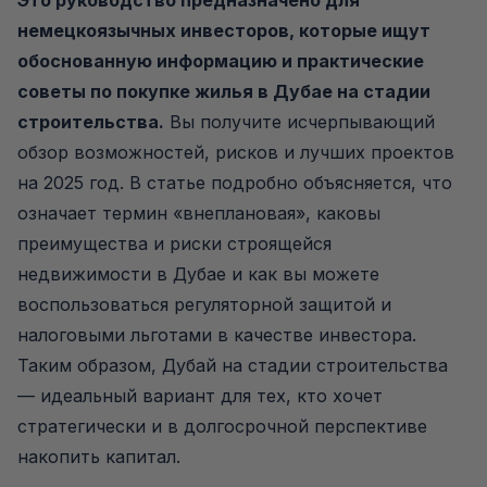
Это руководство предназначено для
немецкоязычных инвесторов, которые ищут
обоснованную информацию и практические
советы по покупке жилья в Дубае на стадии
строительства.
Вы получите исчерпывающий
обзор возможностей, рисков и лучших проектов
на 2025 год. В статье подробно объясняется, что
означает термин «внеплановая», каковы
преимущества и риски строящейся
недвижимости в Дубае и как вы можете
воспользоваться регуляторной защитой и
налоговыми льготами в качестве инвестора.
Таким образом, Дубай на стадии строительства
— идеальный вариант для тех, кто хочет
стратегически и в долгосрочной перспективе
накопить капитал.