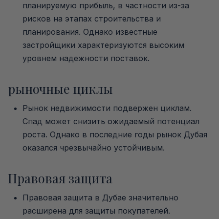
планируемую прибыль, в частности из-за
рисков на этапах строительства и
планирования. Однако известные
застройщики характеризуются высоким
уровнем надежности поставок.
рыночные циклы
Рынок недвижимости подвержен циклам.
Спад может снизить ожидаемый потенциал
роста. Однако в последние годы рынок Дубая
оказался чрезвычайно устойчивым.
Правовая защита
Правовая защита в Дубае значительно
расширена для защиты покупателей.