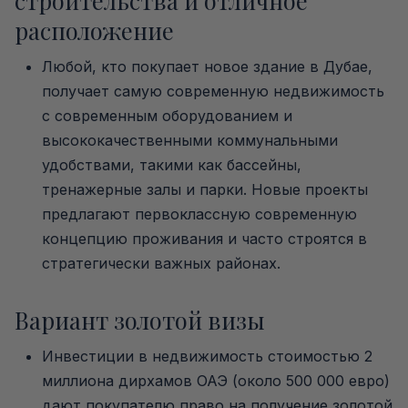
строительства и отличное
расположение
Любой, кто покупает новое здание в Дубае,
получает самую современную недвижимость
с современным оборудованием и
высококачественными коммунальными
удобствами, такими как бассейны,
тренажерные залы и парки. Новые проекты
предлагают первоклассную современную
концепцию проживания и часто строятся в
стратегически важных районах.
Вариант золотой визы
Инвестиции в недвижимость стоимостью 2
миллиона дирхамов ОАЭ (около 500 000 евро)
дают покупателю право на получение золотой