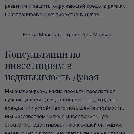
развития и защиты окружающей среды в рамках
незапланированных проектов в Дубае.
Коста-Маре на острове Аль-Марьян
Консультации по
инвестициям в
недвижимость Дубая
Мы анализируем, какие проекты предлагают
лучшие условия для долгосрочного дохода от
аренды или устойчивого повышения стоимости.
Мы разработаем четкую инвестиционную
стратегию, адаптированную к вашей ситуации,
независимо от того, находится ли она на стадии