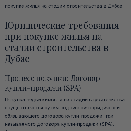
покупке жилья на стадии строительства в Дубае.
Юридические требования
при покупке жилья на
стадии строительства в
Дубае
Процесс покупки: Договор
купли-продажи (SPA)
Покупка недвижимости на стадии строительства
осуществляется путем подписания юридически
обязывающего договора купли-продажи, так
называемого договора купли-продажи (SPA).