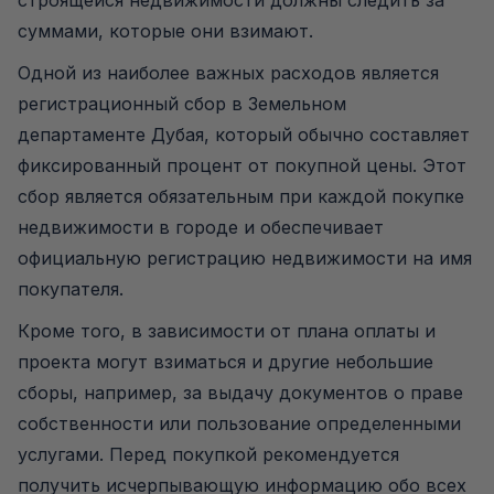
строящейся недвижимости должны следить за
суммами, которые они взимают.
Одной из наиболее важных расходов является
регистрационный сбор в Земельном
департаменте Дубая, который обычно составляет
фиксированный процент от покупной цены. Этот
сбор является обязательным при каждой покупке
недвижимости в городе и обеспечивает
официальную регистрацию недвижимости на имя
покупателя.
Кроме того, в зависимости от плана оплаты и
проекта могут взиматься и другие небольшие
сборы, например, за выдачу документов о праве
собственности или пользование определенными
услугами. Перед покупкой рекомендуется
получить исчерпывающую информацию обо всех