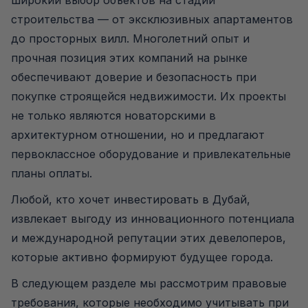
широкий выбор объектов на стадии
строительства — от эксклюзивных апартаментов
до просторных вилл. Многолетний опыт и
прочная позиция этих компаний на рынке
обеспечивают доверие и безопасность при
покупке строящейся недвижимости. Их проекты
не только являются новаторскими в
архитектурном отношении, но и предлагают
первоклассное оборудование и привлекательные
планы оплаты.
Любой, кто хочет инвестировать в Дубай,
извлекает выгоду из инновационного потенциала
и международной репутации этих девелоперов,
которые активно формируют будущее города.
В следующем разделе мы рассмотрим правовые
требования, которые необходимо учитывать при