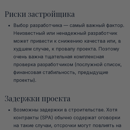
Риски застройщика
Выбор разработчика — самый важный фактор.
Неизвестный или ненадежный разработчик
может привести к снижению качества или, в
худшем случае, к провалу проекта. Поэтому
очень важна тщательная комплексная
проверка разработчиком (послужной список,
финансовая стабильность, предыдущие
проекты).
Задержки проекта
Возможны задержки в строительстве. Хотя
контракты (SPA) обычно содержат оговорки
на такие случаи, отсрочки могут повлиять на