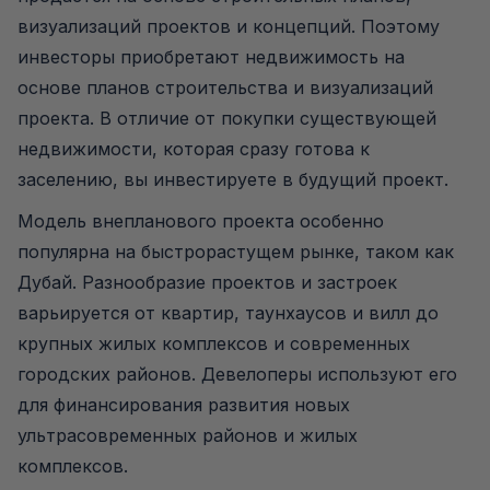
визуализаций проектов и концепций. Поэтому
инвесторы приобретают недвижимость на
основе планов строительства и визуализаций
проекта. В отличие от покупки существующей
недвижимости, которая сразу готова к
заселению, вы инвестируете в будущий проект.
Модель внепланового проекта особенно
популярна на быстрорастущем рынке, таком как
Дубай. Разнообразие проектов и застроек
варьируется от квартир, таунхаусов и вилл до
крупных жилых комплексов и современных
городских районов. Девелоперы используют его
для финансирования развития новых
ультрасовременных районов и жилых
комплексов.