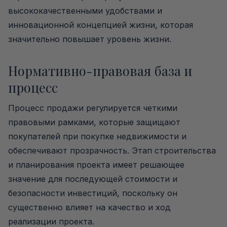
высококачественными удобствами и
инновационной концепцией жизни, которая
значительно повышает уровень жизни.
Нормативно-правовая база и
процесс
Процесс продажи регулируется четкими
правовыми рамками, которые защищают
покупателей при покупке недвижимости и
обеспечивают прозрачность. Этап строительства
и планирования проекта имеет решающее
значение для последующей стоимости и
безопасности инвестиций, поскольку он
существенно влияет на качество и ход
реализации проекта.