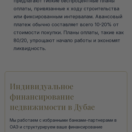
предлагают гибкие беспроцентные планы
оплаты, привязанные к ходу строительства
или фиксированным интервалам. Авансовый
платеж обычно составляет всего 10-20% от
стоимости покупки. Планы оплаты, такие как
80/20, упрощают начало работы и экономят
ликвидность.
Индивидуальное
финансирование
недвижимости в Дубае
Мы работаем с избранными банками-партнерами в
ОАЭ и структурируем ваше финансирование