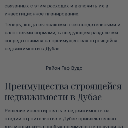
связанных с этим расходах и включить их в
инвестиционное планирование.
Теперь, когда вы знакомы с законодательными и
налоговыми нормами, в следующем разделе мы
сосредоточимся на преимуществах строящейся
недвижимости в Дубае.
Район Гаф Вудс
Преимущества строящейся
недвижимости в Дубае
Решение инвестировать в недвижимость на
стадии строительства в Дубае привлекательно
для многих из-за особых преимуществ покупки на