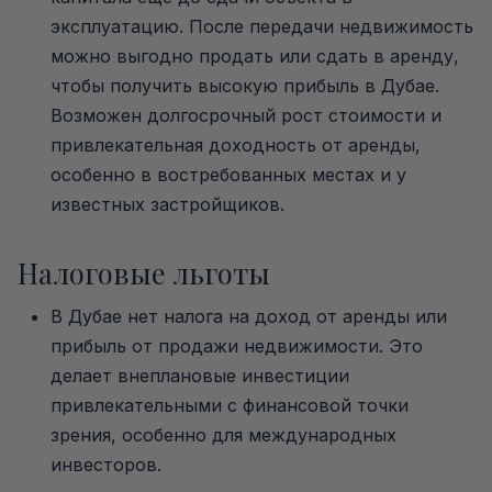
эксплуатацию. После передачи недвижимость
можно выгодно продать или сдать в аренду,
чтобы получить высокую прибыль в Дубае.
Возможен долгосрочный рост стоимости и
привлекательная доходность от аренды,
особенно в востребованных местах и у
известных застройщиков.
Налоговые льготы
В Дубае нет налога на доход от аренды или
прибыль от продажи недвижимости. Это
делает внеплановые инвестиции
привлекательными с финансовой точки
зрения, особенно для международных
инвесторов.