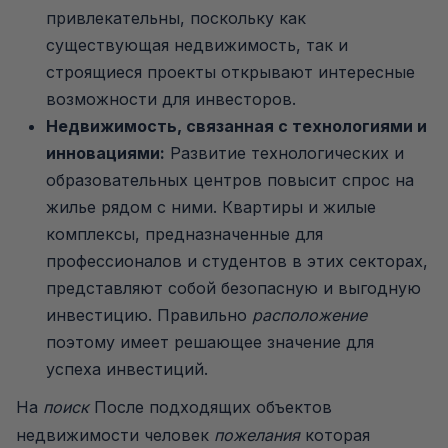
привлекательны, поскольку как
существующая недвижимость, так и
строящиеся проекты открывают интересные
возможности для инвесторов.
Недвижимость, связанная с технологиями и
инновациями:
Развитие технологических и
образовательных центров повысит спрос на
жилье рядом с ними. Квартиры и жилые
комплексы, предназначенные для
профессионалов и студентов в этих секторах,
представляют собой безопасную и выгодную
инвестицию. Правильно
расположение
поэтому имеет решающее значение для
успеха инвестиций.
На
поиск
После подходящих объектов
недвижимости человек
пожелания
которая