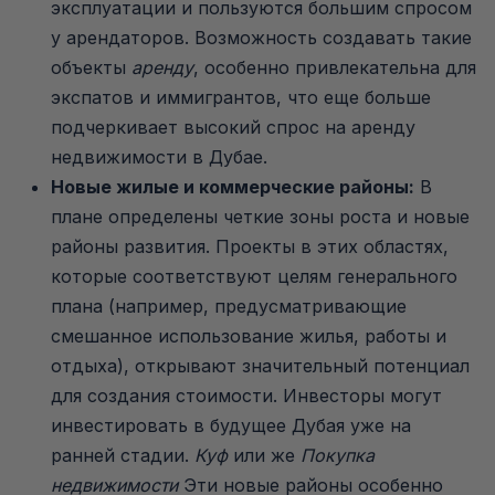
эксплуатации и пользуются большим спросом
у арендаторов. Возможность создавать такие
объекты
аренду
, особенно привлекательна для
экспатов и иммигрантов, что еще больше
подчеркивает высокий спрос на аренду
недвижимости в Дубае.
Новые жилые и коммерческие районы:
В
плане определены четкие зоны роста и новые
районы развития. Проекты в этих областях,
которые соответствуют целям генерального
плана (например, предусматривающие
смешанное использование жилья, работы и
отдыха), открывают значительный потенциал
для создания стоимости. Инвесторы могут
инвестировать в будущее Дубая уже на
ранней стадии.
Куф
или же
Покупка
недвижимости
Эти новые районы особенно