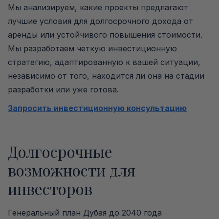
Мы анализируем, какие проекты предлагают
лучшие условия для долгосрочного дохода от
аренды или устойчивого повышения стоимости.
Мы разработаем четкую инвестиционную
стратегию, адаптированную к вашей ситуации,
независимо от того, находится ли она на стадии
разработки или уже готова.
Запросить инвестиционную консультацию
Долгосрочные
возможности для
инвесторов
Генеральный план Дубая до 2040 года