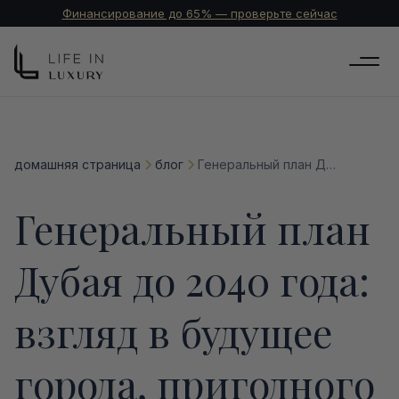
Финансирование до 65% — проверьте сейчас
домашняя страница
блог
Генеральный план Дубая до 2040 года: взгляд в будущее города, пригодного для жизни
Генеральный план
Дубая до 2040 года:
взгляд в будущее
города, пригодного