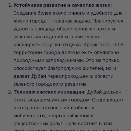
Устойчивое развитие и качество жизни:
Создание более экологичного и удобного для
жизни города — главная задача. Планируется
удвоить площадь общественных парков и
зеленых насаждений и значительно
расширить зону зон отдыха. Кроме того, 60%
территории города должно быть объявлено
природными заповедниками. Это не только
способствует благополучию жителей, но и
делает Дубай первопроходцем в области
зеленого городского развития.
Технологические инновации:
Дубай должен
стать ведущим умным городом. Сюда входит
интеграция технологий в области
мобильности, энергоснабжения и
общественных услуг. Цель состоит в том,