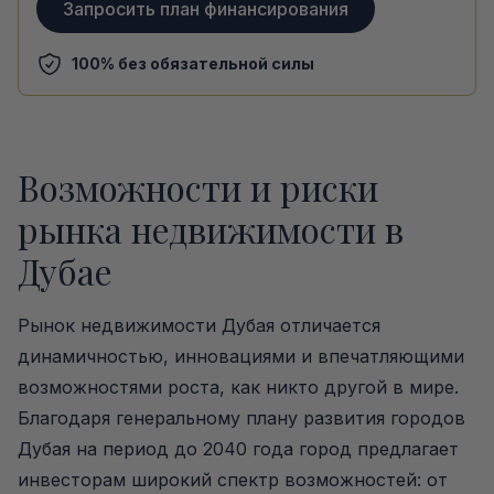
Запросить план финансирования
100% без обязательной силы
Возможности и риски
рынка недвижимости в
Дубае
Рынок недвижимости Дубая отличается
динамичностью, инновациями и впечатляющими
возможностями роста, как никто другой в мире.
Благодаря генеральному плану развития городов
Дубая на период до 2040 года город предлагает
инвесторам широкий спектр возможностей: от