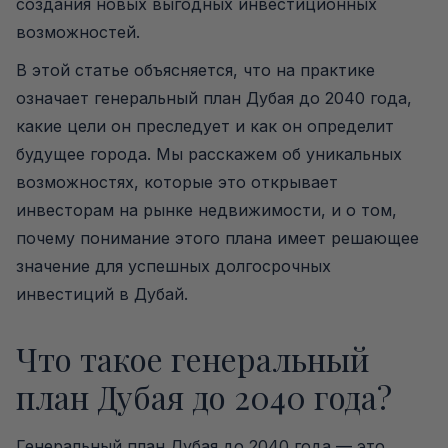
создания новых выгодных инвестиционных
возможностей.
В этой статье объясняется, что на практике
означает генеральный план Дубая до 2040 года,
какие цели он преследует и как он определит
будущее города. Мы расскажем об уникальных
возможностях, которые это открывает
инвесторам на рынке недвижимости, и о том,
почему понимание этого плана имеет решающее
значение для успешных долгосрочных
инвестиций в Дубай.
Что такое генеральный
план Дубая до 2040 года?
Генеральный план Дубая до 2040 года — это