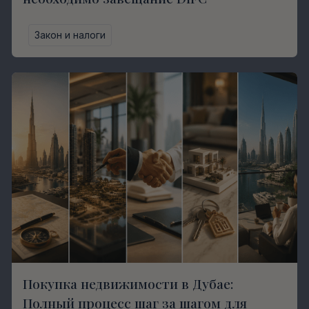
Закон и налоги
Покупка недвижимости в Дубае:
Полный процесс шаг за шагом для