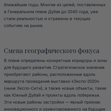
ближайшие годы. Многие из целей, поставленных
в Генеральном плане Дубая до 2040 года, уже
стали реальностью и отражены в текущих
событиях на рынке.
Смена географического фокуса
В плане определены конкретные коридоры и зоны
для будущего развития. Стратегическое значение
приобретают районы, расположенные вдоль
маршрута проведения выставки «Экспо-2020»
(ныне Экспо-Сити), а также новые объекты, такие
как Южный Дубай и проекты вдоль побережья.
Эти новые районы застройки — явный признак
инновационного и ориентированного на будущее