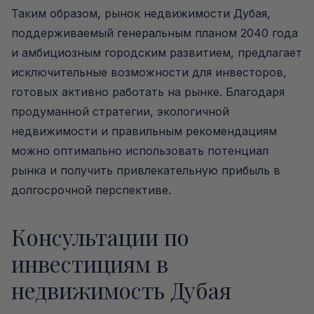
Таким образом, рынок недвижимости Дубая,
поддерживаемый генеральным планом 2040 года
и амбициозным городским развитием, предлагает
исключительные возможности для инвесторов,
готовых активно работать на рынке. Благодаря
продуманной стратегии, экологичной
недвижимости и правильным рекомендациям
можно оптимально использовать потенциал
рынка и получить привлекательную прибыль в
долгосрочной перспективе.
Консультации по
инвестициям в
недвижимость Дубая