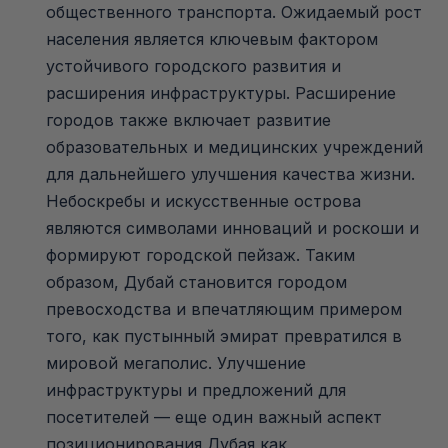
общественного транспорта. Ожидаемый рост
населения является ключевым фактором
устойчивого городского развития и
расширения инфраструктуры. Расширение
городов также включает развитие
образовательных и медицинских учреждений
для дальнейшего улучшения качества жизни.
Небоскребы и искусственные острова
являются символами инноваций и роскоши и
формируют городской пейзаж. Таким
образом, Дубай становится городом
превосходства и впечатляющим примером
того, как пустынный эмират превратился в
мировой мегаполис. Улучшение
инфраструктуры и предложений для
посетителей — еще один важный аспект
позиционирования Дубая как