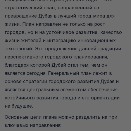
стратегический план, направленный на
превращение Дубая в лучший город мира для
жизни. План направлен не только на рост
городов, но и на устойчивое развитие, качество
жизни жителей и интеграцию инновационных
технологий. Это продолжение давней традиции
перспективного городского планирования,
благодаря которой Дубай стал тем, чем он
является сегодня. Генеральный план лежит в
основе стратегии городского развития Дубая и
является центральным элементом обеспечения
устойчивого развития города и его ориентации
на будущее.
Основные цели плана можно разделить на три
ключевых направления: