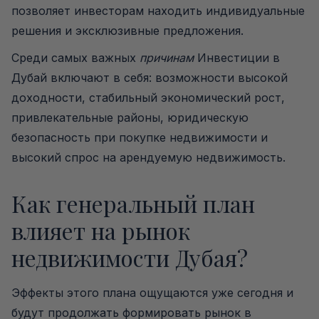
позволяет инвесторам находить индивидуальные
решения и эксклюзивные предложения.
Среди самых важных
причинам
Инвестиции в
Дубай включают в себя: возможности высокой
доходности, стабильный экономический рост,
привлекательные районы, юридическую
безопасность при покупке недвижимости и
высокий спрос на арендуемую недвижимость.
Как генеральный план
влияет на рынок
недвижимости Дубая?
Эффекты этого плана ощущаются уже сегодня и
будут продолжать формировать рынок в