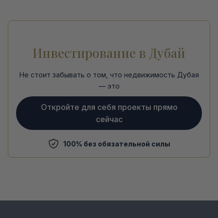
Инвестирование в Дубай
Не стоит забывать о том, что недвижимость Дубая
— это
Откройте для себя проекты прямо
сейчас
100% без обязательной силы