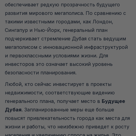
обеспечивает редкую прозрачность будущего
развития мирового мегаполиса. По сравнению с
такими известными городами, как Лондон,
Сингапур и Нью-Йорк, генеральный план
подчеркивает стремление Дубая стать ведущим
мегаполисом с инновационной инфраструктурой
и первоклассными условиями жизни. Для
инвесторов это означает высокий уровень
безопасности планирования.
Любой, кто сейчас инвестирует в проекты
недвижимости, соответствующие видению
генерального плана, получает место в
Будущее
Дубая
. Запланированные меры еще больше
повысят привлекательность города как места для
жизни и работы, что неизбежно приведет к росту
населения и увеличению спроса на жилье. Это