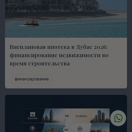
Внеплановая ипотека в Дубае 2026:
финансирование недвижимости во
время строительства
финансирование