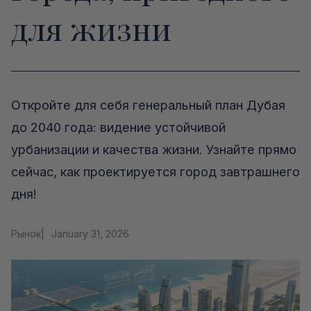
для жизни
Откройте для себя генеральный план Дубая
до 2040 года: видение устойчивой
урбанизации и качества жизни. Узнайте прямо
сейчас, как проектируется город завтрашнего
дня!
Рынок
|
January 31, 2026