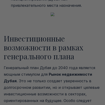
привлекательного места назначения.
Инвестиционные
возможности в рамках
генерального плана
Генеральный план Дубая до 2040 года является
мощным стимулом для
Рынок недвижимости
Дубая
. Это не только создает уверенность в
долгосрочном развитии, но и открывает целевые
инвестиционные возможности в секторах,
ориентированных на будущее. Особо следует