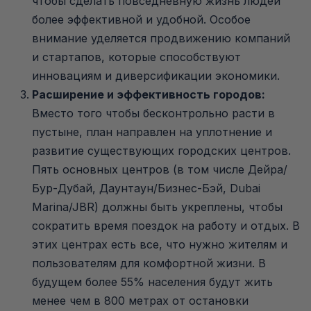
чтобы сделать повседневную жизнь людей
более эффективной и удобной. Особое
внимание уделяется продвижению компаний
и стартапов, которые способствуют
инновациям и диверсификации экономики.
Расширение и эффективность городов:
Вместо того чтобы бесконтрольно расти в
пустыне, план направлен на уплотнение и
развитие существующих городских центров.
Пять основных центров (в том числе Дейра/
Бур-Дубай, Даунтаун/Бизнес-Бэй, Dubai
Marina/JBR) должны быть укреплены, чтобы
сократить время поездок на работу и отдых. В
этих центрах есть все, что нужно жителям и
пользователям для комфортной жизни. В
будущем более 55% населения будут жить
менее чем в 800 метрах от остановки