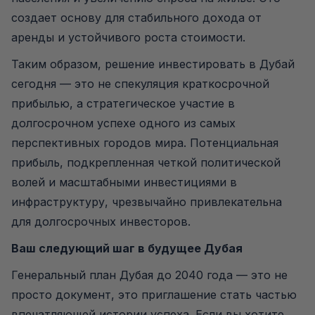
создает основу для стабильного дохода от
аренды и устойчивого роста стоимости.
Таким образом, решение инвестировать в Дубай
сегодня — это не спекуляция краткосрочной
прибылью, а стратегическое участие в
долгосрочном успехе одного из самых
перспективных городов мира. Потенциальная
прибыль, подкрепленная четкой политической
волей и масштабными инвестициями в
инфраструктуру, чрезвычайно привлекательна
для долгосрочных инвесторов.
Ваш следующий шаг в будущее Дубая
Генеральный план Дубая до 2040 года — это не
просто документ, это приглашение стать частью
впечатляющей истории успеха. Если вы хотите