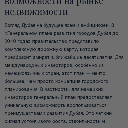
возможности на рынке
недвижимости
Взгляд Дубая на будущее ясен и амбициозен. В
«Генеральном плане развития городов Дубая до
2040 года» правительство представило
комплексную дорожную карту, которая
преобразит эмират в ближайшие десятилетия. Для
международных инвесторов, особенно из
немецкоязычных стран, этот план — нечто
большее, чем просто концепция городского
планирования. В частности, для немецких
инвесторов генеральный план предоставляет
уникальную возможность воспользоваться
преимуществами развития Дубая. Это четкий
сигнал устойчивого роста, стабильности и