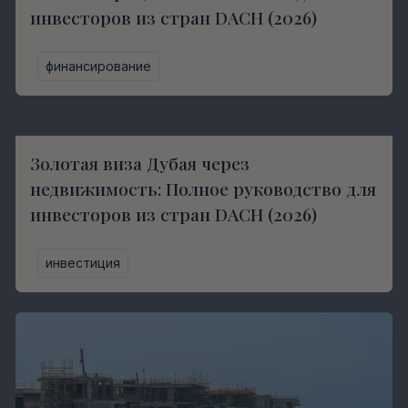
инвесторов из стран DACH (2026)
финансирование
Золотая виза Дубая через
недвижимость: Полное руководство для
инвесторов из стран DACH (2026)
инвестиция