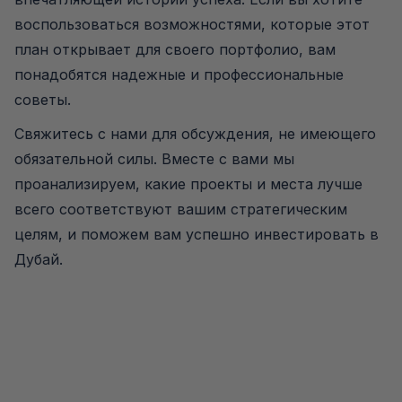
воспользоваться возможностями, которые этот
план открывает для своего портфолио, вам
понадобятся надежные и профессиональные
советы.
Свяжитесь с нами для обсуждения, не имеющего
обязательной силы. Вместе с вами мы
проанализируем, какие проекты и места лучше
всего соответствуют вашим стратегическим
целям, и поможем вам успешно инвестировать в
Дубай.