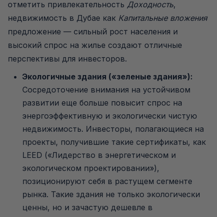
отметить привлекательность
Доходность
,
недвижимость в Дубае как
Капитальные вложения
предложение — сильный рост населения и
высокий спрос на жилье создают отличные
перспективы для инвесторов.
Экологичные здания («зеленые здания»):
Сосредоточение внимания на устойчивом
развитии еще больше повысит спрос на
энергоэффективную и экологически чистую
недвижимость. Инвесторы, полагающиеся на
проекты, получившие такие сертификаты, как
LEED («Лидерство в энергетическом и
экологическом проектировании»),
позиционируют себя в растущем сегменте
рынка. Такие здания не только экологически
ценны, но и зачастую дешевле в