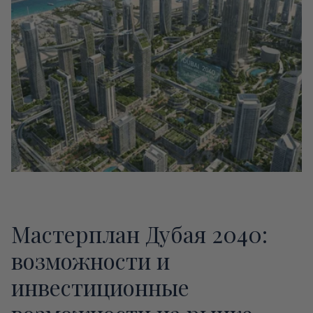
Мастерплан Дубая 2040:
возможности и
инвестиционные