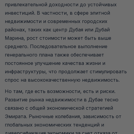
привлекательной доходности до устойчивых
инвестиций. В частности, в сфере элитной
недвижимости и современных городских
районах, таких как центр Дубая или Дубай
Марина, рост стоимости может быть выше
среднего. Последовательное выполнение
генерального плана также обеспечивает
постоянное улучшение качества жизни и
инфраструктуры, что продолжает стимулировать
спрос на высококачественную недвижимость.
Но там, где есть возможности, есть и риски.
Развитие рынка недвижимости в Дубае тесно
связано с общей экономической стратегией
Эмирата. Рыночные колебания, зависимость от
глобальных экономических тенденций и
диверсификация экономики за счет отказа от