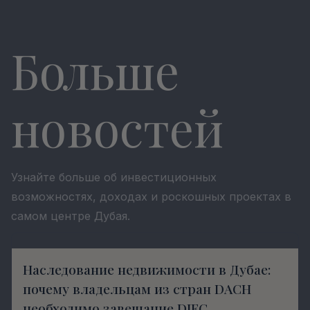
Больше
новостей
Узнайте больше об инвестиционных
возможностях, доходах и роскошных проектах в
самом центре Дубая.
Наследование недвижимости в Дубае:
почему владельцам из стран DACH
необходимо завещание DIFC