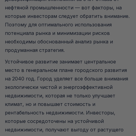
нефтяной промышленности — вот факторы, на
которые инвесторам следует обратить внимание.
Поэтому для оптимального использования
потенциала рынка и минимизации рисков
необходимы обоснованный анализ рынка и
продуманная стратегия.
Устойчивое развитие занимает центральное
место в генеральном плане городского развития
на 2040 год. Город уделяет все больше внимания
экологически чистой и энергоэффективной
недвижимости, которая не только улучшает
климат, но и повышает стоимость и
рентабельность недвижимости. Инвесторы,
которые сосредоточены на устойчивой
недвижимости, получают выгоду от растущего