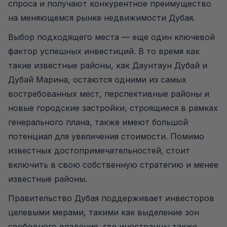
спроса и получают конкурентное преимущество
на меняющемся рынке недвижимости Дубая.
Выбор подходящего места — еще один ключевой
фактор успешных инвестиций. В то время как
такие известные районы, как Даунтаун Дубай и
Дубай Марина, остаются одними из самых
востребованных мест, перспективные районы и
новые городские застройки, строящиеся в рамках
генерального плана, также имеют большой
потенциал для увеличения стоимости. Помимо
известных достопримечательностей, стоит
включить в свою собственную стратегию и менее
известные районы.
Правительство Дубая поддерживает инвесторов
целевыми мерами, такими как выделение зон
свободного владения, где иностранцы также