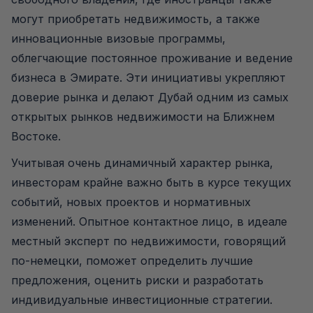
могут приобретать недвижимость, а также
инновационные визовые программы,
облегчающие постоянное проживание и ведение
бизнеса в Эмирате. Эти инициативы укрепляют
доверие рынка и делают Дубай одним из самых
открытых рынков недвижимости на Ближнем
Востоке.
Учитывая очень динамичный характер рынка,
инвесторам крайне важно быть в курсе текущих
событий, новых проектов и нормативных
изменений. Опытное контактное лицо, в идеале
местный эксперт по недвижимости, говорящий
по-немецки, поможет определить лучшие
предложения, оценить риски и разработать
индивидуальные инвестиционные стратегии.