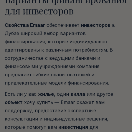
для инвесторов
Свойства Emaar
обеспечивает
инвесторов
в
Дубае широкий выбор вариантов
финансирования, которые индивидуально
адаптированы к различным потребностям. В
сотрудничестве с ведущими банками и
финансовыми учреждениями компания
предлагает гибкие планы платежей и
привлекательные модели финансирования.
Есть ли у вас
жилье
, один
вилла
или другое
объект
хочу купить — Emaar окажет вам
поддержку, предоставив экспертные
консультации и индивидуальные решения,
которые помогут вам
инвестиция
для