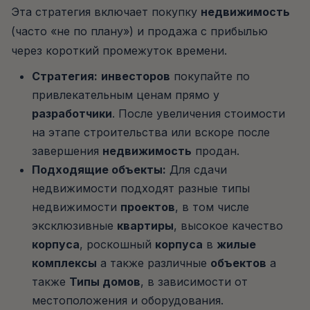
Эта стратегия включает покупку
недвижимость
(часто «не по плану») и продажа с прибылью
через короткий промежуток времени.
Стратегия:
инвесторов
покупайте по
привлекательным ценам прямо у
разработчики
. После увеличения стоимости
на этапе строительства или вскоре после
завершения
недвижимость
продан.
Подходящие объекты:
Для сдачи
недвижимости подходят разные типы
недвижимости
проектов
, в том числе
эксклюзивные
квартиры
, высокое качество
корпуса
, роскошный
корпуса
в
жилые
комплексы
а также различные
объектов
а
также
Типы домов
, в зависимости от
местоположения и оборудования.