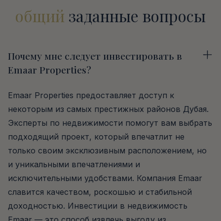
общий
заданные вопросы
Почему мне следует инвестировать в
Emaar Properties?
Emaar Properties предоставляет доступ к
некоторым из самых престижных районов Дубая.
Эксперты по недвижимости помогут вам выбрать
подходящий проект, который впечатлит не
только своим эксклюзивным расположением, но
и уникальными впечатлениями и
исключительными удобствами. Компания Emaar
славится качеством, роскошью и стабильной
доходностью. Инвестиции в недвижимость
Emaar — это способ извлечь выгоду из