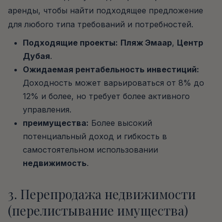
аренды, чтобы найти подходящее предложение
для любого типа требований и потребностей.
Подходящие проекты:
Пляж Эмаар
,
Центр
Дубая
.
Ожидаемая рентабельность инвестиций:
Доходность может варьироваться от 8% до
12% и более, но требует более активного
управления.
преимущества:
Более высокий
потенциальный доход и гибкость в
самостоятельном использовании
недвижимость
.
3. Перепродажа недвижимости
(перелистывание имущества)