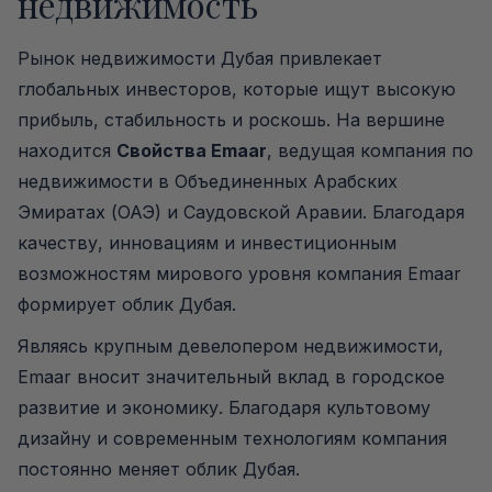
недвижимость
Рынок недвижимости Дубая привлекает
глобальных инвесторов, которые ищут высокую
прибыль, стабильность и роскошь. На вершине
находится
Свойства Emaar
, ведущая компания по
недвижимости в Объединенных Арабских
Эмиратах (ОАЭ) и Саудовской Аравии. Благодаря
качеству, инновациям и инвестиционным
возможностям мирового уровня компания Emaar
формирует облик Дубая.
Являясь крупным девелопером недвижимости,
Emaar вносит значительный вклад в городское
развитие и экономику. Благодаря культовому
дизайну и современным технологиям компания
постоянно меняет облик Дубая.