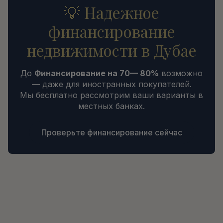
💡 Надежное
финансирование
недвижимости в Дубае
До
Финансирование на 70— 80%
возможно
— даже для иностранных покупателей.
Мы бесплатно рассмотрим ваши варианты в
местных банках.
Проверьте финансирование сейчас