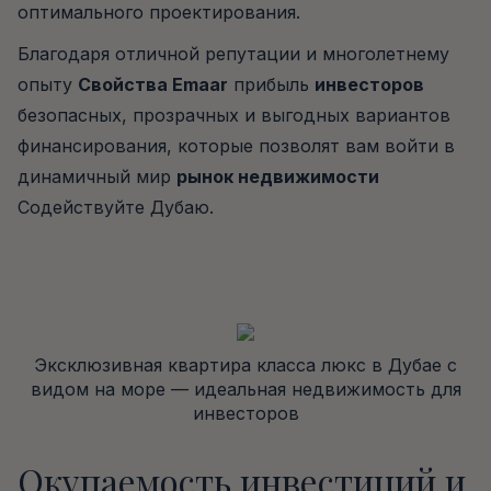
оптимального проектирования.
Благодаря отличной репутации и многолетнему
опыту
Свойства Emaar
прибыль
инвесторов
безопасных, прозрачных и выгодных вариантов
финансирования, которые позволят вам войти в
динамичный мир
рынок недвижимости
Содействуйте Дубаю.
Эксклюзивная квартира класса люкс в Дубае с
видом на море — идеальная недвижимость для
инвесторов
Окупаемость инвестиций и