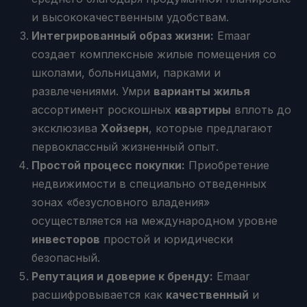
и высококачественным удобствам.
Интегрированный образ жизни:
Emaar
создает комплексные жилые помещения со
школами, больницами, парками и
развлечениями. Умри
варианты жилья
ассортимент роскошных
квартиры
вплоть до
эксклюзива
Хойзерн
, которые предлагают
первоклассный жизненный опыт.
Простой процесс покупки:
Приобретение
недвижимости в специально отведенных
зонах «безусловного владения»
осуществляется на международном уровне
инвесторов
простой и юридически
безопасный.
Репутация и доверие к бренду:
Emaar
расшифровывается как
качественный
и