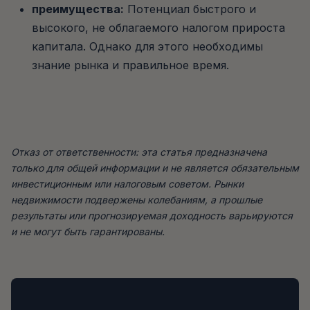
преимущества:
Потенциал быстрого и
высокого, не облагаемого налогом прироста
капитала. Однако для этого необходимы
знание рынка и правильное время.
Отказ от ответственности: эта статья предназначена
только для общей информации и не является обязательным
инвестиционным или налоговым советом. Рынки
недвижимости подвержены колебаниям, а прошлые
результаты или прогнозируемая доходность варьируются
и не могут быть гарантированы.