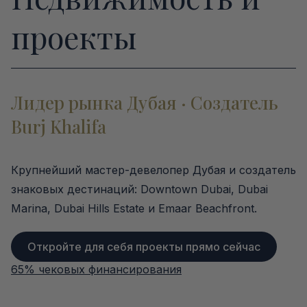
проекты
Лидер рынка Дубая · Создатель
Burj Khalifa
Крупнейший мастер-девелопер Дубая и создатель
знаковых дестинаций: Downtown Dubai, Dubai
Marina, Dubai Hills Estate и Emaar Beachfront.
Откройте для себя проекты прямо сейчас
65% чековых финансирования