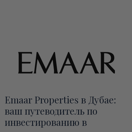
Emaar Properties в Дубае:
ваш путеводитель по
инвестированию в