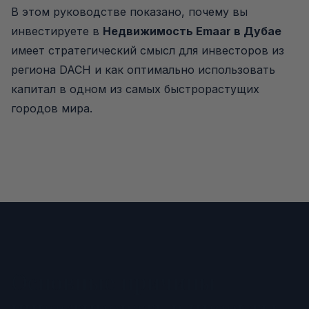
В этом руководстве показано, почему вы
инвестируете в
Недвижимость Emaar в Дубае
имеет стратегический смысл для инвесторов из
региона DACH и как оптимально использовать
капитал в одном из самых быстрорастущих
городов мира.
Основные причины
инвестировать в проекты