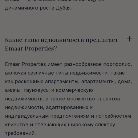
динамичного роста Дубая.
Какие типы недвижимости предлагает
Emaar Properties?
Emaar Properties имеет разнообразное портфолио,
включая различные типы недвижимости, такие
как роскошные апартаменты, апартаменты, дома,
виллы, таунхаусы и коммерческую
недвижимость, а также множество проектов
недвижимости, адаптированных к
индивидуальным предпочтениям и потребностям
клиентов и отвечающих широкому спектру
требований.