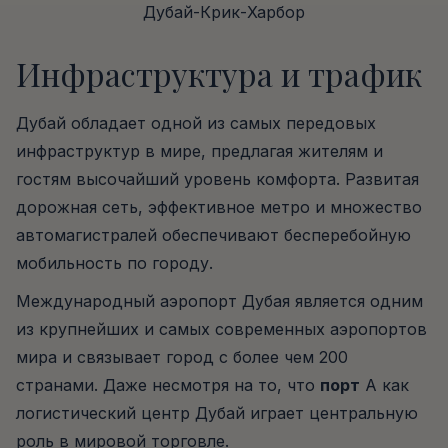
Дубай-Крик-Харбор
Инфраструктура и трафик
Дубай обладает одной из самых передовых
инфраструктур в мире, предлагая жителям и
гостям высочайший уровень комфорта. Развитая
дорожная сеть, эффективное метро и множество
автомагистралей обеспечивают бесперебойную
мобильность по городу.
Международный аэропорт Дубая является одним
из крупнейших и самых современных аэропортов
мира и связывает город с более чем 200
странами. Даже несмотря на то, что
порт
А как
логистический центр Дубай играет центральную
роль в мировой торговле.