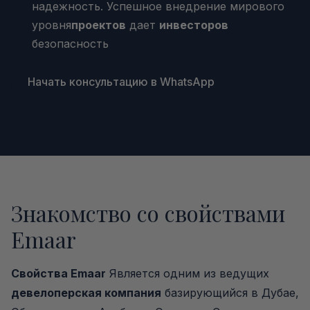
надежность. Успешное внедрение мирового
уровня
проектов
дает
инвесторов
безопасность
Начать консультацию в WhatsApp
Знакомство со свойствами
Emaar
Свойства Emaar
Является одним из ведущих
девелоперская компания
базирующийся в Дубае,