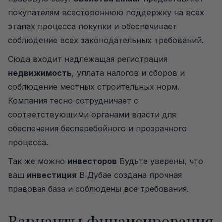
покупателям всестороннюю поддержку на всех
этапах процесса покупки и обеспечивает
соблюдение всех законодательных требований.
Сюда входит надлежащая регистрация
недвижимость
, уплата налогов и сборов и
соблюдение местных строительных норм.
Компания тесно сотрудничает с
соответствующими органами власти для
обеспечения бесперебойного и прозрачного
процесса.
Так же можно
инвесторов
Будьте уверены, что
ваш
инвестиция
В Дубае создана прочная
правовая база и соблюдены все требования.
Варианты финансирования