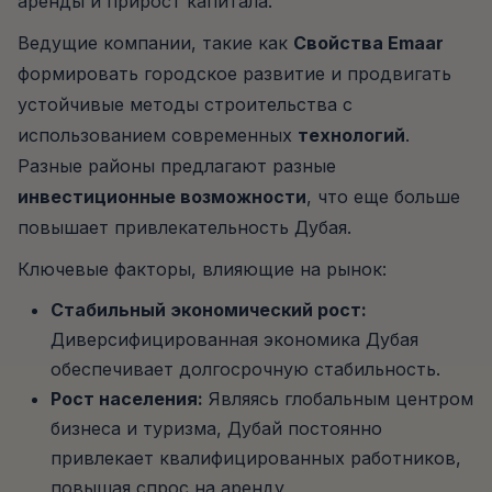
аренды и прирост капитала.
Ведущие компании, такие как
Свойства Emaar
формировать городское развитие и продвигать
устойчивые методы строительства с
использованием современных
технологий
.
Разные районы предлагают разные
инвестиционные возможности
, что еще больше
повышает привлекательность Дубая.
Ключевые факторы, влияющие на рынок:
Стабильный экономический рост:
Диверсифицированная экономика Дубая
обеспечивает долгосрочную стабильность.
Рост населения:
Являясь глобальным центром
бизнеса и туризма, Дубай постоянно
привлекает квалифицированных работников,
повышая спрос на аренду