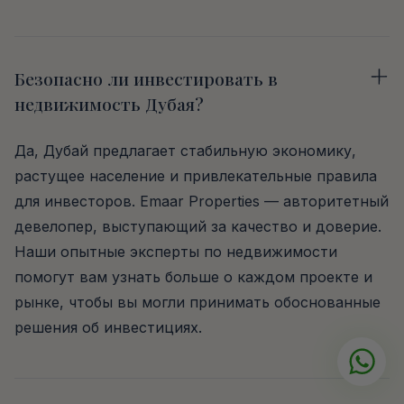
Безопасно ли инвестировать в
недвижимость Дубая?
Да, Дубай предлагает стабильную экономику,
растущее население и привлекательные правила
для инвесторов. Emaar Properties — авторитетный
девелопер, выступающий за качество и доверие.
Наши опытные эксперты по недвижимости
помогут вам узнать больше о каждом проекте и
рынке, чтобы вы могли принимать обоснованные
решения об инвестициях.