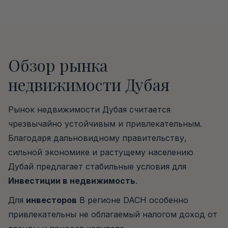
Обзор рынка
недвижимости Дубая
Рынок недвижимости Дубая считается
чрезвычайно устойчивым и привлекательным.
Благодаря дальновидному правительству,
сильной экономике и растущему населению
Дубай предлагает стабильные условия для
Инвестиции в недвижимость
.
Для
инвесторов
В регионе DACH особенно
привлекательны не облагаемый налогом доход от