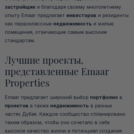
застройщик
и благодаря своему многолетнему
опыту Emaar предлагает
инвесторов
и резиденты
как первоклассные
недвижимость
и жилые
помещения, отвечающие самым высоким
стандартам.
Лучшие проекты,
представленные Emaar
Properties
Emaar предлагает широкий выбор
портфолио
в
проектов
а также
недвижимость
в разных
частях Дубая. Каждое сообщество спланировано
таким образом, чтобы оно сочетало в себе
высокое качество жизни и потенциал создания