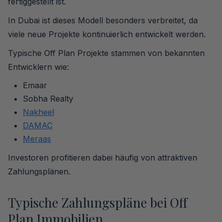
fertiggestellt ist.
In Dubai ist dieses Modell besonders verbreitet, da
viele neue Projekte kontinuierlich entwickelt werden.
Typische Off Plan Projekte stammen von bekannten
Entwicklern wie:
Emaar
Sobha Realty
Nakheel
DAMAC
Meraas
Investoren profitieren dabei häufig von attraktiven
Zahlungsplänen.
Typische Zahlungspläne bei Off
Plan Immobilien