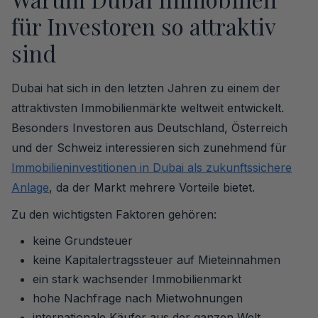
für Investoren so attraktiv
sind
Dubai hat sich in den letzten Jahren zu einem der
attraktivsten Immobilienmärkte weltweit entwickelt.
Besonders Investoren aus Deutschland, Österreich
und der Schweiz interessieren sich zunehmend für
Immobilieninvestitionen in Dubai als zukunftssichere
Anlage
, da der Markt mehrere Vorteile bietet.
Zu den wichtigsten Faktoren gehören:
keine Grundsteuer
keine Kapitalertragssteuer auf Mieteinnahmen
ein stark wachsender Immobilienmarkt
hohe Nachfrage nach Mietwohnungen
internationale Käufer aus der ganzen Welt