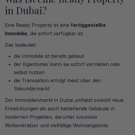
in Dubai?
Eine Ready Property ist eine
fertiggestellte
Immobilie
, die sofort verfügbar ist.
Das bedeutet:
die Immobilie ist bereits gebaut
der Eigentümer kann sie sofort vermieten oder
selbst nutzen
die Transaktion erfolgt meist über den
Sekundärmarkt
Der Immobilienmarkt in Dubai umfasst sowohl neue
Entwicklungen als auch bestehende Gebäude in
modernen Projekten, darunter luxuriöse
Wolkenkratzer und vielfältige Wohnangebote.