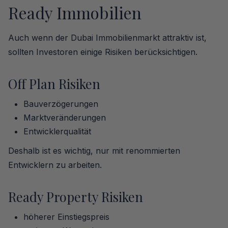
Ready Immobilien
Auch wenn der Dubai Immobilienmarkt attraktiv ist,
sollten Investoren einige Risiken berücksichtigen.
Off Plan Risiken
Bauverzögerungen
Marktveränderungen
Entwicklerqualität
Deshalb ist es wichtig, nur mit renommierten
Entwicklern zu arbeiten.
Ready Property Risiken
höherer Einstiegspreis