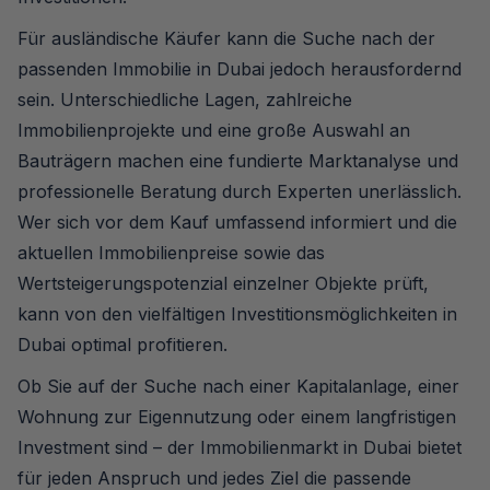
Für ausländische Käufer kann die Suche nach der
passenden Immobilie in Dubai jedoch herausfordernd
sein. Unterschiedliche Lagen, zahlreiche
Immobilienprojekte und eine große Auswahl an
Bauträgern machen eine fundierte Marktanalyse und
professionelle Beratung durch Experten unerlässlich.
Wer sich vor dem Kauf umfassend informiert und die
aktuellen Immobilienpreise sowie das
Wertsteigerungspotenzial einzelner Objekte prüft,
kann von den vielfältigen Investitionsmöglichkeiten in
Dubai optimal profitieren.
Ob Sie auf der Suche nach einer Kapitalanlage, einer
Wohnung zur Eigennutzung oder einem langfristigen
Investment sind – der Immobilienmarkt in Dubai bietet
für jeden Anspruch und jedes Ziel die passende