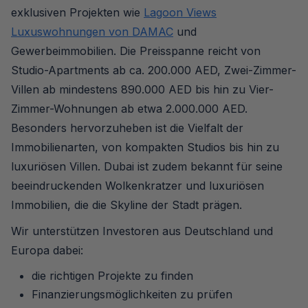
exklusiven Projekten wie
Lagoon Views
Luxuswohnungen von DAMAC
und
Gewerbeimmobilien. Die Preisspanne reicht von
Studio-Apartments ab ca. 200.000 AED, Zwei-Zimmer-
Villen ab mindestens 890.000 AED bis hin zu Vier-
Zimmer-Wohnungen ab etwa 2.000.000 AED.
Besonders hervorzuheben ist die Vielfalt der
Immobilienarten, von kompakten Studios bis hin zu
luxuriösen Villen. Dubai ist zudem bekannt für seine
beeindruckenden Wolkenkratzer und luxuriösen
Immobilien, die die Skyline der Stadt prägen.
Wir unterstützen Investoren aus Deutschland und
Europa dabei:
die richtigen Projekte zu finden
Finanzierungsmöglichkeiten zu prüfen