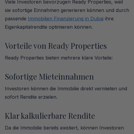
Viele Investoren bevorzugen Ready Properties, weil
sie sofortige Einnahmen generieren können und durch
passende
Immobilien Finanzierung in Dubai
ihre
Eigenkapitalrendite optimieren können.
Vorteile von Ready Properties
Ready Properties bieten mehrere klare Vorteile:
Sofortige Mieteinnahmen
Investoren können die Immobilie direkt vermieten und
sofort Rendite erzielen.
Klar kalkulierbare Rendite
Da die Immobilie bereits existiert, können Investoren