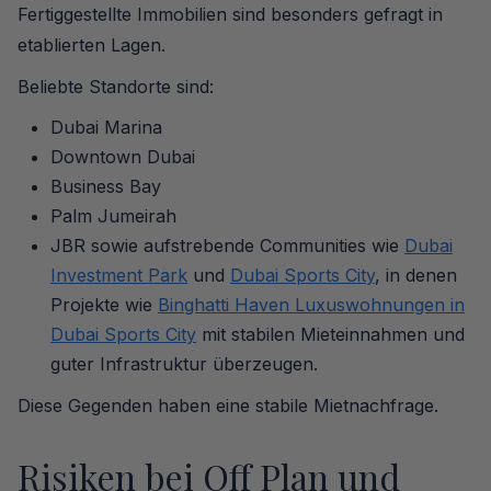
Fertiggestellte Immobilien sind besonders gefragt in
etablierten Lagen.
Beliebte Standorte sind:
Dubai Marina
Downtown Dubai
Business Bay
Palm Jumeirah
JBR sowie aufstrebende Communities wie
Dubai
Investment Park
und
Dubai Sports City
, in denen
Projekte wie
Binghatti Haven Luxuswohnungen in
Dubai Sports City
mit stabilen Mieteinnahmen und
guter Infrastruktur überzeugen.
Diese Gegenden haben eine stabile Mietnachfrage.
Risiken bei Off Plan und