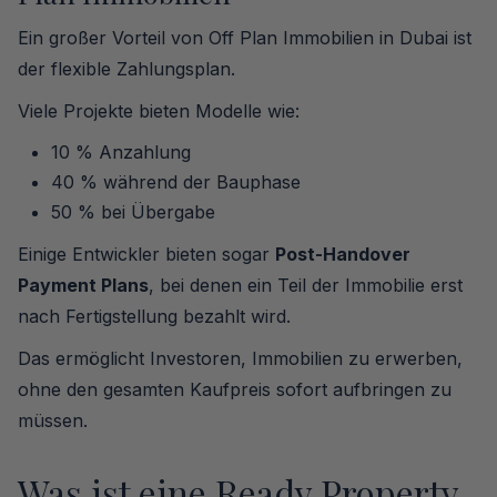
Ein großer Vorteil von Off Plan Immobilien in Dubai ist
der flexible Zahlungsplan.
Viele Projekte bieten Modelle wie:
10 % Anzahlung
40 % während der Bauphase
50 % bei Übergabe
Einige Entwickler bieten sogar
Post-Handover
Payment Plans
, bei denen ein Teil der Immobilie erst
nach Fertigstellung bezahlt wird.
Das ermöglicht Investoren, Immobilien zu erwerben,
ohne den gesamten Kaufpreis sofort aufbringen zu
müssen.
Was ist eine Ready Property