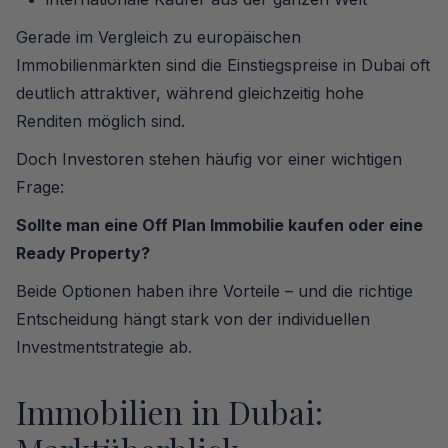
Gerade im Vergleich zu europäischen
Immobilienmärkten sind die Einstiegspreise in Dubai oft
deutlich attraktiver, während gleichzeitig hohe
Renditen möglich sind.
Doch Investoren stehen häufig vor einer wichtigen
Frage:
Sollte man eine Off Plan Immobilie kaufen oder eine
Ready Property?
Beide Optionen haben ihre Vorteile – und die richtige
Entscheidung hängt stark von der individuellen
Investmentstrategie ab.
Immobilien in Dubai: