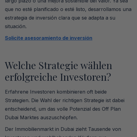
largo plazo o una mejora sostenible del valor. Ya sea
que no esté planificado o esté listo, desarrollamos una
estrategia de inversión clara que se adapta a su
situación.
Solicite asesoramiento de inversión
Welche Strategie wählen
erfolgreiche Investoren?
Erfahrene Investoren kombinieren oft beide
Strategien. Die Wahl der richtigen Strategie ist dabei
entscheidend, um das volle Potenzial des Off Plan
Dubai Marktes auszuschöpfen.
Der Immobilienmarkt in Dubai zieht Tausende von