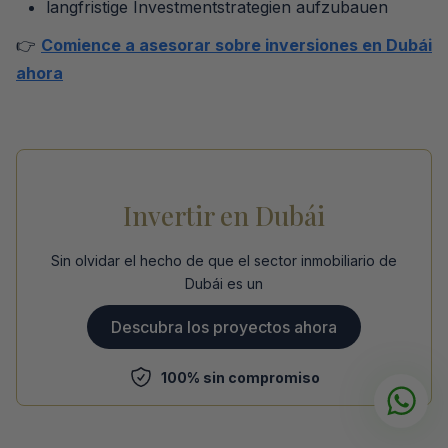
langfristige Investmentstrategien aufzubauen
👉
Comience a asesorar sobre inversiones en Dubái
ahora
Invertir en Dubái
Sin olvidar el hecho de que el sector inmobiliario de
Dubái es un
Descubra los proyectos ahora
100% sin compromiso