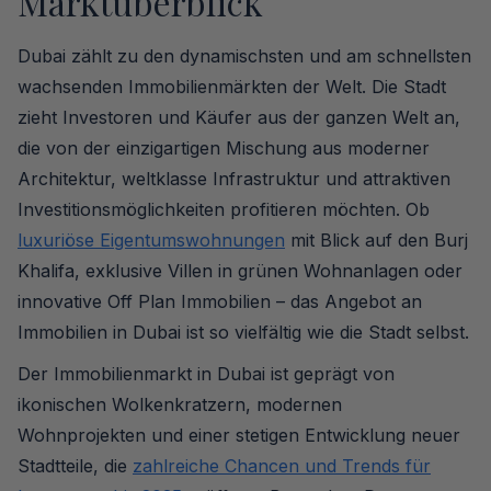
Marktüberblick
Dubai zählt zu den dynamischsten und am schnellsten
wachsenden Immobilienmärkten der Welt. Die Stadt
zieht Investoren und Käufer aus der ganzen Welt an,
die von der einzigartigen Mischung aus moderner
Architektur, weltklasse Infrastruktur und attraktiven
Investitionsmöglichkeiten profitieren möchten. Ob
luxuriöse Eigentumswohnungen
mit Blick auf den Burj
Khalifa, exklusive Villen in grünen Wohnanlagen oder
innovative Off Plan Immobilien – das Angebot an
Immobilien in Dubai ist so vielfältig wie die Stadt selbst.
Der Immobilienmarkt in Dubai ist geprägt von
ikonischen Wolkenkratzern, modernen
Wohnprojekten und einer stetigen Entwicklung neuer
Stadtteile, die
zahlreiche Chancen und Trends für