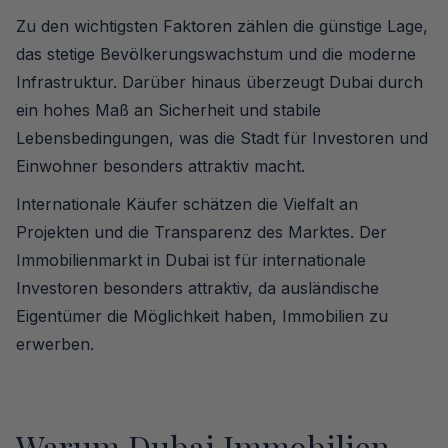
Zu den wichtigsten Faktoren zählen die günstige Lage,
das stetige Bevölkerungswachstum und die moderne
Infrastruktur. Darüber hinaus überzeugt Dubai durch
ein hohes Maß an Sicherheit und stabile
Lebensbedingungen, was die Stadt für Investoren und
Einwohner besonders attraktiv macht.
Internationale Käufer schätzen die Vielfalt an
Projekten und die Transparenz des Marktes. Der
Immobilienmarkt in Dubai ist für internationale
Investoren besonders attraktiv, da ausländische
Eigentümer die Möglichkeit haben, Immobilien zu
erwerben.
Warum Dubai Immobilien