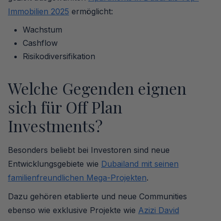
Immobilien 2025
ermöglicht:
Wachstum
Cashflow
Risikodiversifikation
Welche Gegenden eignen
sich für Off Plan
Investments?
Besonders beliebt bei Investoren sind neue
Entwicklungsgebiete wie
Dubailand mit seinen
familienfreundlichen Mega-Projekten
.
Dazu gehören etablierte und neue Communities
ebenso wie exklusive Projekte wie
Azizi David