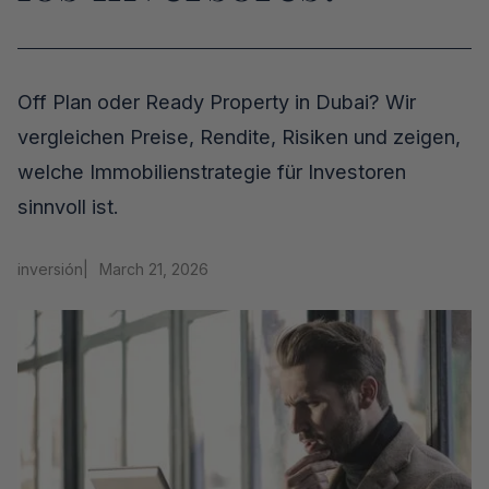
Off Plan oder Ready Property in Dubai? Wir
vergleichen Preise, Rendite, Risiken und zeigen,
welche Immobilienstrategie für Investoren
sinnvoll ist.
inversión
|
March 21, 2026