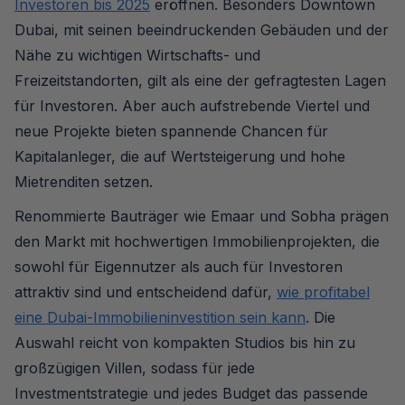
Investoren bis 2025
eröffnen. Besonders Downtown
Dubai, mit seinen beeindruckenden Gebäuden und der
Nähe zu wichtigen Wirtschafts- und
Freizeitstandorten, gilt als eine der gefragtesten Lagen
für Investoren. Aber auch aufstrebende Viertel und
neue Projekte bieten spannende Chancen für
Kapitalanleger, die auf Wertsteigerung und hohe
Mietrenditen setzen.
Renommierte Bauträger wie Emaar und Sobha prägen
den Markt mit hochwertigen Immobilienprojekten, die
sowohl für Eigennutzer als auch für Investoren
attraktiv sind und entscheidend dafür,
wie profitabel
eine Dubai-Immobilieninvestition sein kann
. Die
Auswahl reicht von kompakten Studios bis hin zu
großzügigen Villen, sodass für jede
Investmentstrategie und jedes Budget das passende