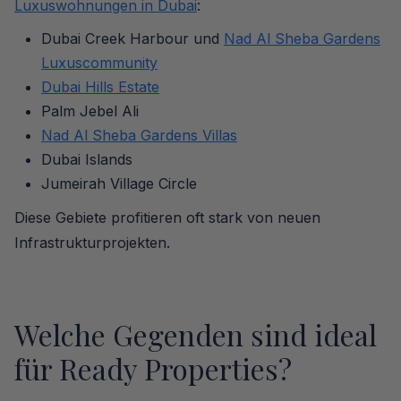
Luxuswohnungen in Dubai
:
Dubai Creek Harbour und
Nad Al Sheba Gardens
Luxuscommunity
Dubai Hills Estate
Palm Jebel Ali
Nad Al Sheba Gardens Villas
Dubai Islands
Jumeirah Village Circle
Diese Gebiete profitieren oft stark von neuen
Infrastrukturprojekten.
Welche Gegenden sind ideal
für Ready Properties?