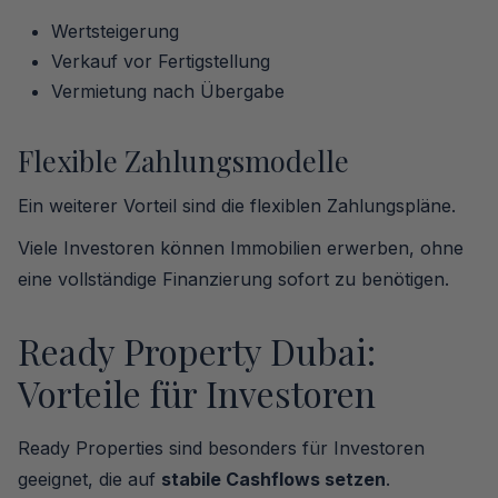
Wertsteigerung
Verkauf vor Fertigstellung
Vermietung nach Übergabe
Flexible Zahlungsmodelle
Ein weiterer Vorteil sind die flexiblen Zahlungspläne.
Viele Investoren können Immobilien erwerben, ohne
eine vollständige Finanzierung sofort zu benötigen.
Ready Property Dubai:
Vorteile für Investoren
Ready Properties sind besonders für Investoren
geeignet, die auf
stabile Cashflows setzen
.