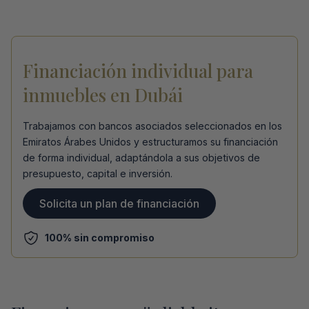
Financiación individual para
inmuebles en Dubái
Trabajamos con bancos asociados seleccionados en los
Emiratos Árabes Unidos y estructuramos su financiación
de forma individual, adaptándola a sus objetivos de
presupuesto, capital e inversión.
Solicita un plan de financiación
100% sin compromiso