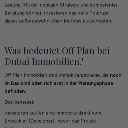
Lösung. Mit der richtigen Strategie und kompetenter
Beratung können Investoren das volle Potenzial
dieses außergewöhnlichen Marktes ausschöpfen.
Was bedeutet Off Plan bei
Dubai Immobilien?
Off Plan Immobilien sind Immobilienprojekte, die
noch
im Bau sind oder sich erst in der Planungsphase
befinden
.
Das bedeutet:
Investoren kaufen eine Immobilie direkt vom
Entwickler (Developer), bevor das Projekt