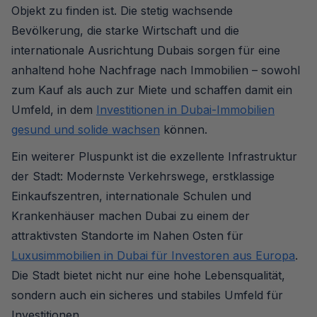
Objekt zu finden ist. Die stetig wachsende
Bevölkerung, die starke Wirtschaft und die
internationale Ausrichtung Dubais sorgen für eine
anhaltend hohe Nachfrage nach Immobilien – sowohl
zum Kauf als auch zur Miete und schaffen damit ein
Umfeld, in dem
Investitionen in Dubai-Immobilien
gesund und solide wachsen
können.
Ein weiterer Pluspunkt ist die exzellente Infrastruktur
der Stadt: Modernste Verkehrswege, erstklassige
Einkaufszentren, internationale Schulen und
Krankenhäuser machen Dubai zu einem der
attraktivsten Standorte im Nahen Osten für
Luxusimmobilien in Dubai für Investoren aus Europa
.
Die Stadt bietet nicht nur eine hohe Lebensqualität,
sondern auch ein sicheres und stabiles Umfeld für
Investitionen.