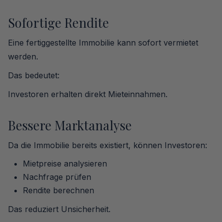
Sofortige Rendite
Eine fertiggestellte Immobilie kann sofort vermietet
werden.
Das bedeutet:
Investoren erhalten direkt Mieteinnahmen.
Bessere Marktanalyse
Da die Immobilie bereits existiert, können Investoren:
Mietpreise analysieren
Nachfrage prüfen
Rendite berechnen
Das reduziert Unsicherheit.