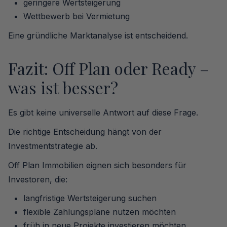
geringere Wertsteigerung
Wettbewerb bei Vermietung
Eine gründliche Marktanalyse ist entscheidend.
Fazit: Off Plan oder Ready –
was ist besser?
Es gibt keine universelle Antwort auf diese Frage.
Die richtige Entscheidung hängt von der
Investmentstrategie ab.
Off Plan Immobilien eignen sich besonders für
Investoren, die:
langfristige Wertsteigerung suchen
flexible Zahlungspläne nutzen möchten
früh in neue Projekte investieren möchten