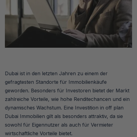
Dubai ist in den letzten Jahren zu einem der
gefragtesten Standorte für Immobilienkäufe
geworden. Besonders für Investoren bietet der Markt
zahlreiche Vorteile, wie hohe Renditechancen und ein
dynamisches Wachstum. Eine Investition in off plan
Dubai Immobilien gilt als besonders attraktiv, da sie
sowohl für Eigennutzer als auch für Vermieter
wirtschaftliche Vorteile bietet.