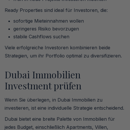
Ready Properties sind ideal für Investoren, die:
sofortige Mieteinnahmen wollen
geringeres Risiko bevorzugen
stabile Cashflows suchen
Viele erfolgreiche Investoren kombinieren beide
Strategien, um ihr Portfolio optimal zu diversifizieren.
Dubai Immobilien
Investment prüfen
Wenn Sie überlegen, in Dubai Immobilien zu
investieren, ist eine individuelle Strategie entscheidend.
Dubai bietet eine breite Palette von Immobilien für
jedes Budget, einschließlich Apartments, Villen,