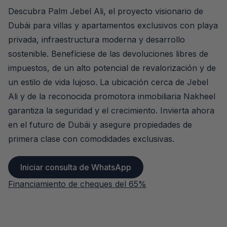
Descubra Palm Jebel Ali, el proyecto visionario de
Dubái para villas y apartamentos exclusivos con playa
privada, infraestructura moderna y desarrollo
sostenible. Benefíciese de las devoluciones libres de
impuestos, de un alto potencial de revalorización y de
un estilo de vida lujoso. La ubicación cerca de Jebel
Ali y de la reconocida promotora inmobiliaria Nakheel
garantiza la seguridad y el crecimiento. Invierta ahora
en el futuro de Dubái y asegure propiedades de
primera clase con comodidades exclusivas.
Iniciar consulta de WhatsApp
Financiamiento de cheques del 65%