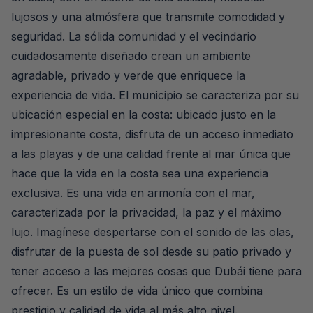
lujosos y una atmósfera que transmite comodidad y
seguridad. La sólida comunidad y el vecindario
cuidadosamente diseñado crean un ambiente
agradable, privado y verde que enriquece la
experiencia de vida. El municipio se caracteriza por su
ubicación especial en la costa: ubicado justo en la
impresionante costa, disfruta de un acceso inmediato
a las playas y de una calidad frente al mar única que
hace que la vida en la costa sea una experiencia
exclusiva. Es una vida en armonía con el mar,
caracterizada por la privacidad, la paz y el máximo
lujo. Imagínese despertarse con el sonido de las olas,
disfrutar de la puesta de sol desde su patio privado y
tener acceso a las mejores cosas que Dubái tiene para
ofrecer. Es un estilo de vida único que combina
prestigio y calidad de vida al más alto nivel.