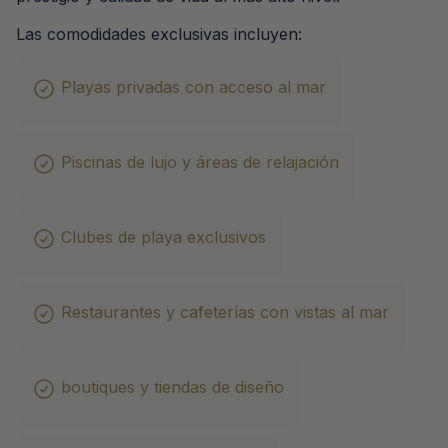
Las comodidades exclusivas incluyen:
Playas privadas con acceso al mar
Piscinas de lujo y áreas de relajación
Clubes de playa exclusivos
Restaurantes y cafeterías con vistas al mar
boutiques y tiendas de diseño