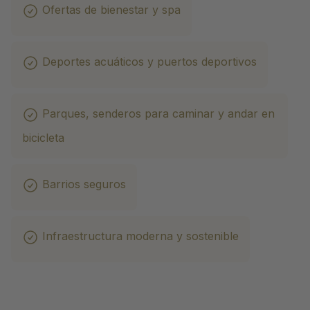
Ofertas de bienestar y spa
Deportes acuáticos y puertos deportivos
Parques, senderos para caminar y andar en
bicicleta
Barrios seguros
Infraestructura moderna y sostenible