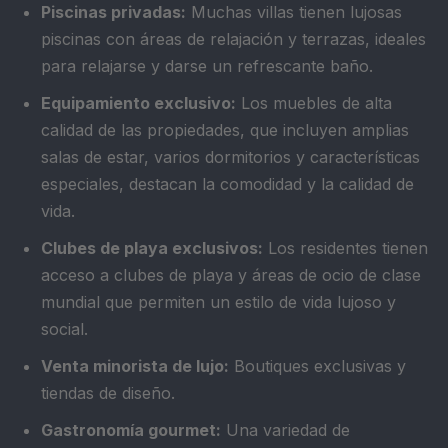
Piscinas privadas:
Muchas villas tienen lujosas
piscinas con áreas de relajación y terrazas, ideales
para relajarse y darse un refrescante baño.
Equipamiento exclusivo:
Los muebles de alta
calidad de las propiedades, que incluyen amplias
salas de estar, varios dormitorios y características
especiales, destacan la comodidad y la calidad de
vida.
Clubes de playa exclusivos:
Los residentes tienen
acceso a clubes de playa y áreas de ocio de clase
mundial que permiten un estilo de vida lujoso y
social.
Venta minorista de lujo:
Boutiques exclusivas y
tiendas de diseño.
Gastronomía gourmet:
Una variedad de