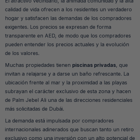
El atractivo vecindario, la animada comunidad y la alta
calidad de vida ofrecen a los residentes un verdadero
hogar y satisfacen las demandas de los compradores
exigentes. Los precios se expresan de forma
transparente en AED, de modo que los compradores
pueden entender los precios actuales y la evolución
de los valores.
Muchas propiedades tienen
piscinas privadas
, que
invitan a relajarse y a darse un baño refrescante. La
ubicación frente al mar y la proximidad a las playas
subrayan el carácter exclusivo de esta zona y hacen
de Palm Jebel Ali una de las direcciones residenciales
más solicitadas de Dubái.
La demanda está impulsada por compradores
internacionales adinerados que buscan tanto un retiro
exclusivo como una inversión con un alto potencial de