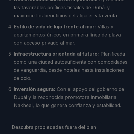
las favorables políticas fiscales de Dubái y
maximice los beneficios del alquiler y la venta.
Estilo de vida de lujo frente al mar:
Villas y
apartamentos únicos en primera línea de playa
con acceso privado al mar.
Infraestructura orientada al futuro:
Planificada
como una ciudad autosuficiente con comodidades
de vanguardia, desde hoteles hasta instalaciones
de ocio.
Inversión segura:
Con el apoyo del gobierno de
Dubái y la reconocida promotora inmobiliaria
Nakheel, lo que genera confianza y estabilidad.
Descubra propiedades fuera del plan