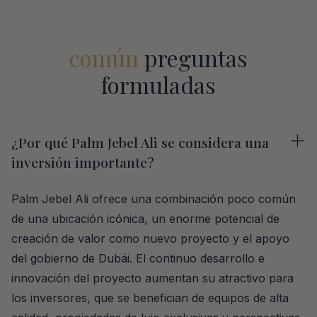
común
preguntas
formuladas
¿Por qué Palm Jebel Ali se considera una
inversión importante?
Palm Jebel Ali ofrece una combinación poco común
de una ubicación icónica, un enorme potencial de
creación de valor como nuevo proyecto y el apoyo
del gobierno de Dubái. El continuo desarrollo e
innovación del proyecto aumentan su atractivo para
los inversores, que se benefician de equipos de alta