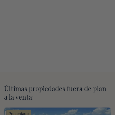
Últimas propiedades fuera de plan
a la venta:
Presentado