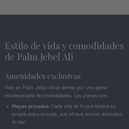
Estilo de vida y comodidades
de Palm Jebel Ali
Amenidades exclusivas
Vivir en Palm Jebel Ali se define por una gama
incomparable de comodidades. Los planes son:
Playas privadas:
Cada villa de Frond tendrá su
propia playa privada, que ofrece acceso exclusivo
al mar.