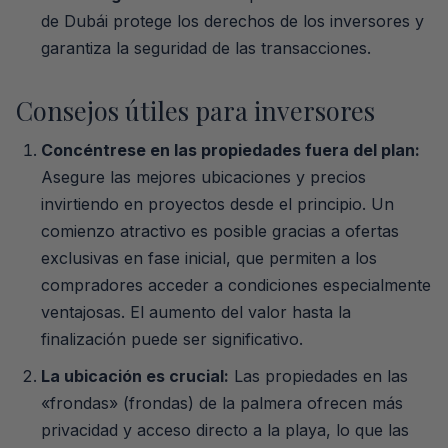
de Dubái protege los derechos de los inversores y
garantiza la seguridad de las transacciones.
Consejos útiles para inversores
Concéntrese en las propiedades fuera del plan:
Asegure las mejores ubicaciones y precios
invirtiendo en proyectos desde el principio. Un
comienzo atractivo es posible gracias a ofertas
exclusivas en fase inicial, que permiten a los
compradores acceder a condiciones especialmente
ventajosas. El aumento del valor hasta la
finalización puede ser significativo.
La ubicación es crucial:
Las propiedades en las
«frondas» (frondas) de la palmera ofrecen más
privacidad y acceso directo a la playa, lo que las