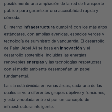
posiblemente una ampliación de la red de transporte
público para garantizar una accesibilidad rápida y
cómoda.
El interno
infraestructura
cumplirá con los más altos
estándares, con amplias avenidas, espacios verdes y
tecnología de suministro de vanguardia. El desarrollo
de Palm Jebel Ali se basa en
innovación
y el
desarrollo sostenible, incluidas las energías
renovables
energías
y las tecnologías respetuosas
con el medio ambiente desempeñan un papel
fundamental.
La isla está dividida en varias áreas, cada una de las
cuales sirve a diferentes grupos objetivo y funciones,
y está vinculada entre sí por un concepto de
infraestructura inteligente.