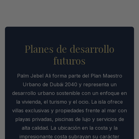
Planes de desarrollo
futuros
Palm Jebel Ali forma parte del Plan Maestro
Urbano de Dubái 2040 y representa un
desarrollo urbano sostenible con un enfoque en
la vivienda, el turismo y el ocio. La isla ofrece
villas exclusivas y propiedades frente al mar con
playas privadas, piscinas de lujo y servicios de
alta calidad. La ubicación en la costa y la
impresionante costa subrayan su carácter