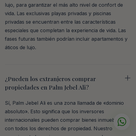
lujo, para garantizar el más alto nivel de confort de
vida. Las exclusivas playas privadas y piscinas
privadas se encuentran entre las características
especiales que completan la experiencia de vida. Las
fases futuras también podrían incluir apartamentos y
áticos de lujo.
¿Pueden los extranjeros comprar
propiedades en Palm Jebel Ali?
Sí, Palm Jebel Ali es una zona llamada de «dominio
absoluto». Esto significa que los inversores
internacionales pueden comprar bienes inmuebles
con todos los derechos de propiedad. Nuestro