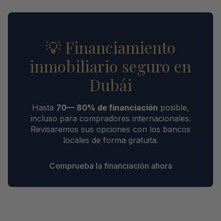
💡 Financiamiento
inmobiliario seguro en
Dubái
Hasta
70— 80% de financiación
posible,
incluso para compradores internacionales.
Revisaremos sus opciones con los bancos
locales de forma gratuita.
Comprueba la financiación ahora