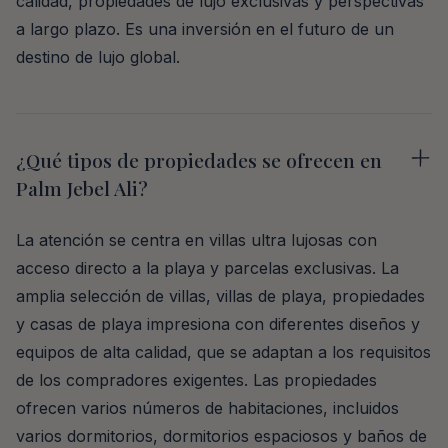
calidad, propiedades de lujo exclusivas y perspectivas
a largo plazo. Es una inversión en el futuro de un
destino de lujo global.
¿Qué tipos de propiedades se ofrecen en
Palm Jebel Ali?
La atención se centra en villas ultra lujosas con
acceso directo a la playa y parcelas exclusivas. La
amplia selección de villas, villas de playa, propiedades
y casas de playa impresiona con diferentes diseños y
equipos de alta calidad, que se adaptan a los requisitos
de los compradores exigentes. Las propiedades
ofrecen varios números de habitaciones, incluidos
varios dormitorios, dormitorios espaciosos y baños de