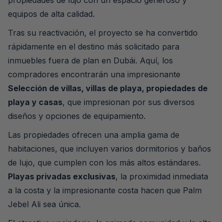
equipos de alta calidad.
Tras su reactivación, el proyecto se ha convertido
rápidamente en el destino más solicitado para
inmuebles fuera de plan en Dubái. Aquí, los
compradores encontrarán una impresionante
Selección de villas, villas de playa, propiedades de
playa y casas
, que impresionan por sus diversos
diseños y opciones de equipamiento.
Las propiedades ofrecen una amplia gama de
habitaciones, que incluyen varios dormitorios y baños
de lujo, que cumplen con los más altos estándares.
Playas privadas exclusivas
, la proximidad inmediata
a la costa y la impresionante costa hacen que Palm
Jebel Ali sea única.