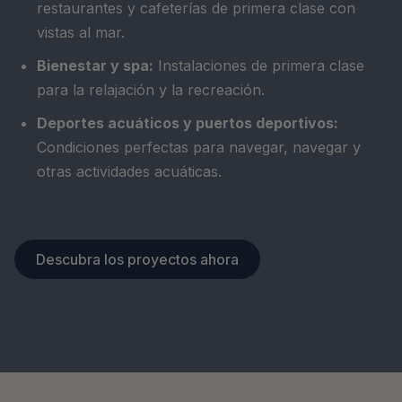
restaurantes y cafeterías de primera clase con
vistas al mar.
Bienestar y spa:
Instalaciones de primera clase
para la relajación y la recreación.
Deportes acuáticos y puertos deportivos:
Condiciones perfectas para navegar, navegar y
otras actividades acuáticas.
Descubra los proyectos ahora