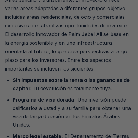
varias áreas adaptadas a diferentes grupos objetivo,
incluidas áreas residenciales, de ocio y comerciales
exclusivas con atractivas oportunidades de inversión.
El desarrollo innovador de Palm Jebel Ali se basa en
la energía sostenible y en una infraestructura
orientada al futuro, lo que crea perspectivas a largo
plazo para los inversores. Entre los aspectos
importantes se incluyen los siguientes:
Sin impuestos sobre la renta o las ganancias de
capital:
Tu devolución es totalmente tuya.
Programa de visa dorada:
Una inversión puede
calificarlos a usted y a su familia para obtener una
visa de larga duración en los Emiratos Árabes
Unidos.
Marco legal estable:
El Departamento de Tierras