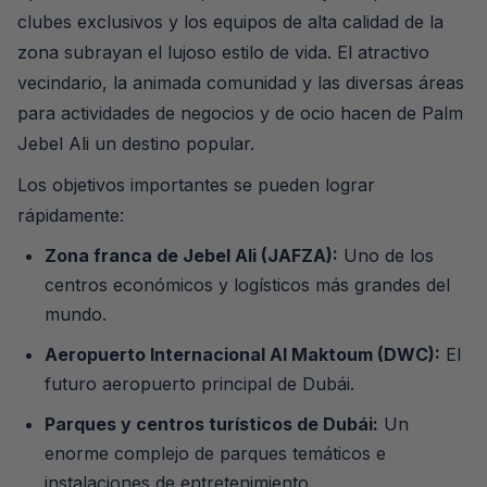
clubes exclusivos y los equipos de alta calidad de la
zona subrayan el lujoso estilo de vida. El atractivo
vecindario, la animada comunidad y las diversas áreas
para actividades de negocios y de ocio hacen de Palm
Jebel Ali un destino popular.
Los objetivos importantes se pueden lograr
rápidamente:
Zona franca de Jebel Ali (JAFZA):
Uno de los
centros económicos y logísticos más grandes del
mundo.
Aeropuerto Internacional Al Maktoum (DWC):
El
futuro aeropuerto principal de Dubái.
Parques y centros turísticos de Dubái:
Un
enorme complejo de parques temáticos e
instalaciones de entretenimiento.