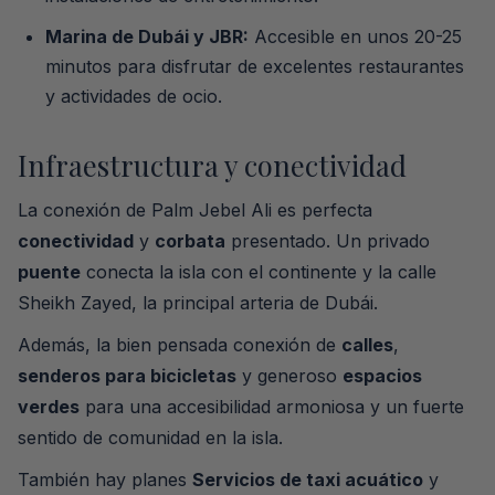
Marina de Dubái y JBR:
Accesible en unos 20-25
minutos para disfrutar de excelentes restaurantes
y actividades de ocio.
Infraestructura y conectividad
La conexión de Palm Jebel Ali es perfecta
conectividad
y
corbata
presentado. Un privado
puente
conecta la isla con el continente y la calle
Sheikh Zayed, la principal arteria de Dubái.
Además, la bien pensada conexión de
calles
,
senderos para bicicletas
y generoso
espacios
verdes
para una accesibilidad armoniosa y un fuerte
sentido de comunidad en la isla.
También hay planes
Servicios de taxi acuático
y