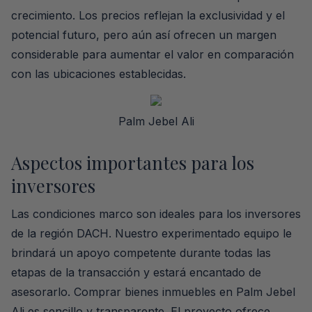
crecimiento. Los precios reflejan la exclusividad y el
potencial futuro, pero aún así ofrecen un margen
considerable para aumentar el valor en comparación
con las ubicaciones establecidas.
Palm Jebel Ali
Aspectos importantes para los
inversores
Las condiciones marco son ideales para los inversores
de la región DACH. Nuestro experimentado equipo le
brindará un apoyo competente durante todas las
etapas de la transacción y estará encantado de
asesorarlo. Comprar bienes inmuebles en Palm Jebel
Ali es sencillo y transparente. El proyecto ofrece