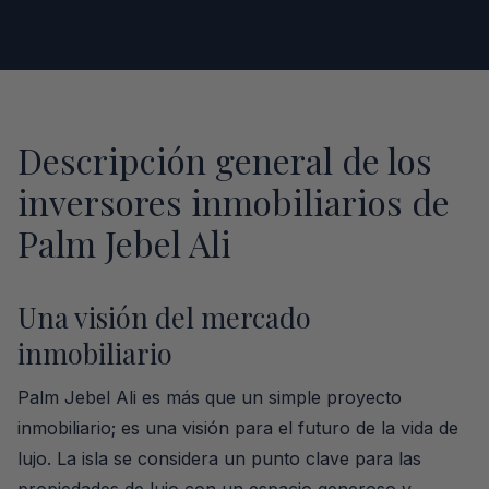
Descripción general de los
inversores inmobiliarios de
Palm Jebel Ali
Una visión del mercado
inmobiliario
Palm Jebel Ali es más que un simple proyecto
inmobiliario; es una visión para el futuro de la vida de
lujo. La isla se considera un punto clave para las
propiedades de lujo con un espacio generoso y