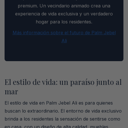
premium. Un vecindario animado crea una
experiencia de vida exclusiva y un verdadero
hogar para los residentes.
Más información sobre el futuro de Palm Jebel
Ali
El estilo de vida: un paraíso junto al
mar
El estilo de vida en Palm Jebel Ali es para quienes
buscan lo extraordinario. El entorno de vida exclusivo
brinda a los residentes la sensación de sentirse como
en casa, con un diseño de alta calidad, muebles