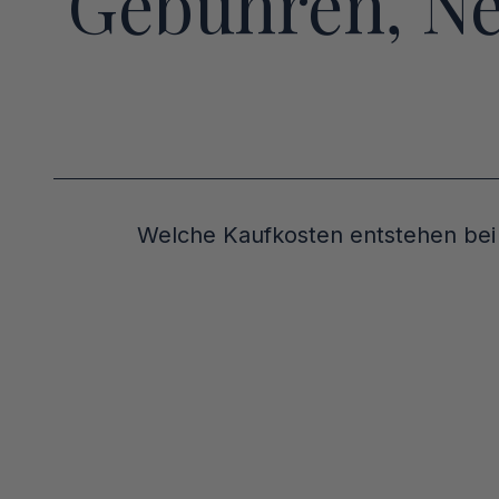
Gebühren, Ne
Welche Kaufkosten entstehen bei