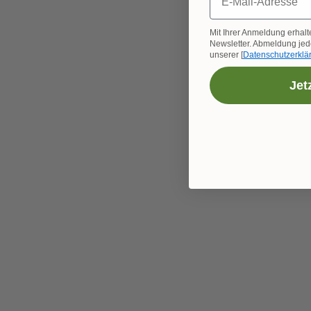
Mit Ihrer Anmeldung erhalt
Newsletter. Abmeldung jede
unserer [
Datenschutzerklä
Jet