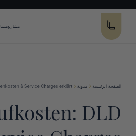
مشاريع
مشار
الصفحة الرئيسية
مدونة
ufkosten: DLD