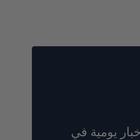
أخبار
خبار يومية في