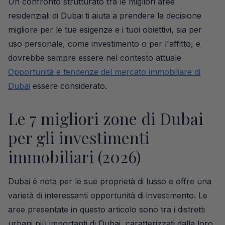
Un confronto strutturato tra le migliori aree
residenziali di Dubai ti aiuta a prendere la decisione
migliore per le tue esigenze e i tuoi obiettivi, sia per
uso personale, come investimento o per l'affitto, e
dovrebbe sempre essere nel contesto attuale
Opportunità e tendenze del mercato immobiliare di
Dubai
essere considerato.
Le 7 migliori zone di Dubai
per gli investimenti
immobiliari (2026)
Dubai è nota per le sue proprietà di lusso e offre una
varietà di interessanti opportunità di investimento. Le
aree presentate in questo articolo sono tra i distretti
urbani più importanti di Dubai, caratterizzati dalla loro