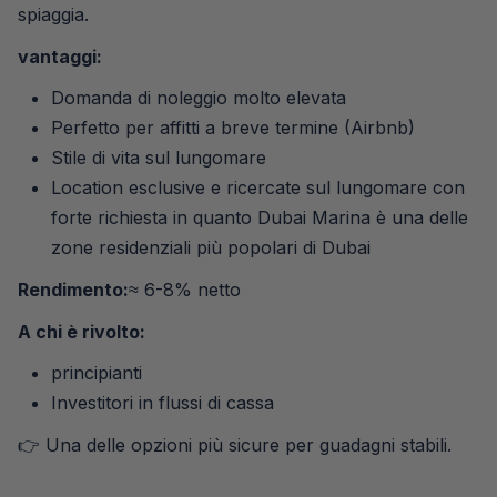
spiaggia.
vantaggi:
Domanda di noleggio molto elevata
Perfetto per affitti a breve termine (Airbnb)
Stile di vita sul lungomare
Location esclusive e ricercate sul lungomare con
forte richiesta in quanto Dubai Marina è una delle
zone residenziali più popolari di Dubai
Rendimento:
≈ 6-8% netto
A chi è rivolto:
principianti
Investitori in flussi di cassa
👉 Una delle opzioni più sicure per guadagni stabili.