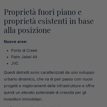
Proprietà fuori piano e
proprietà esistenti in base
alla posizione
Nuove aree:
Porto di Creek
Palm Jebel Ali
JVC
Questi distretti sono caratterizzati da uno sviluppo
urbano dinamico, che va di pari passo con nuovi
progetti e miglioramenti delle infrastrutture e offre
quindi un elevato potenziale di crescita per gli
investitori immobiliari.