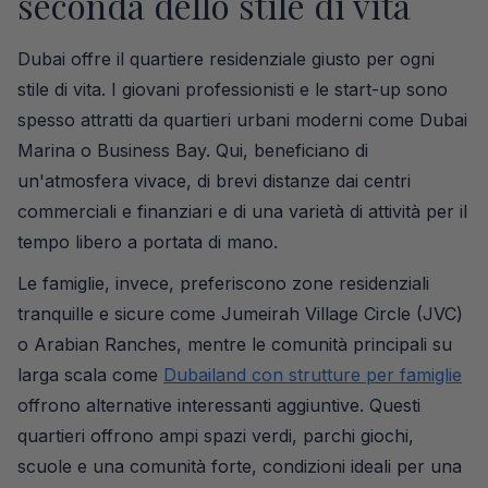
seconda dello stile di vita
Dubai offre il quartiere residenziale giusto per ogni
stile di vita. I giovani professionisti e le start-up sono
spesso attratti da quartieri urbani moderni come Dubai
Marina o Business Bay. Qui, beneficiano di
un'atmosfera vivace, di brevi distanze dai centri
commerciali e finanziari e di una varietà di attività per il
tempo libero a portata di mano.
Le famiglie, invece, preferiscono zone residenziali
tranquille e sicure come Jumeirah Village Circle (JVC)
o Arabian Ranches, mentre le comunità principali su
larga scala come
Dubailand con strutture per famiglie
offrono alternative interessanti aggiuntive. Questi
quartieri offrono ampi spazi verdi, parchi giochi,
scuole e una comunità forte, condizioni ideali per una