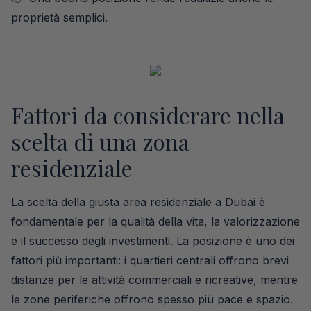
proprietà semplici.
Fattori da considerare nella
scelta di una zona
residenziale
La scelta della giusta area residenziale a Dubai è
fondamentale per la qualità della vita, la valorizzazione
e il successo degli investimenti. La posizione è uno dei
fattori più importanti: i quartieri centrali offrono brevi
distanze per le attività commerciali e ricreative, mentre
le zone periferiche offrono spesso più pace e spazio.