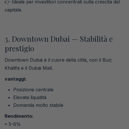
👉 Ideale per investitori concentrati sulla crescita del
capitale.
3. Downtown Dubai — Stabilità e
prestigio
Downtown Dubai è il cuore della città, con il Burj
Khalifa e il Dubai Mall.
vantaggi:
Posizione centrale
Elevata liquidità
Domanda molto stabile
Rendimento:
≈ 5-6%