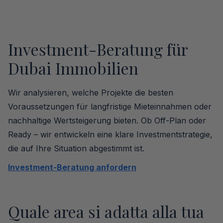
Investment-Beratung für
Dubai Immobilien
Wir analysieren, welche Projekte die besten
Voraussetzungen für langfristige Mieteinnahmen oder
nachhaltige Wertsteigerung bieten. Ob Off-Plan oder
Ready – wir entwickeln eine klare Investmentstrategie,
die auf Ihre Situation abgestimmt ist.
Investment-Beratung anfordern
Quale area si adatta alla tua