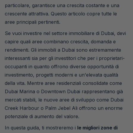
particolare, garantisce una crescita costante e una
crescente attrattiva. Questo articolo copre tutte le
aree principali pertinenti.
Se vuoi investire nel settore immobiliare di Dubai, devi
capire quali aree combinano crescita, domanda e
rendimenti. Gli immobili a Dubai sono estremamente
interessanti sia per gli investitori che per i proprietari-
occupanti in quanto offrono diverse opportunità di
investimento, progetti moderni e un'elevata qualità
della vita. Mentre aree residenziali consolidate come
Dubai Marina o Downtown Dubai rappresentano già
mercati stabili, le nuove aree di sviluppo come Dubai
Creek Harbour o Palm Jebel Ali offrono un enorme
potenziale di aumento del valore.
In questa guida, ti mostreremo i
le migliori zone di