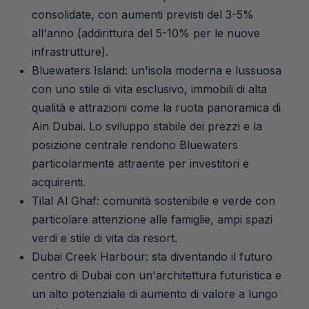
consolidate, con aumenti previsti del 3-5%
all'anno (addirittura del 5-10% per le nuove
infrastrutture).
Bluewaters Island: un'isola moderna e lussuosa
con uno stile di vita esclusivo, immobili di alta
qualità e attrazioni come la ruota panoramica di
Ain Dubai. Lo sviluppo stabile dei prezzi e la
posizione centrale rendono Bluewaters
particolarmente attraente per investitori e
acquirenti.
Tilal Al Ghaf: comunità sostenibile e verde con
particolare attenzione alle famiglie, ampi spazi
verdi e stile di vita da resort.
Dubai Creek Harbour: sta diventando il futuro
centro di Dubai con un'architettura futuristica e
un alto potenziale di aumento di valore a lungo