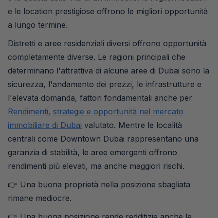
e le location prestigiose offrono le migliori opportunità
a lungo termine.
Distretti e aree residenziali diversi offrono opportunità
completamente diverse. Le ragioni principali che
determinano l'attrattiva di alcune aree di Dubai sono la
sicurezza, l'andamento dei prezzi, le infrastrutture e
l'elevata domanda, fattori fondamentali anche per
Rendimenti, strategie e opportunità nel mercato
immobiliare di Dubai
valutato. Mentre le località
centrali come Downtown Dubai rappresentano una
garanzia di stabilità, le aree emergenti offrono
rendimenti più elevati, ma anche maggiori rischi.
👉 Una buona proprietà nella posizione sbagliata
rimane mediocre.
👉 Una buona posizione rende redditizie anche le