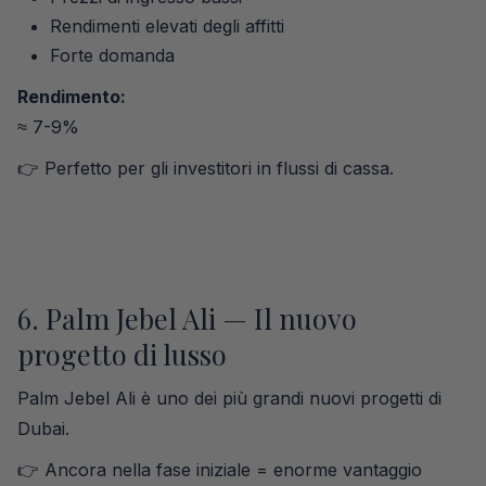
Rendimenti elevati degli affitti
Forte domanda
Rendimento:
≈ 7-9%
👉 Perfetto per gli investitori in flussi di cassa.
6. Palm Jebel Ali — Il nuovo
progetto di lusso
Palm Jebel Ali è uno dei più grandi nuovi progetti di
Dubai.
👉 Ancora nella fase iniziale = enorme vantaggio