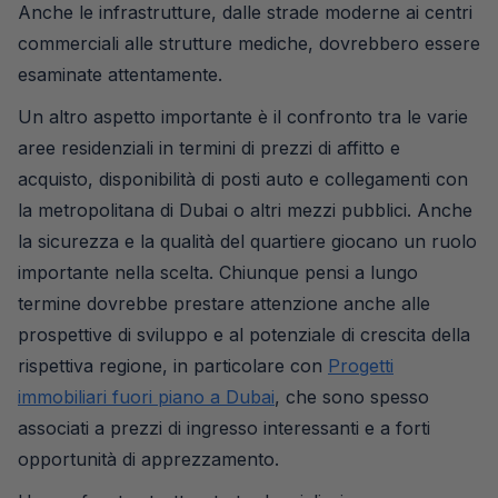
Anche le infrastrutture, dalle strade moderne ai centri
commerciali alle strutture mediche, dovrebbero essere
esaminate attentamente.
Un altro aspetto importante è il confronto tra le varie
aree residenziali in termini di prezzi di affitto e
acquisto, disponibilità di posti auto e collegamenti con
la metropolitana di Dubai o altri mezzi pubblici. Anche
la sicurezza e la qualità del quartiere giocano un ruolo
importante nella scelta. Chiunque pensi a lungo
termine dovrebbe prestare attenzione anche alle
prospettive di sviluppo e al potenziale di crescita della
rispettiva regione, in particolare con
Progetti
immobiliari fuori piano a Dubai
, che sono spesso
associati a prezzi di ingresso interessanti e a forti
opportunità di apprezzamento.