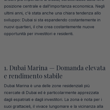
posizione centrale e dall'importanza economica. Negli
ultimi anni, c'è stata anche una chiara tendenza allo
sviluppo: Dubai si sta espandendo costantemente in
nuovi quartieri, il che crea costantemente nuove
opportunità per investitori e residenti.
1. Dubai Marina — Domanda elevata
e rendimento stabile
Dubai Marina è una delle zone residenziali più
ricercate di Dubai ed è particolarmente apprezzata
dagli espatriati e dagli investitori. La zona è nota per i
suoi grattacieli, il vivace lungomare e la vicinanza alla