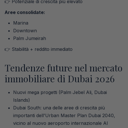
👉 Potenziale di crescita più elevato
Aree consolidate:
Marina
Downtown
Palm Jumeirah
👉 Stabilità + reddito immediato
Tendenze future nel mercato
immobiliare di Dubai 2026
Nuovi mega progetti (Palm Jebel Ali, Dubai
Islands)
Dubai South: una delle aree di crescita più
importanti dell'Urban Master Plan Dubai 2040,
vicino al nuovo aeroporto internazionale Al