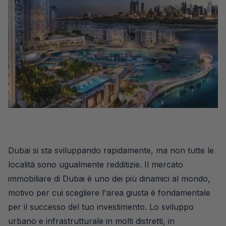
Dubai si sta sviluppando rapidamente, ma non tutte le
località sono ugualmente redditizie. Il mercato
immobiliare di Dubai è uno dei più dinamici al mondo,
motivo per cui scegliere l'area giusta è fondamentale
per il successo del tuo investimento. Lo sviluppo
urbano e infrastrutturale in molti distretti, in