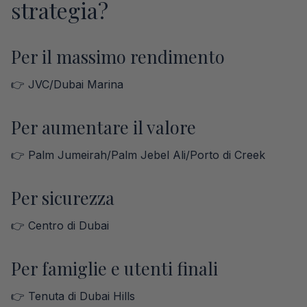
strategia?
Per il massimo rendimento
👉 JVC/Dubai Marina
Per aumentare il valore
👉 Palm Jumeirah/Palm Jebel Ali/Porto di Creek
Per sicurezza
👉 Centro di Dubai
Per famiglie e utenti finali
👉 Tenuta di Dubai Hills