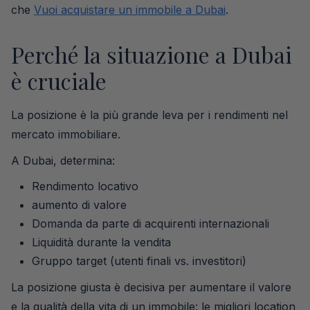
che
Vuoi acquistare un immobile a Dubai
.
Perché la situazione a Dubai
è cruciale
La posizione è la più grande leva per i rendimenti nel
mercato immobiliare.
A Dubai, determina:
Rendimento locativo
aumento di valore
Domanda da parte di acquirenti internazionali
Liquidità durante la vendita
Gruppo target (utenti finali vs. investitori)
La posizione giusta è decisiva per aumentare il valore
e la qualità della vita di un immobile: le migliori location