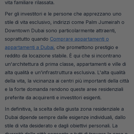
vita familiare rilassata.
Per gli investitori e le persone che apprezzano uno
stile di vita esclusivo, indirizzi come Palm Jumeirah o
Downtown Dubai sono particolarmente attraenti,
soprattutto quando
Comprare appartamenti o
appartamenti a Dubai
, che promettono prestigio e
reddito da locazione stabile. È qui che si incontrano
un'architettura di prima classe, appartamenti e ville di
alta qualità e un'infrastruttura esclusiva. L'alta qualità
della vita, la vicinanza ai centri più importanti della città
e la forte domanda rendono queste aree residenziali
preferite da acquirenti e investitori esigenti.
In definitiva, la scelta della giusta zona residenziale a
Dubai dipende sempre dalle esigenze individuali, dallo
stile di vita desiderato e dagli obiettivi personali. La