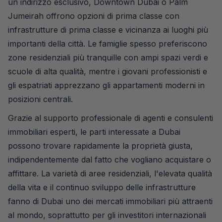
un indirizzo esclusivo, Downtown Dubai o Palm
Jumeirah offrono opzioni di prima classe con
infrastrutture di prima classe e vicinanza ai luoghi più
importanti della città. Le famiglie spesso preferiscono
zone residenziali più tranquille con ampi spazi verdi e
scuole di alta qualità, mentre i giovani professionisti e
gli espatriati apprezzano gli appartamenti moderni in
posizioni centrali.
Grazie al supporto professionale di agenti e consulenti
immobiliari esperti, le parti interessate a Dubai
possono trovare rapidamente la proprietà giusta,
indipendentemente dal fatto che vogliano acquistare o
affittare. La varietà di aree residenziali, l'elevata qualità
della vita e il continuo sviluppo delle infrastrutture
fanno di Dubai uno dei mercati immobiliari più attraenti
al mondo, soprattutto per gli investitori internazionali