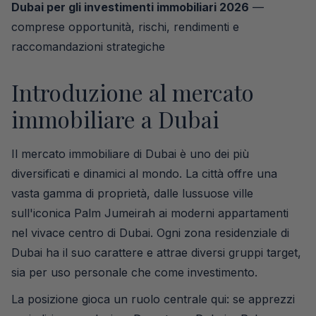
Dubai per gli investimenti immobiliari 2026
—
comprese opportunità, rischi, rendimenti e
raccomandazioni strategiche
Introduzione al mercato
immobiliare a Dubai
Il mercato immobiliare di Dubai è uno dei più
diversificati e dinamici al mondo. La città offre una
vasta gamma di proprietà, dalle lussuose ville
sull'iconica Palm Jumeirah ai moderni appartamenti
nel vivace centro di Dubai. Ogni zona residenziale di
Dubai ha il suo carattere e attrae diversi gruppi target,
sia per uso personale che come investimento.
La posizione gioca un ruolo centrale qui: se apprezzi