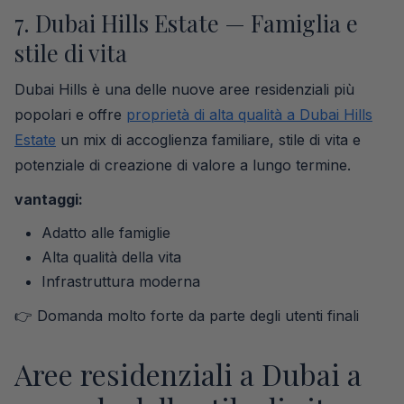
7. Dubai Hills Estate — Famiglia e
stile di vita
Dubai Hills è una delle nuove aree residenziali più
popolari e offre
proprietà di alta qualità a Dubai Hills
Estate
un mix di accoglienza familiare, stile di vita e
potenziale di creazione di valore a lungo termine.
vantaggi:
Adatto alle famiglie
Alta qualità della vita
Infrastruttura moderna
👉 Domanda molto forte da parte degli utenti finali
Aree residenziali a Dubai a