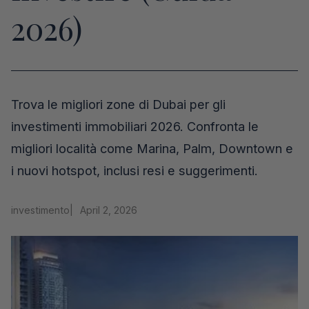
2026)
Trova le migliori zone di Dubai per gli
investimenti immobiliari 2026. Confronta le
migliori località come Marina, Palm, Downtown e
i nuovi hotspot, inclusi resi e suggerimenti.
investimento
|
April 2, 2026