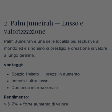
2. Palm Jumeirah — Lusso e
valorizzazione
Palm Jumeirah è una delle località più esclusive al
mondo ed è sinonimo di prestigio e creazione di valore
a lungo termine.
vantaggi:
Spazio limitato → prezzi in aumento
Immobili ultra lusso
Domanda internazionale
Rendimento:
≈ 5-7% + forte aumento di valore