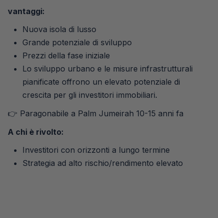
vantaggi:
Nuova isola di lusso
Grande potenziale di sviluppo
Prezzi della fase iniziale
Lo sviluppo urbano e le misure infrastrutturali
pianificate offrono un elevato potenziale di
crescita per gli investitori immobiliari.
👉 Paragonabile a Palm Jumeirah 10-15 anni fa
A chi è rivolto:
Investitori con orizzonti a lungo termine
Strategia ad alto rischio/rendimento elevato