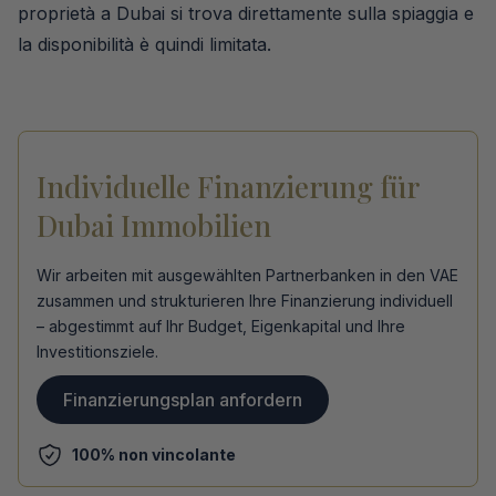
proprietà a Dubai si trova direttamente sulla spiaggia e
la disponibilità è quindi limitata.
Individuelle Finanzierung für
Dubai Immobilien
Wir arbeiten mit ausgewählten Partnerbanken in den VAE
zusammen und strukturieren Ihre Finanzierung individuell
– abgestimmt auf Ihr Budget, Eigenkapital und Ihre
Investitionsziele.
Finanzierungsplan anfordern
100% non vincolante