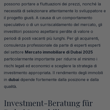
possono portare a fluttuazioni dei prezzi, nonché la
necessità di selezionare attentamente lo sviluppatore e
il progetto giusti. A causa di un comportamento
speculativo o di un surriscaldamento del mercato, gli
investitori possono aspettarsi perdite di valore o
periodi di posti vacanti più lunghi. Per gli acquirenti,
consulenza professionale da parte di esperti esperti
del settore
Mercato immobiliare di Dubai 2025
particolarmente importante per ridurre al minimo i
rischi legali ed economici e scegliere la strategia di
investimento appropriata. Il rendimento degli immobili
in
dubai
dipende fortemente dalla posizione e dalla
qualità.
Investment-Beratung für