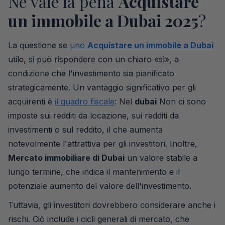
Ne vale la pena
Acquistare
un immobile a Dubai 2025
?
La questione se
uno
Acquistare un immobile a Dubai
utile, si può rispondere con un chiaro «sì», a
condizione che l'investimento sia pianificato
strategicamente. Un vantaggio significativo per gli
acquirenti è
il quadro fiscale
: Nel
dubai
Non ci sono
imposte sui redditi da locazione, sui redditi da
investimenti o sul reddito, il che aumenta
notevolmente l'attrattiva per gli investitori. Inoltre,
Mercato immobiliare di Dubai
un valore stabile a
lungo termine, che indica il mantenimento e il
potenziale aumento del valore dell'investimento.
Tuttavia, gli investitori dovrebbero considerare anche i
rischi. Ciò include i cicli generali di mercato, che