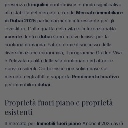
presenza di
inquilini
contribuisce in modo significativo
alla stabilità del mercato e rende
Mercato immobiliare
di Dubai 2025
particolarmente interessante per gli
investitori. L'alta qualità della vita e l'internazionalità
vivente
dentro
dubai
sono motivi decisivi per la
continua domanda. Fattori come il successo della
diversificazione economica, il programma Golden Visa
e l'elevata qualità della vita continuano ad attrarre
nuovi residenti. Ciò fornisce una solida base sul
mercato degli affitti e supporta
Rendimento locativo
per immobili in
dubai
.
Proprietà fuori piano e proprietà
esistenti
Il mercato per
Immobili fuori piano
Anche il 2025 avrà