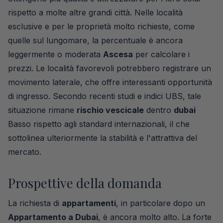
rispetto a molte altre grandi città. Nelle località
esclusive e per le proprietà molto richieste, come
quelle sul lungomare, la percentuale è ancora
leggermente o moderata
Ascesa
per calcolare i
prezzi. Le località favorevoli potrebbero registrare un
movimento laterale, che offre interessanti opportunità
di ingresso. Secondo recenti studi e indici UBS, tale
situazione rimane
rischio vescicale
dentro
dubai
Basso rispetto agli standard internazionali, il che
sottolinea ulteriormente la stabilità e l'attrattiva del
mercato.
Prospettive della domanda
La richiesta di
appartamenti
, in particolare dopo un
Appartamento a Dubai
, è ancora molto alto. La forte