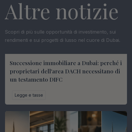
Altre notizie
Scopri di più sulle opportunità di investimento, sui
rendimenti e sui progetti di lusso nel cuore di Dubai.
Successione immobiliare a Dubai: perché i
proprietari dell'area DACH necessitano di
un testamento DIFC
Legge e tasse