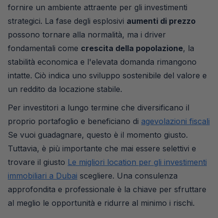
fornire un ambiente attraente per gli investimenti
strategici. La fase degli esplosivi
aumenti di prezzo
possono tornare alla normalità, ma i driver
fondamentali come
crescita della popolazione
, la
stabilità economica e l'elevata domanda rimangono
intatte. Ciò indica uno sviluppo sostenibile del valore e
un reddito da locazione stabile.
Per investitori a lungo termine che diversificano il
proprio portafoglio e beneficiano di
agevolazioni fiscali
Se vuoi guadagnare, questo è il momento giusto.
Tuttavia, è più importante che mai essere selettivi e
trovare il giusto
Le migliori location per gli investimenti
immobiliari a Dubai
scegliere. Una consulenza
approfondita e professionale è la chiave per sfruttare
al meglio le opportunità e ridurre al minimo i rischi.