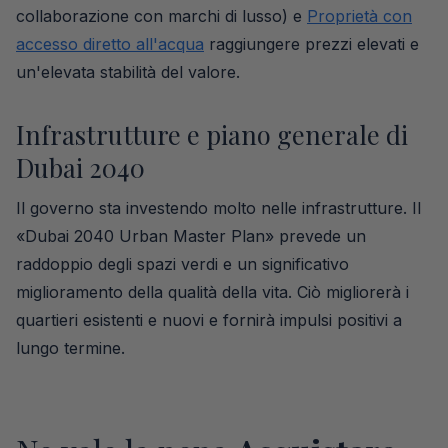
collaborazione con marchi di lusso) e
Proprietà con
accesso diretto all'acqua
raggiungere prezzi elevati e
un'elevata stabilità del valore.
Infrastrutture e piano generale di
Dubai 2040
Il governo sta investendo molto nelle infrastrutture. Il
«Dubai 2040 Urban Master Plan» prevede un
raddoppio degli spazi verdi e un significativo
miglioramento della qualità della vita. Ciò migliorerà i
quartieri esistenti e nuovi e fornirà impulsi positivi a
lungo termine.