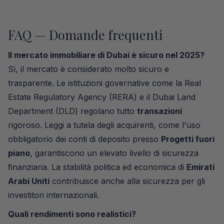
FAQ — Domande frequenti
Il mercato immobiliare di Dubai è sicuro nel 2025?
Sì, il mercato è considerato molto sicuro e
trasparente. Le istituzioni governative come la Real
Estate Regulatory Agency (RERA) e il Dubai Land
Department (DLD) regolano tutto
transazioni
rigoroso. Leggi a tutela degli acquirenti, come l'uso
obbligatorio dei conti di deposito presso
Progetti fuori
piano
, garantiscono un elevato livello di sicurezza
finanziaria. La stabilità politica ed economica di
Emirati
Arabi Uniti
contribuisce anche alla sicurezza per gli
investitori internazionali.
Quali rendimenti sono realistici?