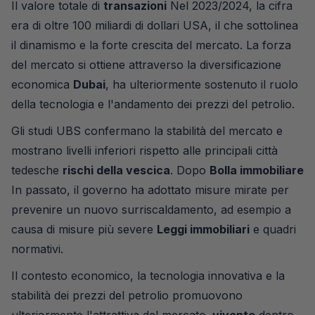
Il valore totale di
transazioni
Nel 2023/2024, la cifra
era di oltre 100 miliardi di dollari USA, il che sottolinea
il dinamismo e la forte crescita del mercato. La forza
del mercato si ottiene attraverso la diversificazione
economica
Dubai
, ha ulteriormente sostenuto il ruolo
della tecnologia e l'andamento dei prezzi del petrolio.
Gli studi UBS confermano la stabilità del mercato e
mostrano livelli inferiori rispetto alle principali città
tedesche
rischi della vescica
. Dopo
Bolla immobiliare
In passato, il governo ha adottato misure mirate per
prevenire un nuovo surriscaldamento, ad esempio a
causa di misure più severe
Leggi immobiliari
e quadri
normativi.
Il contesto economico, la tecnologia innovativa e la
stabilità dei prezzi del petrolio promuovono