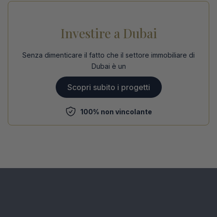
Investire a Dubai
Senza dimenticare il fatto che il settore immobiliare di
Dubai è un
Scopri subito i progetti
100% non vincolante