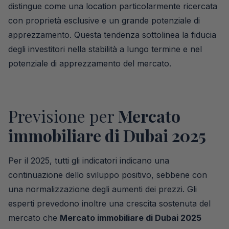
distingue come una location particolarmente ricercata
con proprietà esclusive e un grande potenziale di
apprezzamento. Questa tendenza sottolinea la fiducia
degli investitori nella stabilità a lungo termine e nel
potenziale di apprezzamento del mercato.
Previsione per
Mercato
immobiliare di Dubai 2025
Per il 2025, tutti gli indicatori indicano una
continuazione dello sviluppo positivo, sebbene con
una normalizzazione degli aumenti dei prezzi. Gli
esperti prevedono inoltre una crescita sostenuta del
mercato che
Mercato immobiliare di Dubai 2025