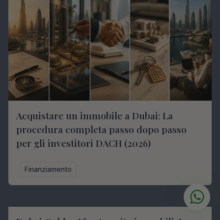
Acquistare un immobile a Dubai: La
procedura completa passo dopo passo
per gli investitori DACH (2026)
Finanziamento