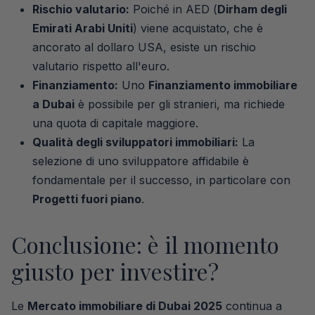
Rischio valutario:
Poiché in AED (
Dirham degli
Emirati Arabi Uniti
) viene acquistato, che è
ancorato al dollaro USA, esiste un rischio
valutario rispetto all'euro.
Finanziamento:
Uno
Finanziamento immobiliare
a Dubai
è possibile per gli stranieri, ma richiede
una quota di capitale maggiore.
Qualità degli sviluppatori immobiliari:
La
selezione di uno sviluppatore affidabile è
fondamentale per il successo, in particolare con
Progetti fuori piano
.
Conclusione: è il momento
giusto per investire?
Le
Mercato immobiliare di Dubai 2025
continua a