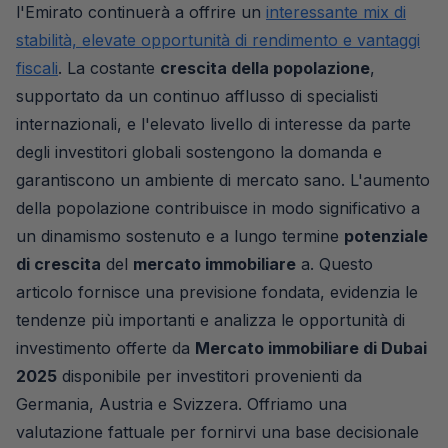
l'Emirato continuerà a offrire un
interessante mix di
stabilità, elevate opportunità di rendimento e vantaggi
fiscali
. La costante
crescita della popolazione
,
supportato da un continuo afflusso di specialisti
internazionali, e l'elevato livello di interesse da parte
degli investitori globali sostengono la domanda e
garantiscono un ambiente di mercato sano. L'aumento
della popolazione contribuisce in modo significativo a
un dinamismo sostenuto e a lungo termine
potenziale
di crescita
del
mercato immobiliare
a. Questo
articolo fornisce una previsione fondata, evidenzia le
tendenze più importanti e analizza le opportunità di
investimento offerte da
Mercato immobiliare di Dubai
2025
disponibile per investitori provenienti da
Germania, Austria e Svizzera. Offriamo una
valutazione fattuale per fornirvi una base decisionale