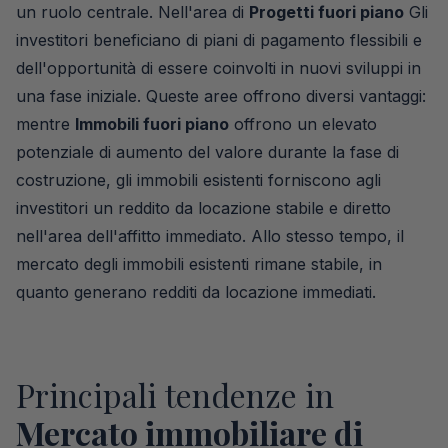
un ruolo centrale. Nell'area di
Progetti fuori piano
Gli
investitori beneficiano di piani di pagamento flessibili e
dell'opportunità di essere coinvolti in nuovi sviluppi in
una fase iniziale. Queste aree offrono diversi vantaggi:
mentre
Immobili fuori piano
offrono un elevato
potenziale di aumento del valore durante la fase di
costruzione, gli immobili esistenti forniscono agli
investitori un reddito da locazione stabile e diretto
nell'area dell'affitto immediato. Allo stesso tempo, il
mercato degli immobili esistenti rimane stabile, in
quanto generano redditi da locazione immediati.
Principali tendenze in
Mercato immobiliare di