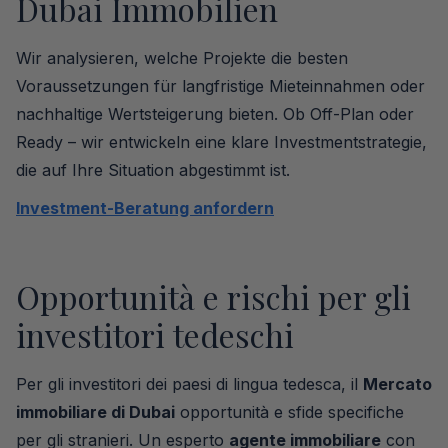
Dubai Immobilien
Wir analysieren, welche Projekte die besten
Voraussetzungen für langfristige Mieteinnahmen oder
nachhaltige Wertsteigerung bieten. Ob Off-Plan oder
Ready – wir entwickeln eine klare Investmentstrategie,
die auf Ihre Situation abgestimmt ist.
Investment-Beratung anfordern
Opportunità e rischi per gli
investitori tedeschi
Per gli investitori dei paesi di lingua tedesca, il
Mercato
immobiliare di Dubai
opportunità e sfide specifiche
per gli stranieri. Un esperto
agente immobiliare
con