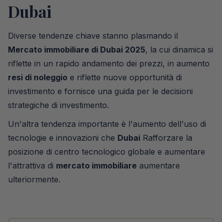
Dubai
Diverse tendenze chiave stanno plasmando il
Mercato immobiliare di Dubai 2025
, la cui dinamica si
riflette in un rapido andamento dei prezzi, in aumento
resi di noleggio
e riflette nuove opportunità di
investimento e fornisce una guida per le decisioni
strategiche di investimento.
Un'altra tendenza importante è l'aumento dell'uso di
tecnologie e innovazioni che
Dubai
Rafforzare la
posizione di centro tecnologico globale e aumentare
l'attrattiva di
mercato immobiliare
aumentare
ulteriormente.