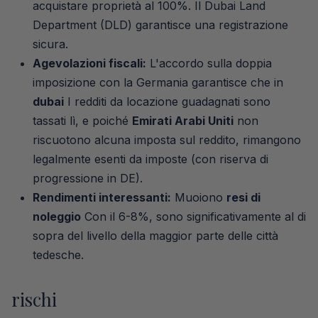
acquistare proprietà al 100%. Il Dubai Land
Department (DLD) garantisce una registrazione
sicura.
Agevolazioni fiscali:
L'accordo sulla doppia
imposizione con la Germania garantisce che in
dubai
I redditi da locazione guadagnati sono
tassati lì, e poiché
Emirati Arabi Uniti
non
riscuotono alcuna imposta sul reddito, rimangono
legalmente esenti da imposte (con riserva di
progressione in DE).
Rendimenti interessanti:
Muoiono
resi di
noleggio
Con il 6-8%, sono significativamente al di
sopra del livello della maggior parte delle città
tedesche.
rischi