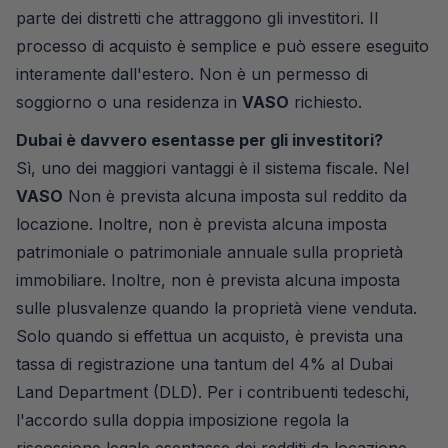
parte dei distretti che attraggono gli investitori. Il
processo di acquisto è semplice e può essere eseguito
interamente dall'estero. Non è un permesso di
soggiorno o una residenza in
VASO
richiesto.
Dubai è davvero esentasse per gli investitori?
Sì, uno dei maggiori vantaggi è il sistema fiscale. Nel
VASO
Non è prevista alcuna imposta sul reddito da
locazione. Inoltre, non è prevista alcuna imposta
patrimoniale o patrimoniale annuale sulla proprietà
immobiliare. Inoltre, non è prevista alcuna imposta
sulle plusvalenze quando la proprietà viene venduta.
Solo quando si effettua un acquisto, è prevista una
tassa di registrazione una tantum del 4% al Dubai
Land Department (DLD). Per i contribuenti tedeschi,
l'accordo sulla doppia imposizione regola la