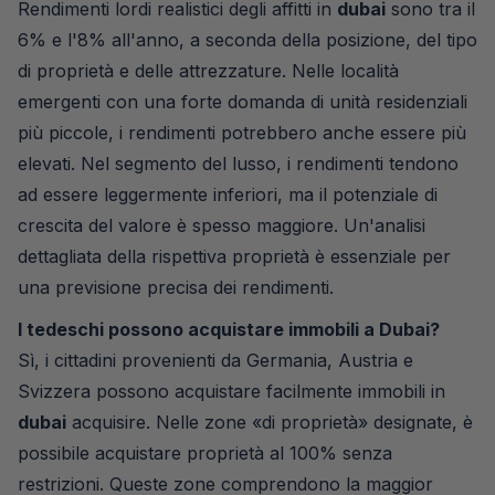
Rendimenti lordi realistici degli affitti in
dubai
sono tra il
6% e l'8% all'anno, a seconda della posizione, del tipo
di proprietà e delle attrezzature. Nelle località
emergenti con una forte domanda di unità residenziali
più piccole, i rendimenti potrebbero anche essere più
elevati. Nel segmento del lusso, i rendimenti tendono
ad essere leggermente inferiori, ma il potenziale di
crescita del valore è spesso maggiore. Un'analisi
dettagliata della rispettiva proprietà è essenziale per
una previsione precisa dei rendimenti.
I tedeschi possono acquistare immobili a Dubai?
Sì, i cittadini provenienti da Germania, Austria e
Svizzera possono acquistare facilmente immobili in
dubai
acquisire. Nelle zone «di proprietà» designate, è
possibile acquistare proprietà al 100% senza
restrizioni. Queste zone comprendono la maggior