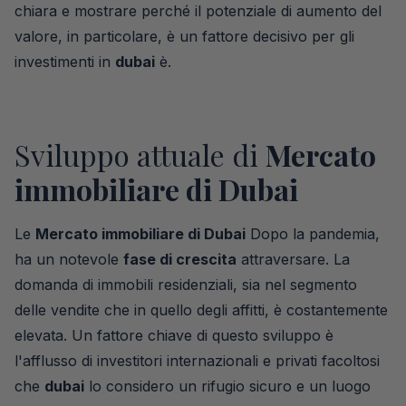
chiara e mostrare perché il potenziale di aumento del
valore, in particolare, è un fattore decisivo per gli
investimenti in
dubai
è.
Sviluppo attuale di
Mercato
immobiliare di Dubai
Le
Mercato immobiliare di Dubai
Dopo la pandemia,
ha un notevole
fase di crescita
attraversare. La
domanda di immobili residenziali, sia nel segmento
delle vendite che in quello degli affitti, è costantemente
elevata. Un fattore chiave di questo sviluppo è
l'afflusso di investitori internazionali e privati facoltosi
che
dubai
lo considero un rifugio sicuro e un luogo