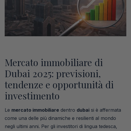
Mercato immobiliare di
Dubai 2025: previsioni,
tendenze e opportunità di
investimento
Le
mercato immobiliare
dentro
dubai
si è affermata
come una delle più dinamiche e resilienti al mondo
negli ultimi anni. Per gli investitori di lingua tedesca,