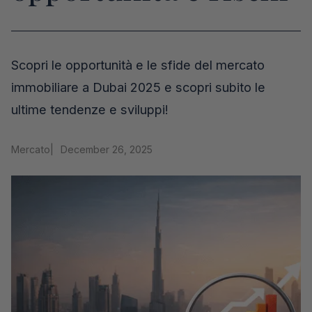
Scopri le opportunità e le sfide del mercato
immobiliare a Dubai 2025 e scopri subito le
ultime tendenze e sviluppi!
Mercato
|
December 26, 2025