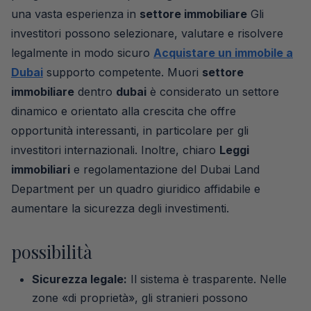
una vasta esperienza in
settore immobiliare
Gli
investitori possono selezionare, valutare e risolvere
legalmente in modo sicuro
Acquistare un immobile a
Dubai
supporto competente. Muori
settore
immobiliare
dentro
dubai
è considerato un settore
dinamico e orientato alla crescita che offre
opportunità interessanti, in particolare per gli
investitori internazionali. Inoltre, chiaro
Leggi
immobiliari
e regolamentazione del Dubai Land
Department per un quadro giuridico affidabile e
aumentare la sicurezza degli investimenti.
possibilità
Sicurezza legale:
Il sistema è trasparente. Nelle
zone «di proprietà», gli stranieri possono